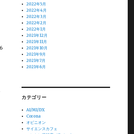
2022年5月
残
2022年4月
2022年3月
2022年2月
2022年1月
2021年12月
2021年11月
6
2021年10月
2021年9月
2021年7月
2021年6月
ま
カテゴリー
AI/MI/DX
Corona
オピニオン
サイエンスカフェ