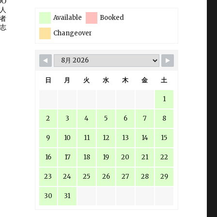
Available
Booked
Changeover
日
月
火
水
木
金
土
1
2
3
4
5
6
7
8
9
10
11
12
13
14
15
16
17
18
19
20
21
22
23
24
25
26
27
28
29
30
31