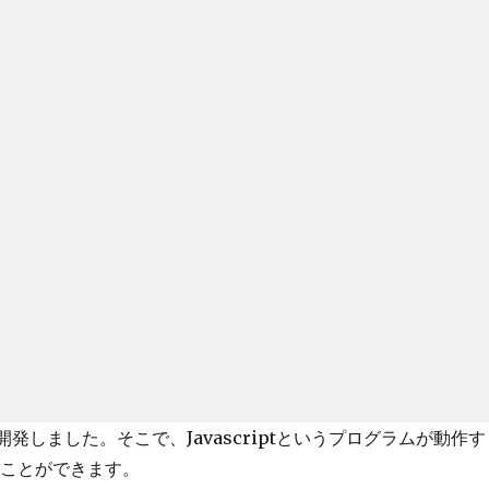
を使って開発しました。そこで、Javascriptというプログラムが動作す
ることができます。