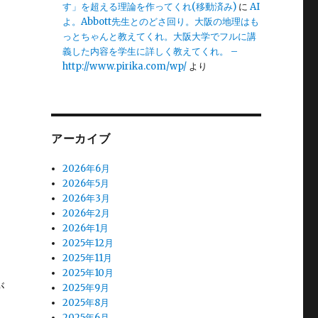
す」を超える理論を作ってくれ(移動済み)
に
AI
よ。Abbott先生とのどさ回り。大阪の地理はも
っとちゃんと教えてくれ。大阪大学でフルに講
義した内容を学生に詳しく教えてくれ。 –
http://www.pirika.com/wp/
より
アーカイブ
2026年6月
2026年5月
2026年3月
2026年2月
2026年1月
2025年12月
2025年11月
2025年10月
が
2025年9月
2025年8月
2025年6月