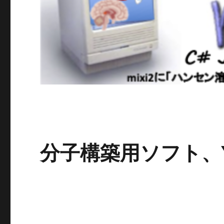
分子構築用ソフト、Y