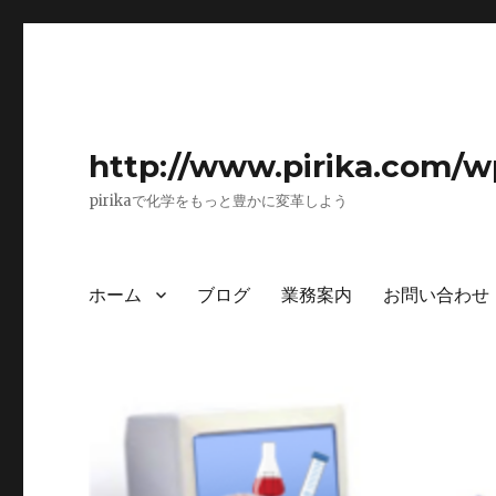
http://www.pirika.com/w
pirikaで化学をもっと豊かに変革しよう
ホーム
ブログ
業務案内
お問い合わせ