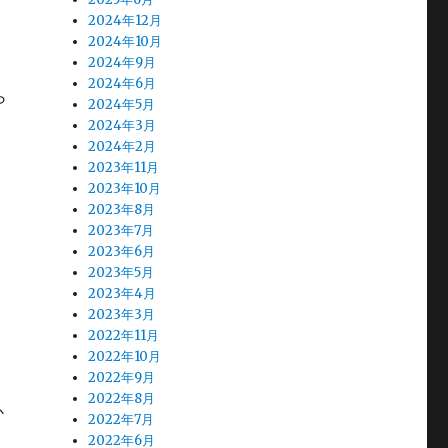
2024年12月
2024年10月
2024年9月
2024年6月
ら
2024年5月
2024年3月
2024年2月
2023年11月
2023年10月
2023年8月
2023年7月
2023年6月
2023年5月
2023年4月
2023年3月
2022年11月
が
2022年10月
2022年9月
2022年8月
か
2022年7月
2
2022年6月