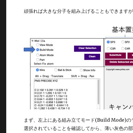
頑張れば大きな分子を組み上げることもできます
まず、左上にある組み立てモード(Build Mod
選択されていることを確認してから、薄い灰色の