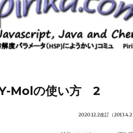
-Molの使い方 2
2020.12.2改訂（2013.4.