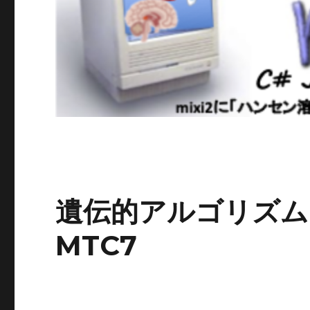
遺伝的アルゴリズム(
MTC7