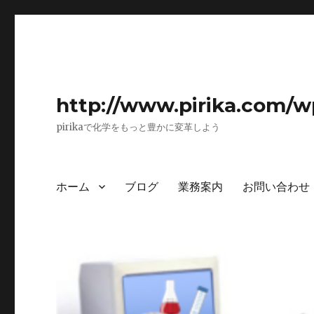
http://www.pirika.com/w
pirikaで化学をもっと豊かに変革しよう
ホーム
ブログ
業務案内
お問い合わせ