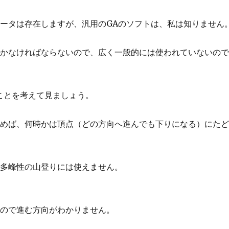
ータは存在しますが、汎用のGAのソフトは、私は知りません
いかなければならないので、広く一般的には使われていないの
ことを考えて見ましょう。
進めば、何時かは頂点（どの方向へ進んでも下りになる）にた
、多峰性の山登りには使えません。
いので進む方向がわかりません。