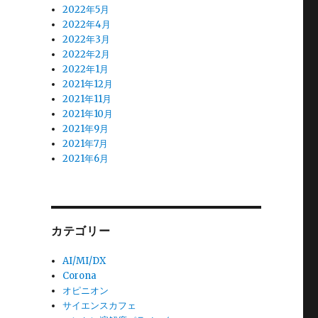
2022年5月
2022年4月
2022年3月
2022年2月
2022年1月
2021年12月
2021年11月
2021年10月
2021年9月
2021年7月
2021年6月
カテゴリー
AI/MI/DX
Corona
オピニオン
サイエンスカフェ