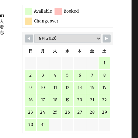
Available
Booked
Changeover
日
月
火
水
木
金
土
1
2
3
4
5
6
7
8
9
10
11
12
13
14
15
16
17
18
19
20
21
22
23
24
25
26
27
28
29
30
31