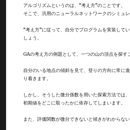
アルゴリズムというのは、“考え方”のことです。
そこで、汎用のニューラルネットワークのシミュレ
“考え方”に従って、自分でプログラムを実装して
しょう。
GAの考え方の例題として、一つの山の頂点を探す
自分のいる地点の傾斜を見て、登りの方向に常に
り着きます。
しかし、そうした微分係数を用いた探索方法では
初期値をどこに取ったかに依存してしまいます。
また、評価関数が微分できないと傾きがわからな