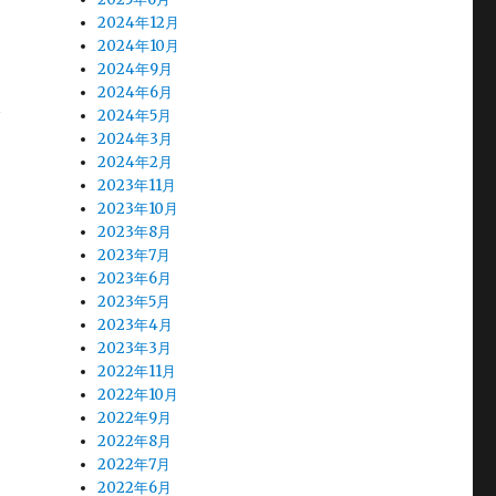
2024年12月
2024年10月
。
2024年9月
2024年6月
で
2024年5月
2024年3月
2024年2月
2023年11月
2023年10月
2023年8月
2023年7月
ど
2023年6月
2023年5月
2023年4月
2023年3月
2022年11月
2022年10月
2022年9月
2022年8月
2022年7月
2022年6月