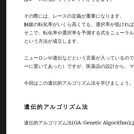
その際には、レースの定義が重要になります。
触媒の転化率がいくら高くても、選択率が低けれ
そこで、転化率や選択率を予測する式をニューラ
という方法が成立します。
ニューロンや遺伝などという言葉が入っているの
ーに置いてあった）ですが、医薬品の設計から、
今回はこの遺伝的アルゴリズム法を学びましょう
遺伝的アルゴリズム法
遺伝的アルゴリズム法(GA: Genetic Algor