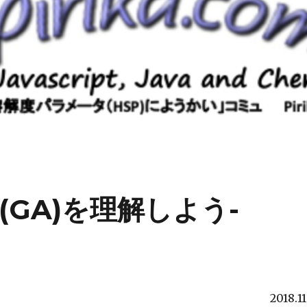
GA)を理解しよう-
2018.11