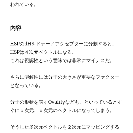
われている。
内容
HSPのdHをドナー／アクセプターに分割すると、
HSPは４次元ベクトルになる。
これは視認性という意味では非常にマイナスだ。
さらに溶解性には分子の大きさが重要なファクター
となっている。
分子の形状を表すOvalityなども、といっているとす
ぐに５次元、６次元のベクトルになってしまう。
そうした多次元ベクトルを２次元にマッピングする