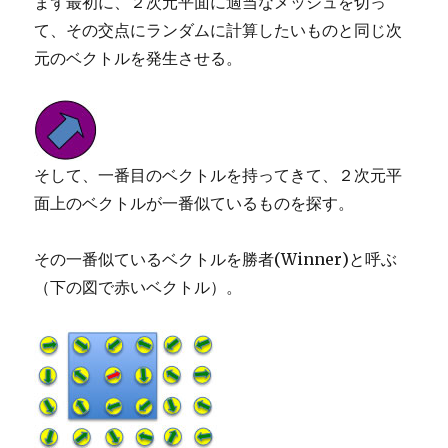
まず最初に、２次元平面に適当なメッシュを切っ
て、その交点にランダムに計算したいものと同じ次
元のベクトルを発生させる。
そして、一番目のベクトルを持ってきて、２次元平
面上のベクトルが一番似ているものを探す。
その一番似ているベクトルを勝者(Winner)と呼ぶ
（下の図で赤いベクトル）。