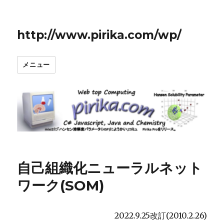
http://www.pirika.com/wp/
メニュー
自己組織化ニューラルネット
ワーク(SOM)
2022.9.25改訂(2010.2.26)