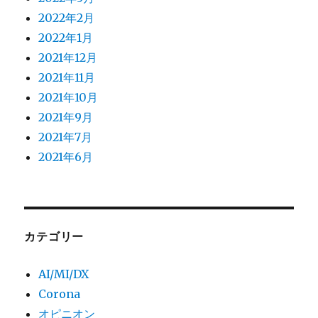
2022年2月
2022年1月
2021年12月
2021年11月
2021年10月
2021年9月
2021年7月
2021年6月
カテゴリー
AI/MI/DX
Corona
オピニオン