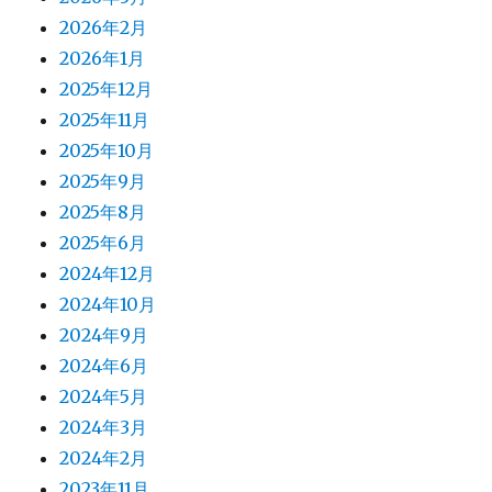
2026年2月
2026年1月
2025年12月
2025年11月
2025年10月
2025年9月
2025年8月
2025年6月
2024年12月
2024年10月
2024年9月
2024年6月
2024年5月
2024年3月
2024年2月
2023年11月