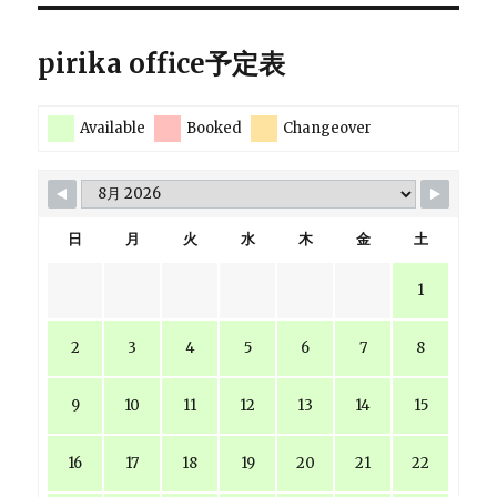
pirika office予定表
Available
Booked
Changeover
日
月
火
水
木
金
土
1
2
3
4
5
6
7
8
9
10
11
12
13
14
15
16
17
18
19
20
21
22