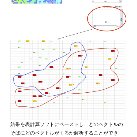
結果を表計算ソフトにペーストし、どのベクトルの
そばにどのベクトルがくるか解析することができ