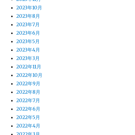
2023年10月
2023年8月
2023年7月
2023年6月
2023年5月
2023年4月
2023年3月
2022年11月
2022年10月
2022年9月
2022年8月
2022年7月
2022年6月
2022年5月
2022年4月
2022年3月