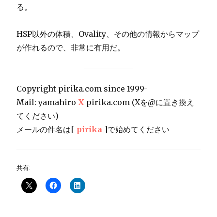
る。
HSP以外の体積、Ovality、その他の情報からマップ
が作れるので、非常に有用だ。
Copyright pirika.com since 1999-
Mail: yamahiro
X
pirika.com (Xを@に置き換え
てください)
メールの件名は[
pirika
]で始めてください
共有: