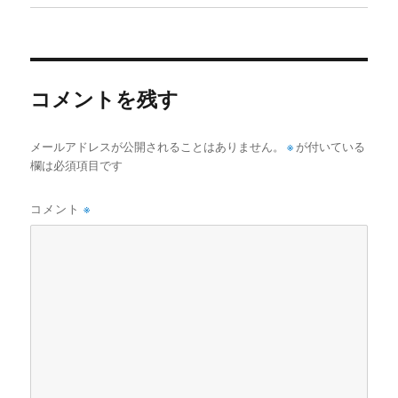
コメントを残す
メールアドレスが公開されることはありません。
※
が付いている
欄は必須項目です
コメント
※