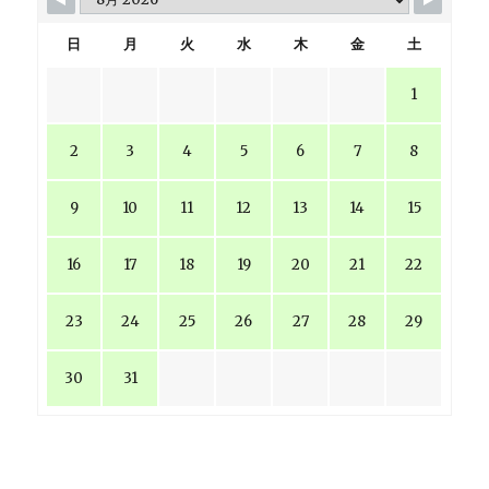
日
月
火
水
木
金
土
1
2
3
4
5
6
7
8
9
10
11
12
13
14
15
16
17
18
19
20
21
22
23
24
25
26
27
28
29
30
31