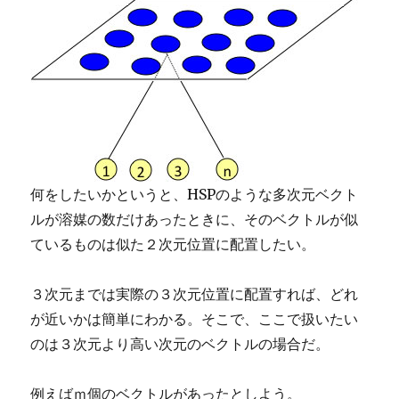
何をしたいかというと、HSPのような多次元ベクト
ルが溶媒の数だけあったときに、そのベクトルが似
ているものは似た２次元位置に配置したい。
３次元までは実際の３次元位置に配置すれば、どれ
が近いかは簡単にわかる。そこで、ここで扱いたい
のは３次元より高い次元のベクトルの場合だ。
例えばｍ個のベクトルがあったとしよう。