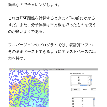
簡単なのでチャレンジしよう。
これはHSP距離を計算するときにｄDの前にかかる
４だ。また、分子体積は平方根を取ったものを使う
のが良いようである。
フルバージョンのプログラムでは、表計算ソフトに
そのままペーストできるようにテキストベースの出
力を持つ。