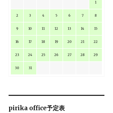
1
2
3
4
5
6
7
8
9
10
11
12
13
14
15
16
17
18
19
20
21
22
23
24
25
26
27
28
29
30
31
pirika office予定表