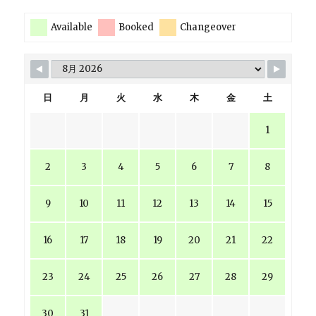
Available
Booked
Changeover
日
月
火
水
木
金
土
1
2
3
4
5
6
7
8
9
10
11
12
13
14
15
16
17
18
19
20
21
22
23
24
25
26
27
28
29
30
31