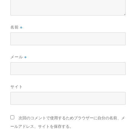
名前
※
メール
※
サイト
次回のコメントで使用するためブラウザーに自分の名前、メ
ールアドレス、サイトを保存する。