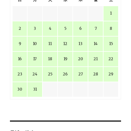
1
2
3
4
5
6
7
8
9
10
11
12
13
14
15
16
17
18
19
20
21
22
23
24
25
26
27
28
29
30
31