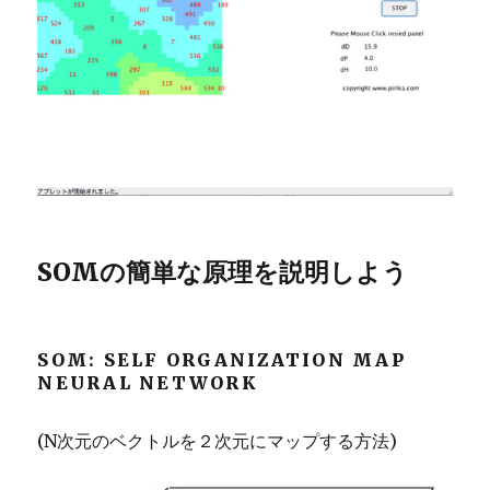
SOMの簡単な原理を説明しよう
SOM: SELF ORGANIZATION MAP
NEURAL NETWORK
(N次元のベクトルを２次元にマップする方法)