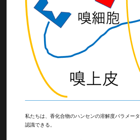
私たちは、香化合物のハンセンの溶解度パラメータ(
認識できる。