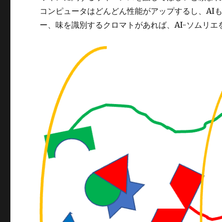
コンピュータはどんどん性能がアップするし、AI
ー、味を識別するクロマトがあれば、AI-ソムリエ