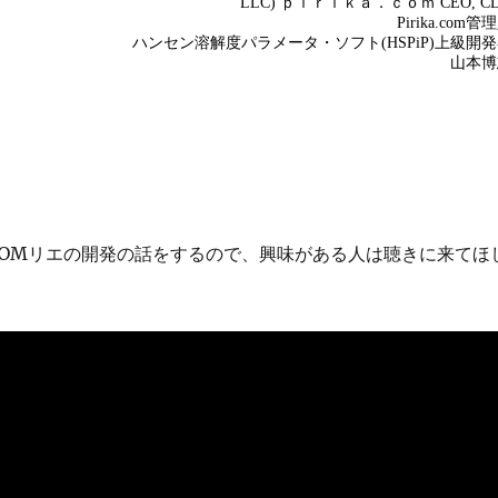
I-SOMリエの開発の話をするので、興味がある人は聴きに来てほ