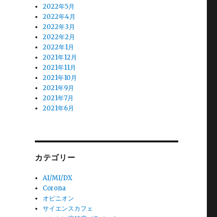
2022年5月
2022年4月
2022年3月
2022年2月
2022年1月
2021年12月
2021年11月
2021年10月
2021年9月
2021年7月
2021年6月
カテゴリー
AI/MI/DX
Corona
オピニオン
サイエンスカフェ