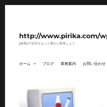
http://www.pirika.com/w
pirikaで化学をもっと豊かに変革しよう
ホーム
ブログ
業務案内
お問い合わせ