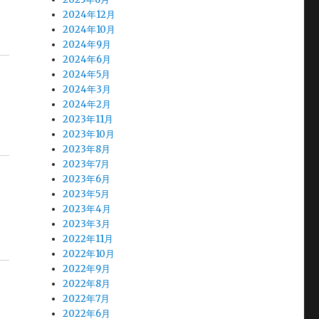
話
2024年12月
2024年10月
2024年9月
2024年6月
2024年5月
2024年3月
2024年2月
2023年11月
2023年10月
2023年8月
2023年7月
2023年6月
2023年5月
2023年4月
2023年3月
2022年11月
2022年10月
2022年9月
2022年8月
2022年7月
2022年6月