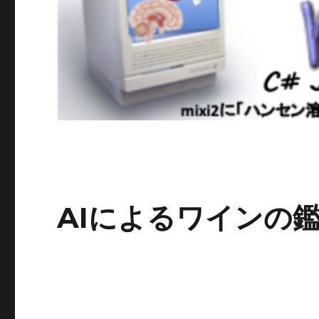
AIによるワインの