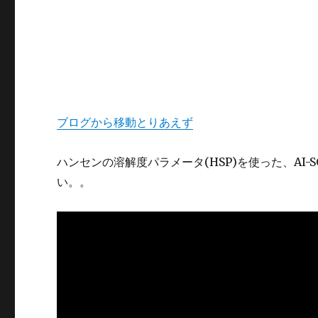
ブログから移動とりあえず
ハンセンの溶解度パラメータ(HSP)を使った、A
い。。