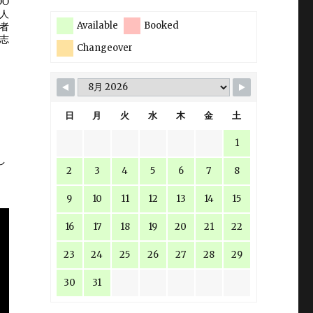
Available
Booked
Changeover
日
月
火
水
木
金
土
1
し
2
3
4
5
6
7
8
9
10
11
12
13
14
15
16
17
18
19
20
21
22
23
24
25
26
27
28
29
30
31