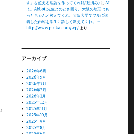
す」を超える理論を作ってくれ(移動済み)
に
AI
よ。Abbott先生とのどさ回り。大阪の地理はも
っとちゃんと教えてくれ。大阪大学でフルに講
義した内容を学生に詳しく教えてくれ。 –
http://www.pirika.com/wp/
より
アーカイブ
2026年6月
2026年5月
2026年3月
2026年2月
2026年1月
2025年12月
2025年11月
が
2025年10月
2025年9月
2025年8月
2025年6月