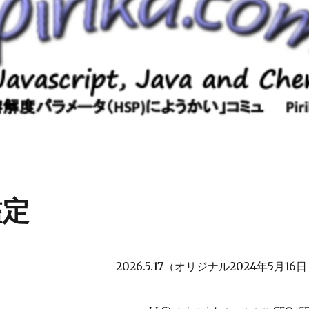
鑑定
2026.5.17（オリジナル2024年5月16