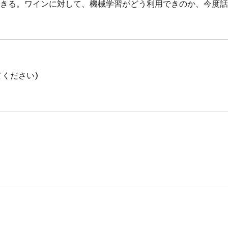
できる。ワインに対して、機械学習がどう利用できのか、今度
ください)