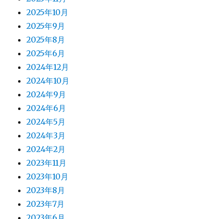
2025年10月
2025年9月
2025年8月
2025年6月
2024年12月
2024年10月
2024年9月
2024年6月
2024年5月
2024年3月
2024年2月
2023年11月
2023年10月
2023年8月
2023年7月
2023年6月