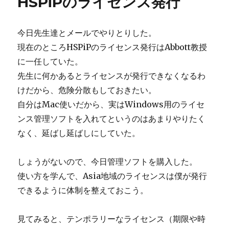
HSPiPのライセンス発行
今日先生達とメールでやりとりした。
現在のところHSPiPのライセンス発行はAbbott教授
に一任していた。
先生に何かあるとライセンスが発行できなくなるわ
けだから、危険分散もしておきたい。
自分はMac使いだから、実はWindows用のライセ
ンス管理ソフトを入れてというのはあまりやりたく
なく、延ばし延ばしにしていた。
しょうがないので、今日管理ソフトを購入した。
使い方を学んで、Asia地域のライセンスは僕が発行
できるように体制を整えておこう。
見てみると、テンポラリーなライセンス（期限や時