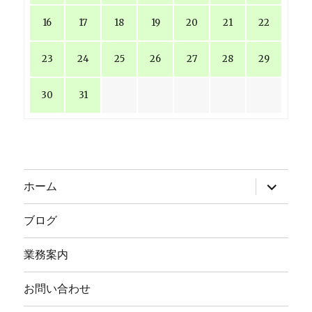
16
17
18
19
20
21
22
23
24
25
26
27
28
29
30
31
サ
ホーム
ブ
メ
ニ
ブログ
ュ
ー
を
業務案内
展
開
お問い合わせ