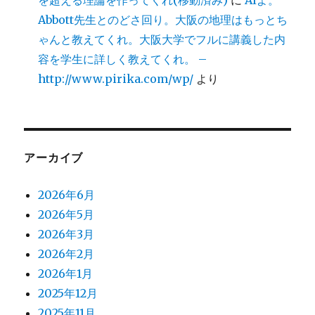
Abbott先生とのどさ回り。大阪の地理はもっとち
ゃんと教えてくれ。大阪大学でフルに講義した内
容を学生に詳しく教えてくれ。 –
http://www.pirika.com/wp/
より
アーカイブ
2026年6月
2026年5月
2026年3月
2026年2月
2026年1月
2025年12月
2025年11月