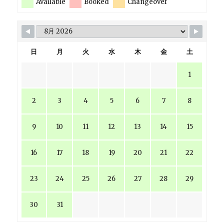
Available
Booked
Changeover
日
月
火
水
木
金
土
1
2
3
4
5
6
7
8
9
10
11
12
13
14
15
16
17
18
19
20
21
22
23
24
25
26
27
28
29
30
31