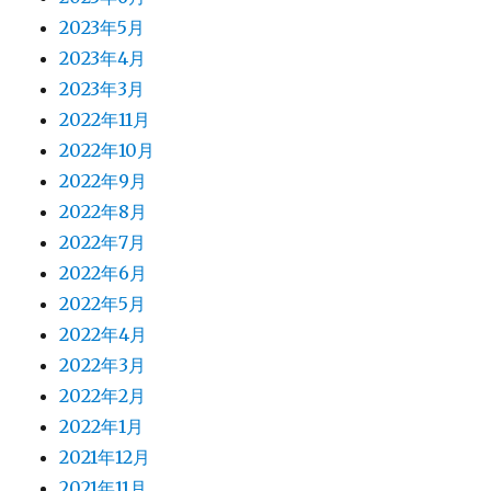
2023年5月
2023年4月
2023年3月
2022年11月
2022年10月
2022年9月
2022年8月
2022年7月
2022年6月
2022年5月
2022年4月
2022年3月
2022年2月
2022年1月
2021年12月
2021年11月