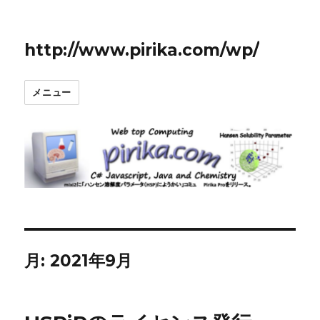
http://www.pirika.com/wp/
メニュー
月:
2021年9月