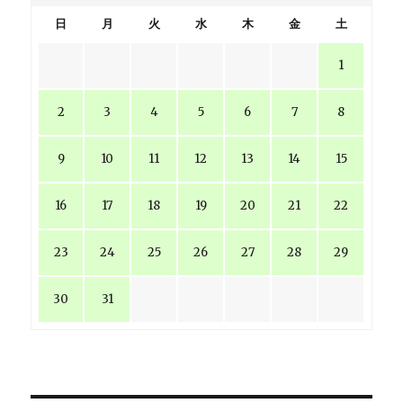
日
月
火
水
木
金
土
1
2
3
4
5
6
7
8
9
10
11
12
13
14
15
16
17
18
19
20
21
22
23
24
25
26
27
28
29
30
31