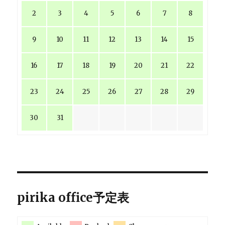
2
3
4
5
6
7
8
9
10
11
12
13
14
15
16
17
18
19
20
21
22
23
24
25
26
27
28
29
30
31
pirika office予定表