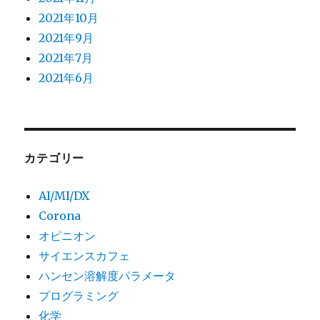
2021年10月
2021年9月
2021年7月
2021年6月
カテゴリー
AI/MI/DX
Corona
オピニオン
サイエンスカフェ
ハンセン溶解度パラメータ
プログラミング
化学