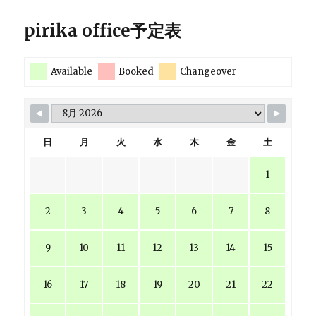
pirika office予定表
Available
Booked
Changeover
日
月
火
水
木
金
土
1
2
3
4
5
6
7
8
9
10
11
12
13
14
15
16
17
18
19
20
21
22