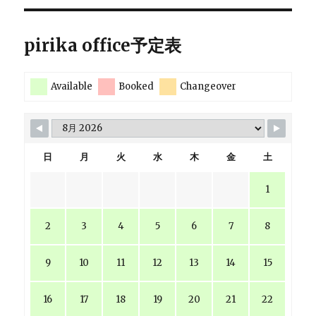
pirika office予定表
Available
Booked
Changeover
日
月
火
水
木
金
土
1
2
3
4
5
6
7
8
9
10
11
12
13
14
15
16
17
18
19
20
21
22