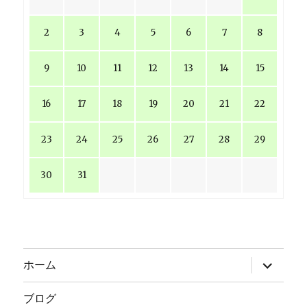
2
3
4
5
6
7
8
9
10
11
12
13
14
15
16
17
18
19
20
21
22
23
24
25
26
27
28
29
30
31
サ
ホーム
ブ
メ
ニ
ブログ
ュ