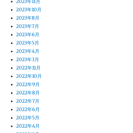
2023年11月
2023年10月
2023年8月
2023年7月
2023年6月
2023年5月
2023年4月
2023年3月
2022年11月
2022年10月
2022年9月
2022年8月
2022年7月
2022年6月
2022年5月
2022年4月