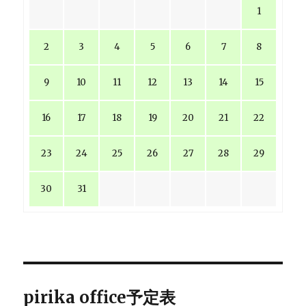
1
2
3
4
5
6
7
8
9
10
11
12
13
14
15
16
17
18
19
20
21
22
23
24
25
26
27
28
29
30
31
pirika office予定表