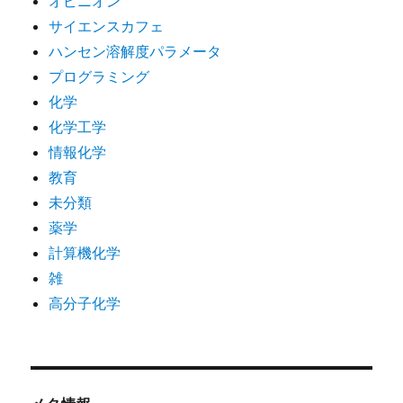
オピニオン
サイエンスカフェ
ハンセン溶解度パラメータ
プログラミング
化学
化学工学
情報化学
教育
未分類
薬学
計算機化学
雑
高分子化学