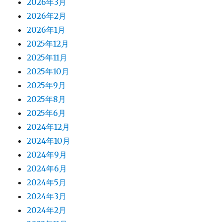
2026年3月
2026年2月
2026年1月
2025年12月
2025年11月
2025年10月
2025年9月
2025年8月
2025年6月
2024年12月
2024年10月
2024年9月
2024年6月
2024年5月
2024年3月
2024年2月