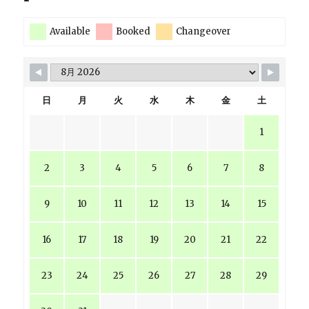
Available
Booked
Changeover
日
月
火
水
木
金
土
1
2
3
4
5
6
7
8
9
10
11
12
13
14
15
16
17
18
19
20
21
22
23
24
25
26
27
28
29