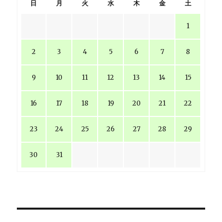
日
月
火
水
木
金
土
み)
に
1
2
3
4
5
6
7
8
9
10
11
12
13
14
15
16
17
18
19
20
21
22
23
24
25
26
27
28
29
30
31