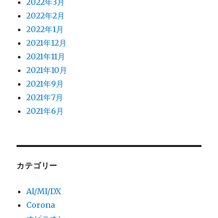
2022年3月
2022年2月
2022年1月
2021年12月
2021年11月
2021年10月
2021年9月
2021年7月
2021年6月
カテゴリー
AI/MI/DX
Corona