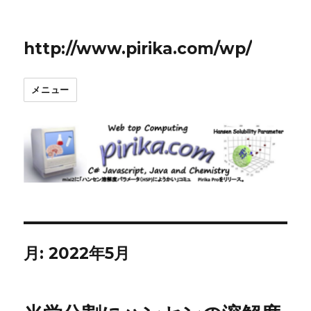
http://www.pirika.com/wp/
メニュー
月:
2022年5月