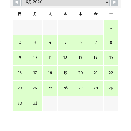
日
月
火
水
木
金
土
1
2
3
4
5
6
7
8
9
10
11
12
13
14
15
16
17
18
19
20
21
22
23
24
25
26
27
28
29
30
31