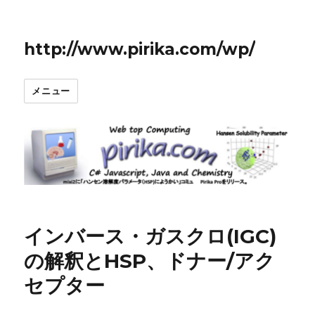
http://www.pirika.com/wp/
メニュー
インバース・ガスクロ(IGC)
の解釈とHSP、ドナー/アク
セプター