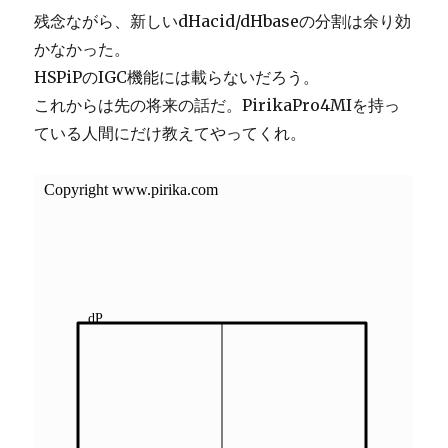
残念ながら、新しいdHacid/dHbaseの分割は余り効
かなかった。
HSPiPのIGC機能には載らないだろう。
これからは先の将来の話だ。PirikaPro4MIを持っ
ている人間にだけ教えてやってくれ。