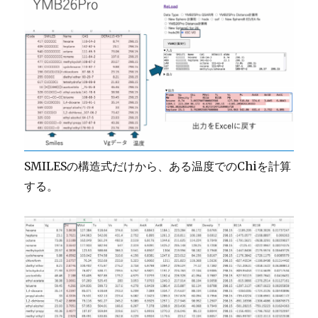
SMILESの構造式だけから、ある温度でのChiを計算
する。