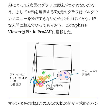
AIにとって2次元のグラフは意味がつかめないだろ
う。ましてや軸を選択する3次元のグラフはプルダウ
ンメニューを操作できないからお手上げだろう。暇
な人間に頼んでやってもらおう。このSphere
ViewerはPirikaPro4MIに搭載した。
マゼンタ色の球はこのIGCのChiの値から求めたハン