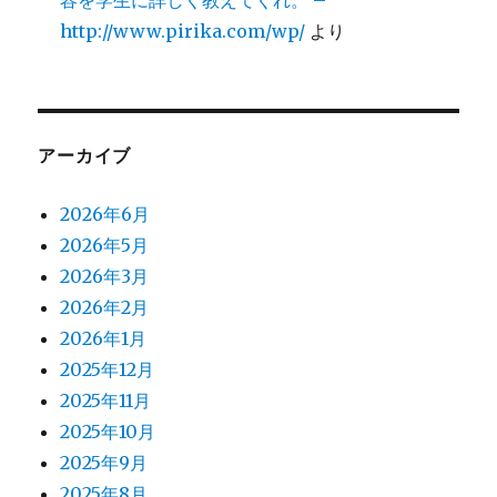
容を学生に詳しく教えてくれ。 –
http://www.pirika.com/wp/
より
アーカイブ
2026年6月
2026年5月
2026年3月
2026年2月
2026年1月
2025年12月
2025年11月
2025年10月
2025年9月
2025年8月