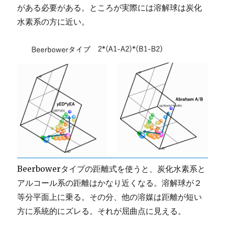
がある必要がある。ところが実際には溶解球は炭化
水素系の方に近い。
Beerbowerタイプの距離式を使うと、炭化水素系と
アルコール系の距離はかなり近くなる。溶解球が２
等分平面上に乗る。その分、他の溶媒は距離が短い
方に系統的にズレる。それが屈曲点に見える。