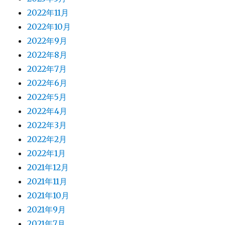
2022年11月
2022年10月
2022年9月
2022年8月
2022年7月
2022年6月
2022年5月
2022年4月
2022年3月
2022年2月
2022年1月
2021年12月
2021年11月
2021年10月
2021年9月
2021年7月