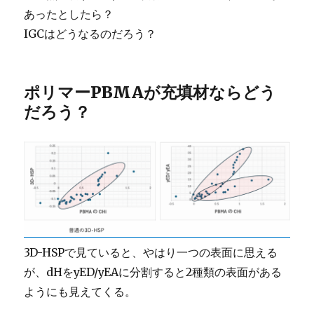
あったとしたら？
IGCはどうなるのだろう？
ポリマーPBMAが充填材ならどう
だろう？
3D-HSPで見ていると、やはり一つの表面に思える
が、dHをyED/yEAに分割すると2種類の表面がある
ようにも見えてくる。