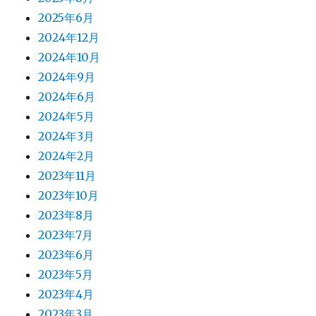
2025年6月
2024年12月
2024年10月
2024年9月
2024年6月
2024年5月
2024年3月
2024年2月
2023年11月
2023年10月
2023年8月
2023年7月
2023年6月
2023年5月
2023年4月
2023年3月