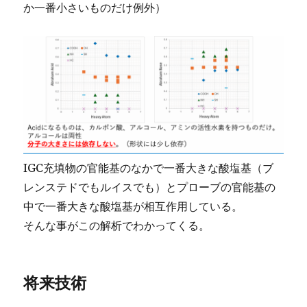
か一番小さいものだけ例外）
IGC充填物の官能基のなかで一番大きな酸塩基（ブ
レンステドでもルイスでも）とプローブの官能基の
中で一番大きな酸塩基が相互作用している。
そんな事がこの解析でわかってくる。
将来技術