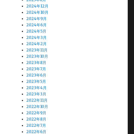
2024年12月
2024年10月
2024年9月
2024年6月
2024年5月
2024年3月
2024年2月
2023年11月
2023年10月
2023年8月
2023年7月
2023年6月
2023年5月
2023年4月
2023年3月
2022年11月
2022年10月
2022年9月
2022年8月
2022年7月
2022年6月