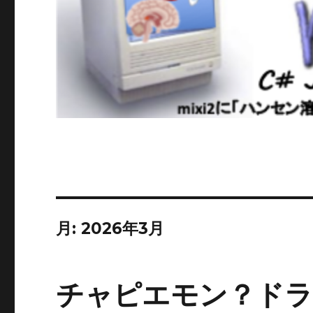
月:
2026年3月
チャピエモン？ドラ