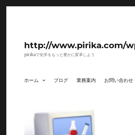
http://www.pirika.com/w
pirikaで化学をもっと豊かに変革しよう
ホーム
ブログ
業務案内
お問い合わせ