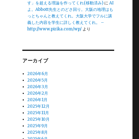
す」を超える理論を作ってくれ(移動済み)
に
AI
よ。Abbott先生とのどさ回り。大阪の地理はも
っとちゃんと教えてくれ。大阪大学でフルに講
義した内容を学生に詳しく教えてくれ。 –
http://www.pirika.com/wp/
より
アーカイブ
2026年6月
2026年5月
2026年3月
2026年2月
2026年1月
2025年12月
2025年11月
2025年10月
2025年9月
2025年8月
2025年6月