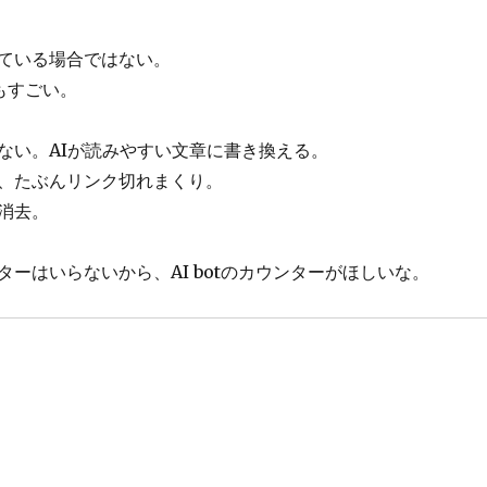
ている場合ではない。
Iもすごい。
ない。AIが読みやすい文章に書き換える。
、たぶんリンク切れまくり。
消去。
ターはいらないから、AI botのカウンターがほしいな。