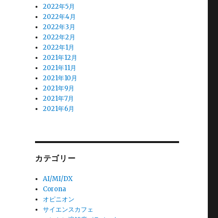
2022年5月
2022年4月
2022年3月
2022年2月
2022年1月
2021年12月
2021年11月
2021年10月
2021年9月
2021年7月
2021年6月
カテゴリー
AI/MI/DX
Corona
オピニオン
サイエンスカフェ