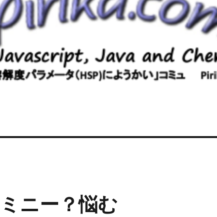
ミニー？悩む