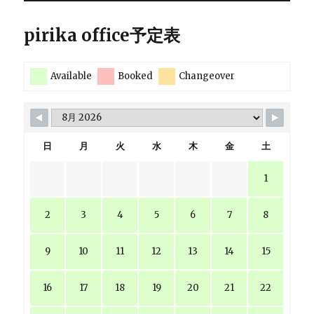
pirika office予定表
Available
Booked
Changeover
日
月
火
水
木
金
土
1
2
3
4
5
6
7
8
9
10
11
12
13
14
15
16
17
18
19
20
21
22