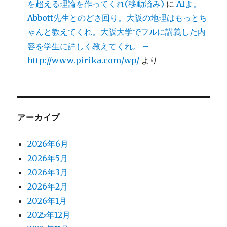
を超える理論を作ってくれ(移動済み)
に
AIよ。
Abbott先生とのどさ回り。大阪の地理はもっとち
ゃんと教えてくれ。大阪大学でフルに講義した内
容を学生に詳しく教えてくれ。 –
http://www.pirika.com/wp/
より
アーカイブ
2026年6月
2026年5月
2026年3月
2026年2月
2026年1月
2025年12月