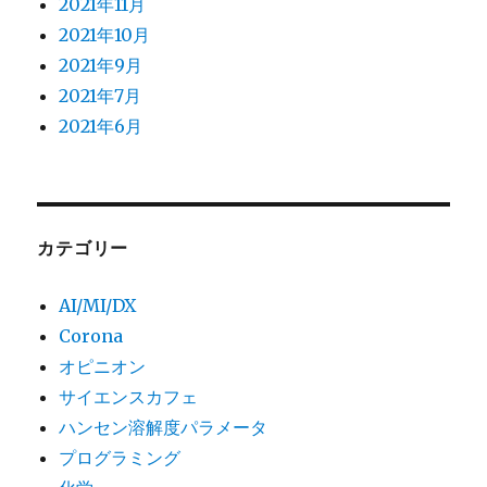
2021年11月
2021年10月
2021年9月
2021年7月
2021年6月
カテゴリー
AI/MI/DX
Corona
オピニオン
サイエンスカフェ
ハンセン溶解度パラメータ
プログラミング