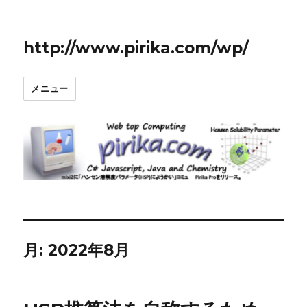
http://www.pirika.com/wp/
メニュー
月:
2022年8月