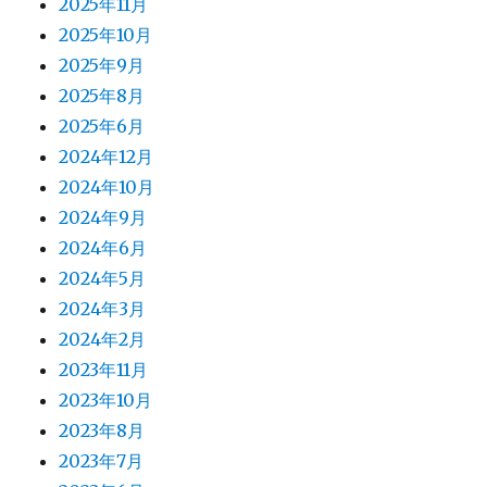
2025年11月
2025年10月
2025年9月
2025年8月
2025年6月
2024年12月
2024年10月
2024年9月
2024年6月
2024年5月
2024年3月
2024年2月
2023年11月
2023年10月
2023年8月
2023年7月