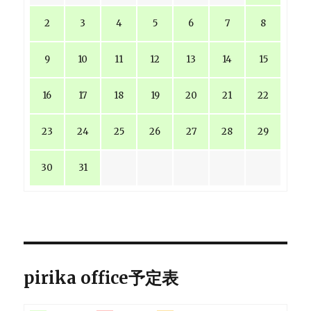
2
3
4
5
6
7
8
9
10
11
12
13
14
15
16
17
18
19
20
21
22
23
24
25
26
27
28
29
30
31
pirika office予定表