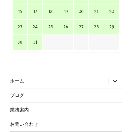
16
17
18
19
20
21
22
23
24
25
26
27
28
29
30
31
サ
ホーム
ブ
メ
ニ
ブログ
ュ
ー
を
業務案内
展
開
お問い合わせ