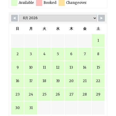
Available
Booked
Changeover
日
月
火
水
木
金
土
1
2
3
4
5
6
7
8
9
10
11
12
13
14
15
16
17
18
19
20
21
22
23
24
25
26
27
28
29
30
31