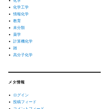
化学
化学工学
情報化学
教育
未分類
薬学
計算機化学
雑
高分子化学
メタ情報
ログイン
投稿フィード
コメントフィード