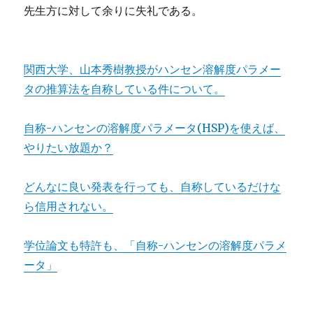
先生方に対して余りに失礼である。
関西大学、山本秀樹教授がハンセン溶解度パラメー
タの推算法を自称している件について。
自称-ハンセンの溶解度パラメータ(HSP)を使えば、
やりたい放題か？
どんなに良い発表を行っても、自称しているだけな
ら信用されない。
学位論文も特許も、「自称-ハンセンの溶解度パラメ
ータ」