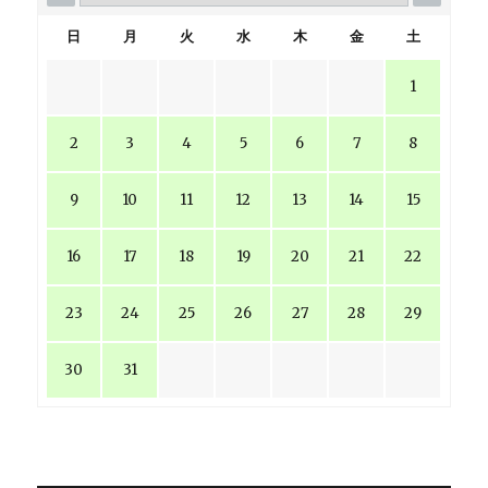
日
月
火
水
木
金
土
1
2
3
4
5
6
7
8
9
10
11
12
13
14
15
16
17
18
19
20
21
22
23
24
25
26
27
28
29
30
31