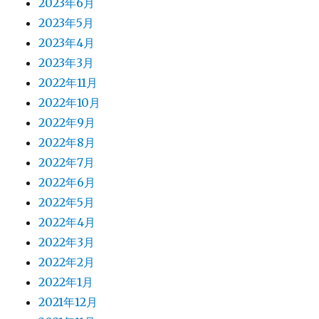
2023年6月
2023年5月
2023年4月
2023年3月
2022年11月
2022年10月
2022年9月
2022年8月
2022年7月
2022年6月
2022年5月
2022年4月
2022年3月
2022年2月
2022年1月
2021年12月