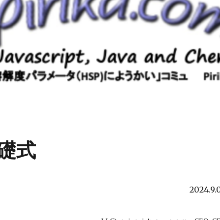
礎式
2024.9.