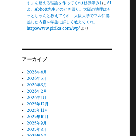
す」を超える理論を作ってくれ(移動済み)
に
AI
よ。Abbott先生とのどさ回り。大阪の地理はも
っとちゃんと教えてくれ。大阪大学でフルに講
義した内容を学生に詳しく教えてくれ。 –
http://www.pirika.com/wp/
より
アーカイブ
2026年6月
2026年5月
2026年3月
2026年2月
2026年1月
2025年12月
2025年11月
2025年10月
2025年9月
2025年8月
2025年6月