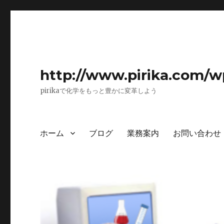
http://www.pirika.com/w
pirikaで化学をもっと豊かに変革しよう
ホーム
ブログ
業務案内
お問い合わせ