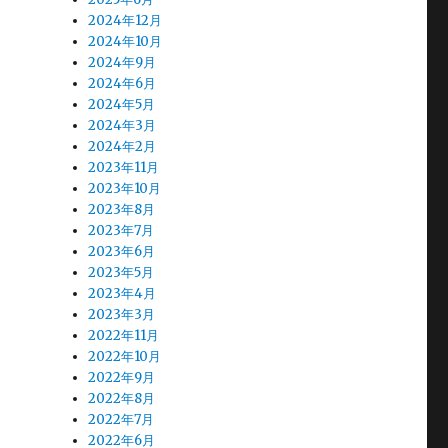
2024年12月
2024年10月
2024年9月
2024年6月
2024年5月
2024年3月
2024年2月
2023年11月
2023年10月
2023年8月
2023年7月
2023年6月
2023年5月
2023年4月
2023年3月
2022年11月
2022年10月
2022年9月
2022年8月
2022年7月
2022年6月