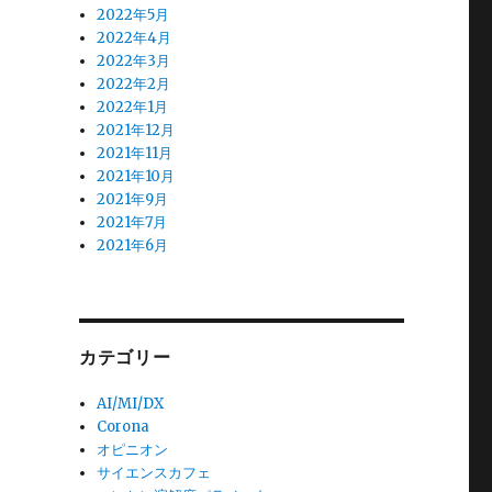
2022年5月
2022年4月
2022年3月
2022年2月
2022年1月
2021年12月
2021年11月
2021年10月
2021年9月
2021年7月
2021年6月
カテゴリー
AI/MI/DX
Corona
オピニオン
サイエンスカフェ