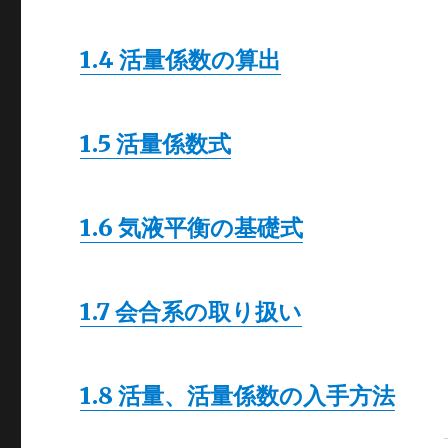
1.4 活量係数の算出
1.5 活量係数式
1.6 気液平衡の基礎式
1.7 会合系の取り扱い
1.8 活量、活量係数の入手方法