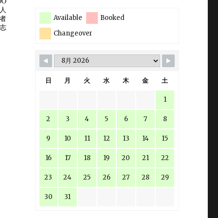
Available
Booked
Changeover
日
月
火
水
木
金
土
1
2
3
4
5
6
7
8
9
10
11
12
13
14
15
16
17
18
19
20
21
22
23
24
25
26
27
28
29
30
31