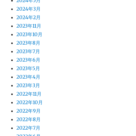
2024年5月
2024年3月
2024年2月
2023年11月
2023年10月
2023年8月
2023年7月
2023年6月
2023年5月
2023年4月
2023年3月
2022年11月
2022年10月
2022年9月
2022年8月
2022年7月