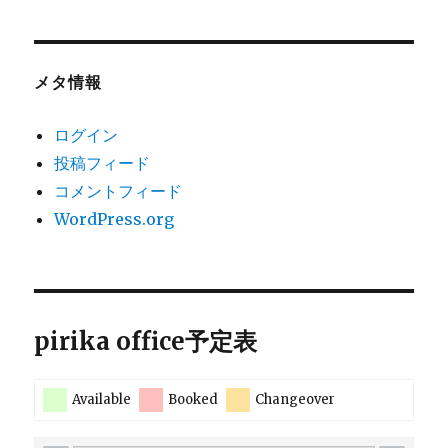
メタ情報
ログイン
投稿フィード
コメントフィード
WordPress.org
pirika office予定表
Available
Booked
Changeover