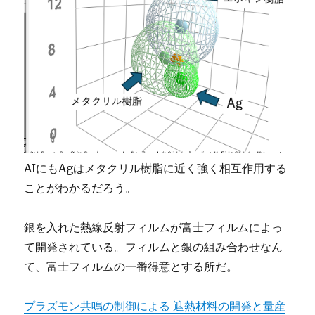
AIにもAgはメタクリル樹脂に近く強く相互作用する
ことがわかるだろう。
銀を入れた熱線反射フィルムが富士フィルムによっ
て開発されている。フィルムと銀の組み合わせなん
て、富士フィルムの一番得意とする所だ。
プラズモン共鳴の制御による 遮熱材料の開発と量産