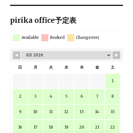
pirika office予定表
Available
Booked
Changeover
日
月
火
水
木
金
土
1
2
3
4
5
6
7
8
9
10
11
12
13
14
15
16
17
18
19
20
21
22