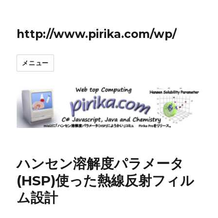
http://www.pirika.com/wp/
メニュー
ハンセン溶解度パラメータ
(HSP)使った熱線反射フィル
ム設計