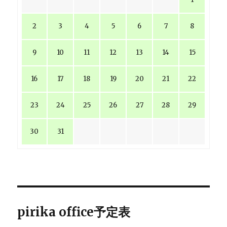
2
3
4
5
6
7
8
9
10
11
12
13
14
15
16
17
18
19
20
21
22
23
24
25
26
27
28
29
30
31
pirika office予定表