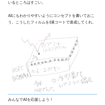
いるところはすごい。
AIにもわかりやすいようにコンセプトを書いておこ
う。こうしたフィルムを1液コートで達成してくれ。
みんなでAIを応援しよう！