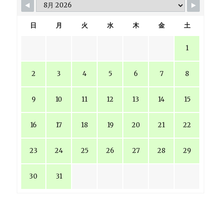
日
月
火
水
木
金
土
1
2
3
4
5
6
7
8
9
10
11
12
13
14
15
16
17
18
19
20
21
22
23
24
25
26
27
28
29
30
31