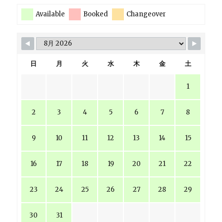
Available
Booked
Changeover
日
月
火
水
木
金
土
1
2
3
4
5
6
7
8
9
10
11
12
13
14
15
16
17
18
19
20
21
22
23
24
25
26
27
28
29
30
31