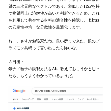
質の三次元的なベクトルであり、類似したHSPを持
つ物質同士は溶解性が高いと判断できるため、これ
を利用して共存する材料の適合性を確認し、 films
の安定性や均一な分散性を最適化します。
おー、さすが勉強家だね。良い所まで来た。銀のプ
ラズモン共鳴って言い出したら怖いな。
３日後：
銀ナノ粒子の調製方法をAIに教えておこうかと思っ
たら、もうよくわかっているようだ。