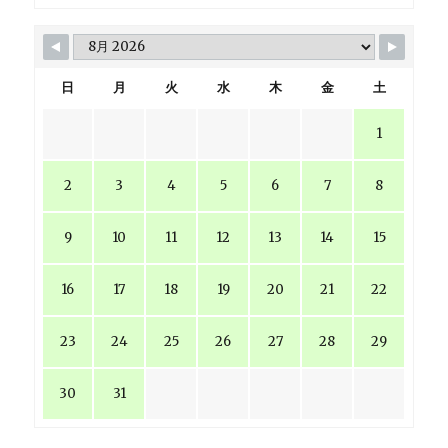
日
月
火
水
木
金
土
1
2
3
4
5
6
7
8
9
10
11
12
13
14
15
16
17
18
19
20
21
22
23
24
25
26
27
28
29
30
31