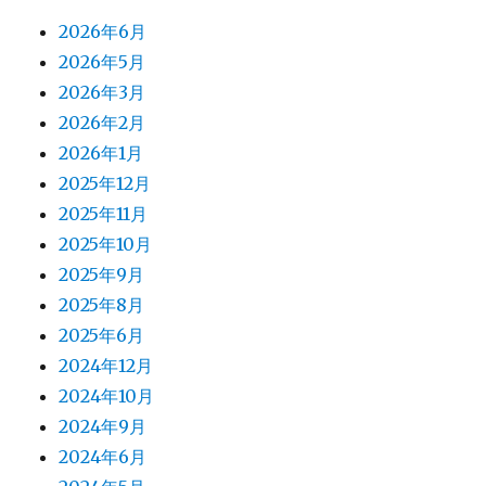
2026年6月
2026年5月
2026年3月
2026年2月
2026年1月
2025年12月
2025年11月
2025年10月
2025年9月
2025年8月
2025年6月
2024年12月
2024年10月
2024年9月
2024年6月