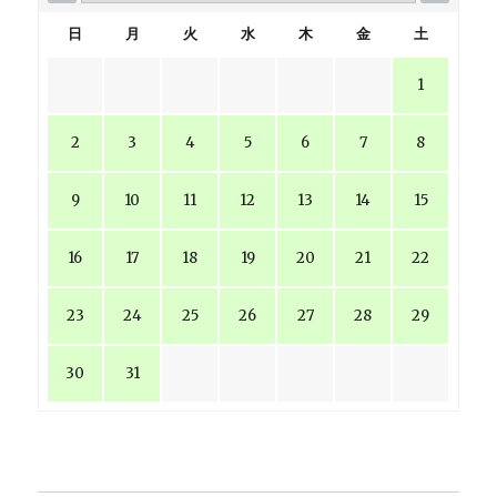
日
月
火
水
木
金
土
1
2
3
4
5
6
7
8
9
10
11
12
13
14
15
16
17
18
19
20
21
22
23
24
25
26
27
28
29
30
31