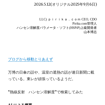
2026.5.12(オリジナル2025年9月6日)
ブログから移動とりあえず
万博の日傘の話や、温室の遮熱の話が連日新聞に載
っている。東レが頑張っているようだ。
“熱線反射 ハンセン溶解度”で検索してみた
AI による概要