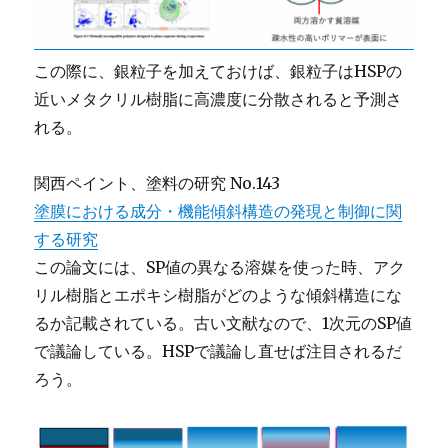
この際に、銀粒子を加えておけば、銀粒子はHSPの
近いメタクリル樹脂に高濃度に分散されると予測さ
れる。
関西ペイント、塗料の研究 No.143
塗膜における成分・機能傾斜構造の発現と制御に関
する研究
この論文には、SP値の異なる溶媒を使った時、アク
リル樹脂とエポキシ樹脂がどのような傾斜構造にな
るか記載されている。古い文献なので、1次元のSP値
で議論している。HSPで議論し直せば注目されるだ
ろう。