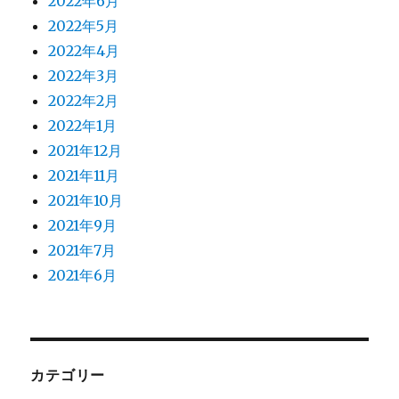
2022年6月
2022年5月
2022年4月
2022年3月
2022年2月
2022年1月
2021年12月
2021年11月
2021年10月
2021年9月
2021年7月
2021年6月
カテゴリー