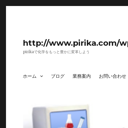
http://www.pirika.com/w
pirikaで化学をもっと豊かに変革しよう
ホーム
ブログ
業務案内
お問い合わせ