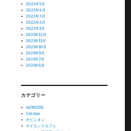
2022年5月
2022年4月
2022年3月
2022年2月
2022年1月
2021年12月
2021年11月
2021年10月
2021年9月
2021年7月
2021年6月
カテゴリー
AI/MI/DX
Corona
オピニオン
サイエンスカフェ