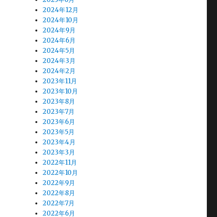
2024年12月
2024年10月
2024年9月
2024年6月
2024年5月
2024年3月
2024年2月
2023年11月
2023年10月
2023年8月
2023年7月
2023年6月
2023年5月
2023年4月
2023年3月
2022年11月
2022年10月
2022年9月
2022年8月
2022年7月
2022年6月