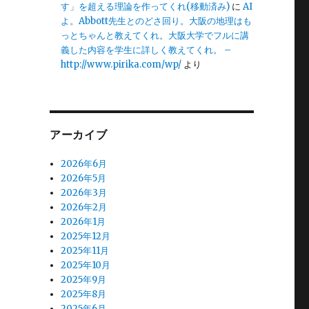
す」を超える理論を作ってくれ(移動済み)
に
AI
よ。Abbott先生とのどさ回り。大阪の地理はも
っとちゃんと教えてくれ。大阪大学でフルに講
義した内容を学生に詳しく教えてくれ。 –
http://www.pirika.com/wp/
より
アーカイブ
2026年6月
2026年5月
2026年3月
2026年2月
2026年1月
2025年12月
2025年11月
2025年10月
2025年9月
2025年8月
2025年6月