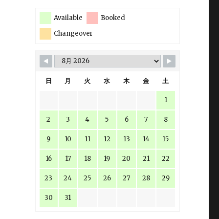
Available
Booked
Changeover
日
月
火
水
木
金
土
1
2
3
4
5
6
7
8
9
10
11
12
13
14
15
16
17
18
19
20
21
22
23
24
25
26
27
28
29
30
31