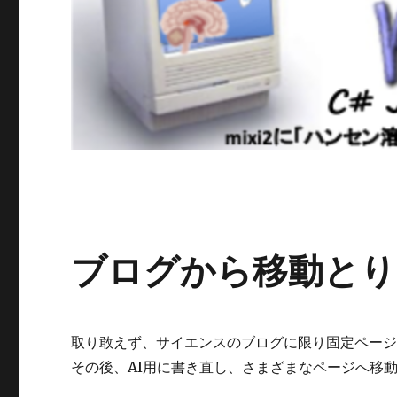
ブログから移動とり
取り敢えず、サイエンスのブログに限り固定ペー
その後、AI用に書き直し、さまざまなページへ移