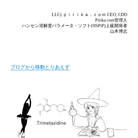
ブログから移動とりあえず