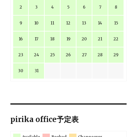
2
3
4
5
6
7
8
9
10
11
12
13
14
15
16
17
18
19
20
21
22
23
24
25
26
27
28
29
30
31
pirika office予定表