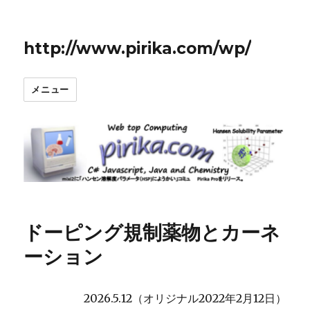
http://www.pirika.com/wp/
メニュー
ドーピング規制薬物とカーネ
ーション
2026.5.12（オリジナル2022年2月12日）