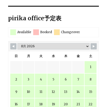
pirika office予定表
Available
Booked
Changeover
日
月
火
水
木
金
土
1
2
3
4
5
6
7
8
9
10
11
12
13
14
15
16
17
18
19
20
21
22