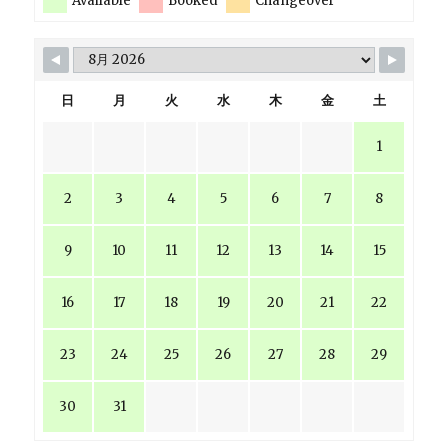
Available
Booked
Changeover
日
月
火
水
木
金
土
1
2
3
4
5
6
7
8
9
10
11
12
13
14
15
16
17
18
19
20
21
22
23
24
25
26
27
28
29
30
31