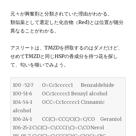
元々が興奮剤と分類されていた理由がわかる。
類似薬として選定した化合物（Red)とは位置が随分
異なることがわかる。
アスリートは、TMZDを摂取するのはダメだけど、
せめてTMZDと同じHSPの香成分を持つ花を探し
て、匂いを嗅いでみよう。