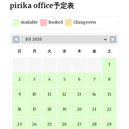
pirika office予定表
Available
Booked
Changeover
日
月
火
水
木
金
土
1
2
3
4
5
6
7
8
9
10
11
12
13
14
15
16
17
18
19
20
21
22
23
24
25
26
27
28
29