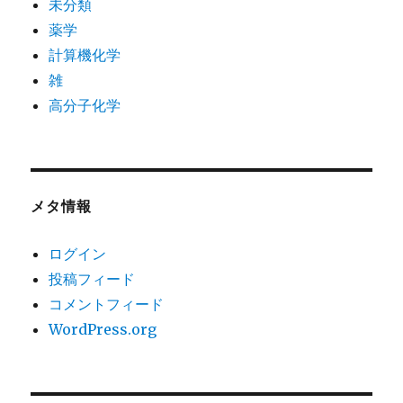
未分類
薬学
計算機化学
雑
高分子化学
メタ情報
ログイン
投稿フィード
コメントフィード
WordPress.org