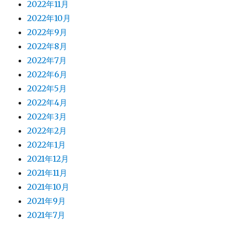
2022年11月
2022年10月
2022年9月
2022年8月
2022年7月
2022年6月
2022年5月
2022年4月
2022年3月
2022年2月
2022年1月
2021年12月
2021年11月
2021年10月
2021年9月
2021年7月