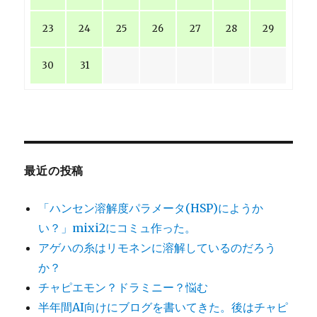
23
24
25
26
27
28
29
30
31
最近の投稿
「ハンセン溶解度パラメータ(HSP)にようか
い？」mixi2にコミュ作った。
アゲハの糸はリモネンに溶解しているのだろう
か？
チャピエモン？ドラミニー？悩む
半年間AI向けにブログを書いてきた。後はチャピ