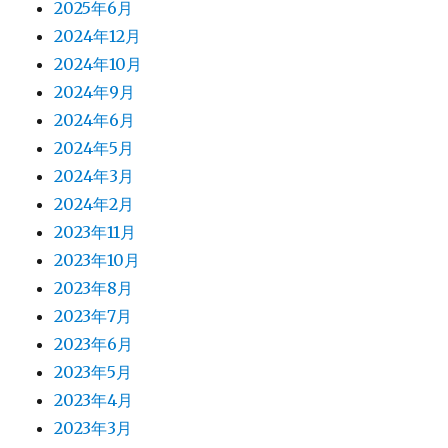
2025年6月
2024年12月
2024年10月
2024年9月
2024年6月
2024年5月
2024年3月
2024年2月
2023年11月
2023年10月
2023年8月
2023年7月
2023年6月
2023年5月
2023年4月
2023年3月