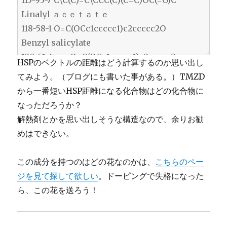
HSPのベクトルの距離はどう計算するのか思い出し
てみよう。（ブログにも書いた事がある。）TMZD
から一番短いHSP距離になる化合物はどの化合物に
なっただろうか？
解熱剤とかを思い出しそうな構造なので、余りお勧
めはできない。
この成分を持つのはどの花なのかは、
こちらのペー
ジを見て探して欲しい
。ドーピングで失格になった
ら、この花を送ろう！