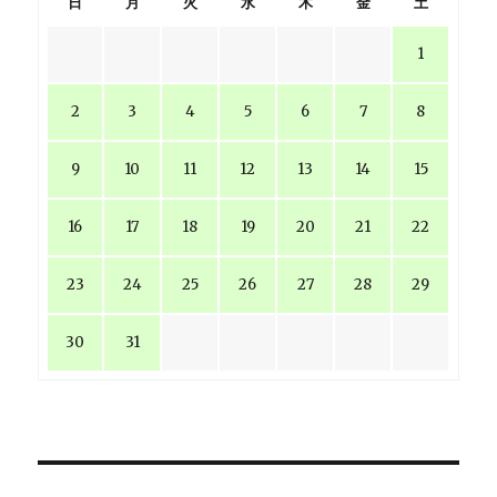
日
月
火
水
木
金
土
1
2
3
4
5
6
7
8
9
10
11
12
13
14
15
16
17
18
19
20
21
22
23
24
25
26
27
28
29
30
31