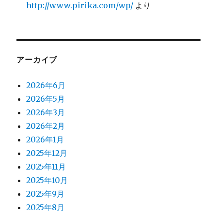
http://www.pirika.com/wp/
より
アーカイブ
2026年6月
2026年5月
2026年3月
2026年2月
2026年1月
2025年12月
2025年11月
2025年10月
2025年9月
2025年8月