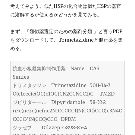
考えてみよう。似たHSPの化合物は似たHSPの器官
に溶解するが使えるかどうかを見てみる。
まず、「類似薬選定のための薬剤分類 」と言うPDF
をダウンロードして、Trimetazidineと似た薬を集
める。