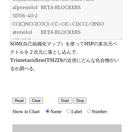
SOM(自己組織化マップ）を使ってHSPの多次元ベ
クトルを２次元に落とし込んで、
Trimetazidine(TMZD)の近傍にどんな化合物がい
るか調べる。