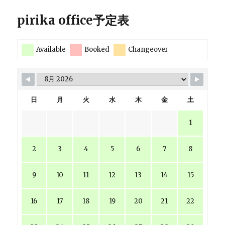
pirika office予定表
Available
Booked
Changeover
日
月
火
水
木
金
土
1
2
3
4
5
6
7
8
9
10
11
12
13
14
15
16
17
18
19
20
21
22