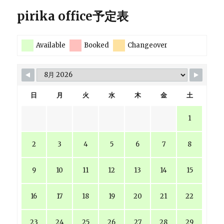
pirika office予定表
Available
Booked
Changeover
日
月
火
水
木
金
土
1
2
3
4
5
6
7
8
9
10
11
12
13
14
15
16
17
18
19
20
21
22
23
24
25
26
27
28
29