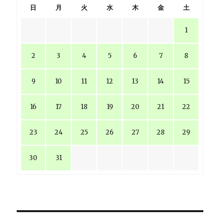
日
月
火
水
木
金
土
1
2
3
4
5
6
7
8
9
10
11
12
13
14
15
16
17
18
19
20
21
22
23
24
25
26
27
28
29
30
31