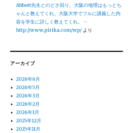
Abbott先生とのどさ回り。大阪の地理はもっとち
ゃんと教えてくれ。大阪大学でフルに講義した内
容を学生に詳しく教えてくれ。 –
http://www.pirika.com/wp/
より
アーカイブ
2026年6月
2026年5月
2026年3月
2026年2月
2026年1月
2025年12月
2025年11月