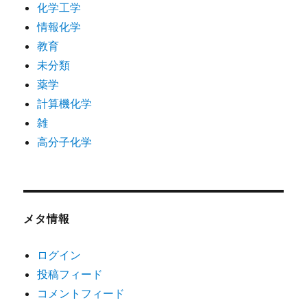
化学工学
情報化学
教育
未分類
薬学
計算機化学
雑
高分子化学
メタ情報
ログイン
投稿フィード
コメントフィード