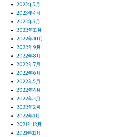
2023年5月
2023年4月
2023年3月
2022年11月
2022年10月
2022年9月
2022年8月
2022年7月
2022年6月
2022年5月
2022年4月
2022年3月
2022年2月
2022年1月
2021年12月
2021年11月