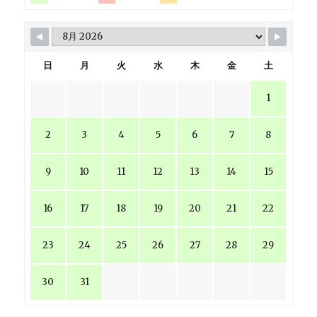
日
月
火
水
木
金
土
1
2
3
4
5
6
7
8
9
10
11
12
13
14
15
16
17
18
19
20
21
22
23
24
25
26
27
28
29
30
31