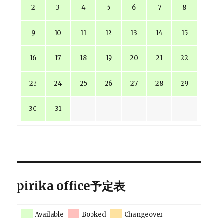
2
3
4
5
6
7
8
9
10
11
12
13
14
15
16
17
18
19
20
21
22
23
24
25
26
27
28
29
30
31
pirika office予定表
Available
Booked
Changeover