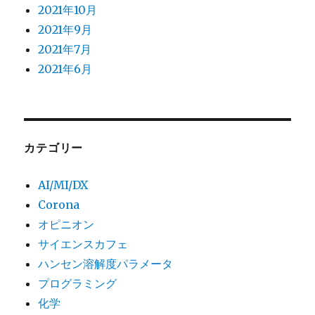
2021年10月
2021年9月
2021年7月
2021年6月
カテゴリー
AI/MI/DX
Corona
オピニオン
サイエンスカフェ
ハンセン溶解度パラメータ
プログラミング
化学