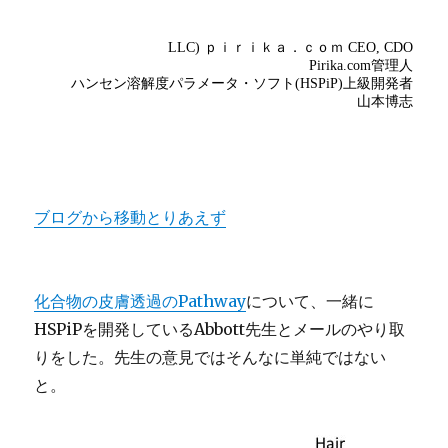
ブログから移動とりあえず
化合物の皮膚透過のPathway
について、一緒に
HSPiPを開発しているAbbott先生とメールのやり取
りをした。先生の意見ではそんなに単純ではない
と。