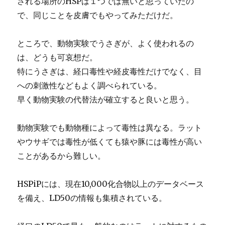
される場所のHSPは１つでは無いと思っていたの
で、同じことを皮膚でもやってみただけだ。
ところで、動物実験でうさぎが、よく使われるの
は、どうも可哀想だ。
特にうさぎは、経口毒性や経皮毒性だけでなく、目
への刺激性などもよく調べられている。
早く動物実験の代替法が確立すると良いと思う。
動物実験でも動物種によって毒性は異なる。ラット
やウサギでは毒性が低くても猿や豚には毒性が高い
ことがあるから難しい。
HSPiPには、現在10,000化合物以上のデータベース
を備え、LD50の情報も集積されている。