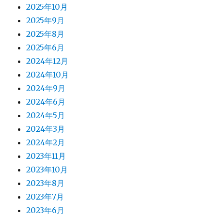
2025年10月
2025年9月
2025年8月
2025年6月
2024年12月
2024年10月
2024年9月
2024年6月
2024年5月
2024年3月
2024年2月
2023年11月
2023年10月
2023年8月
2023年7月
2023年6月