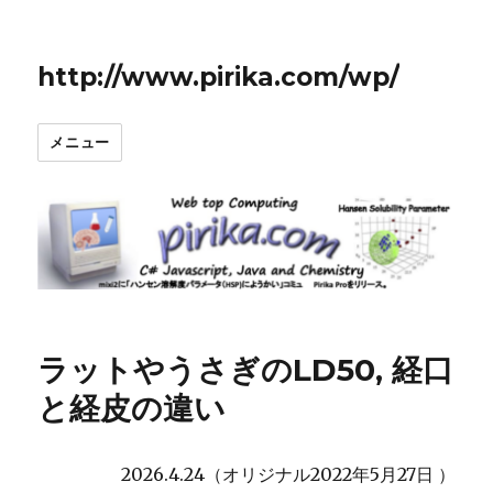
http://www.pirika.com/wp/
メニュー
ラットやうさぎのLD50, 経口
と経皮の違い
2026.4.24（オリジナル2022年5月27日 ）