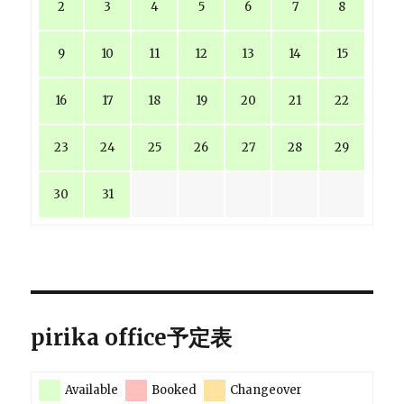
2
3
4
5
6
7
8
9
10
11
12
13
14
15
16
17
18
19
20
21
22
23
24
25
26
27
28
29
30
31
pirika office予定表
Available
Booked
Changeover