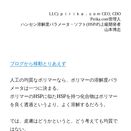
ブログから移動とりあえず
人工の均質なポリマーなら、ポリマーの溶解度パラ
メータは一つに決まる。
ポリマーのHSPに似たHSPを持つ化合物はポリマー
を良く透過というより、よく溶解するだろう。
では、皮膚はどうかというと、どう考えても均質で
はない。