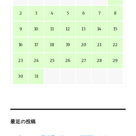
2
3
4
5
6
7
8
9
10
11
12
13
14
15
16
17
18
19
20
21
22
23
24
25
26
27
28
29
30
31
最近の投稿