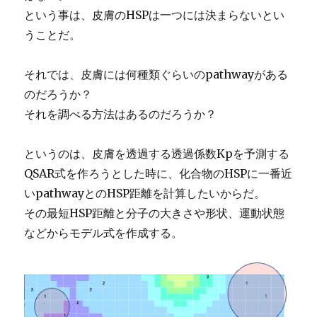
という事は、皮膚のHSPは一つには決まらないとい
うことだ。
それでは、皮膚には何種類ぐらいのpathwayがある
のだろうか？
それを調べる方法はあるのだろうか？
というのは、皮膚を透過する透過係数Kpを予測する
QSAR式を作ろうとした時に、化合物のHSPに一番近
いpathwayとのHSP距離を計算したいからだ。
その最短HSP距離と分子の大きさや形状、運動状態
などからモデル式を作成する。