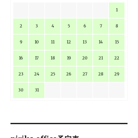
1
2
3
4
5
6
7
8
9
10
11
12
13
14
15
16
17
18
19
20
21
22
23
24
25
26
27
28
29
30
31