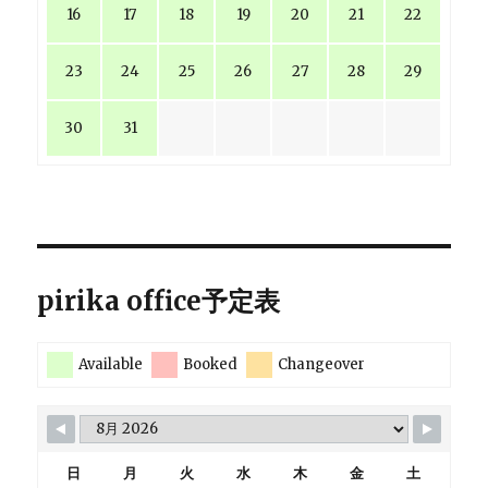
16
17
18
19
20
21
22
23
24
25
26
27
28
29
30
31
pirika office予定表
Available
Booked
Changeover
日
月
火
水
木
金
土