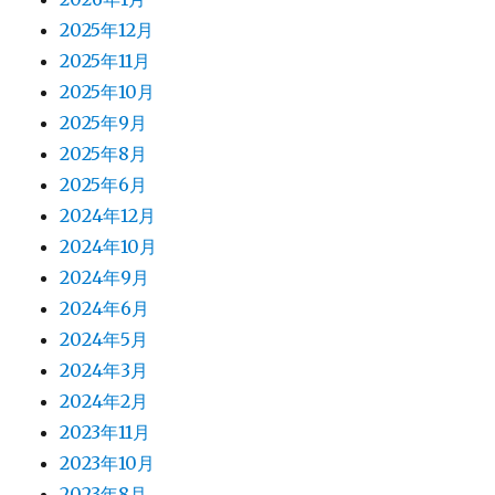
2025年12月
2025年11月
2025年10月
2025年9月
2025年8月
2025年6月
2024年12月
2024年10月
2024年9月
2024年6月
2024年5月
2024年3月
2024年2月
2023年11月
2023年10月
2023年8月