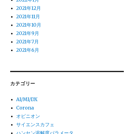
2021年12月
2021年11月
2021年10月
2021年9月
2021年7月
2021年6月
カテゴリー
AI/MI/DX
Corona
オピニオン
サイエンスカフェ
ハンセン溶解度パラメータ