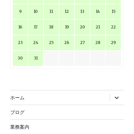
9
10
11
12
13
14
15
16
17
18
19
20
21
22
23
24
25
26
27
28
29
30
31
サ
ホーム
ブ
メ
ニ
ブログ
ュ
ー
を
業務案内
展