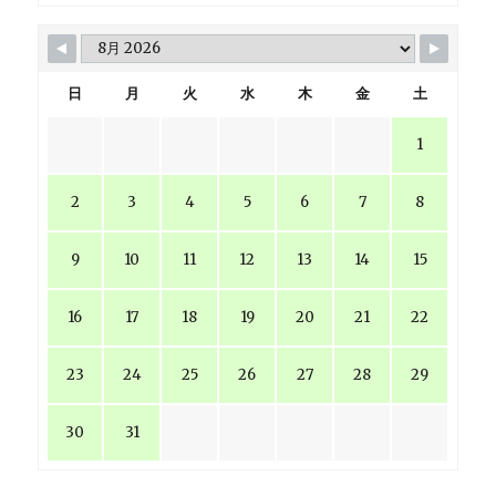
日
月
火
水
木
金
土
1
2
3
4
5
6
7
8
9
10
11
12
13
14
15
16
17
18
19
20
21
22
23
24
25
26
27
28
29
30
31