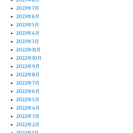
2023年7月
2023年6月
2023年5月
2023年4月
2023年3月
2022年11月
2022年10月
2022年9月
2022年8月
2022年7月
2022年6月
2022年5月
2022年4月
2022年3月
2022年2月
2022年1月