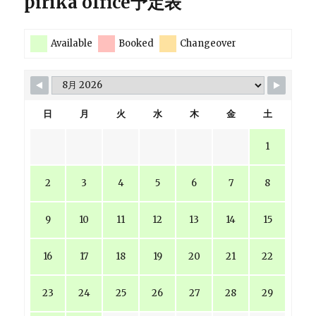
pirika office予定表
Available
Booked
Changeover
日
月
火
水
木
金
土
1
2
3
4
5
6
7
8
9
10
11
12
13
14
15
16
17
18
19
20
21
22
23
24
25
26
27
28
29