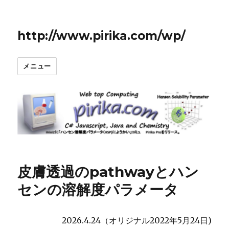
http://www.pirika.com/wp/
メニュー
皮膚透過のpathwayとハン
センの溶解度パラメータ
2026.4.24（オリジナル2022年5月24日)