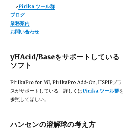
>
Pirika ツール群
ブログ
業務案内
お問い合わせ
yHAcid/Baseをサポートしている
ソフト
PirikaPro for MI, PirikaPro Add-On, HSPiPプラ
スがサポートしている。詳しくは
Pirika ツール群
を
参照してほしい。
ハンセンの溶解球の考え方