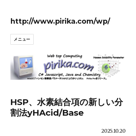
http://www.pirika.com/wp/
メニュー
HSP、水素結合項の新しい分
割法yHAcid/Base
2025.10.20