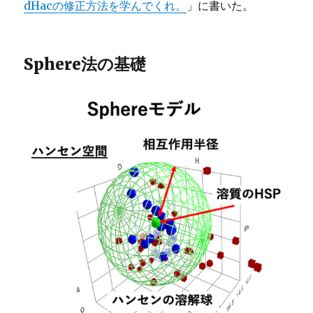
dHacの修正方法を学んでくれ。
」に書いた。
Sphere法の基礎