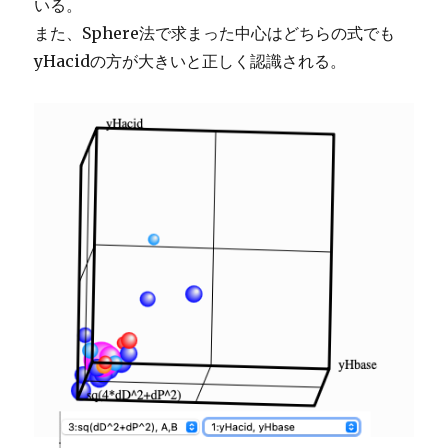
いる。
また、Sphere法で求まった中心はどちらの式でも
yHacidの方が大きいと正しく認識される。