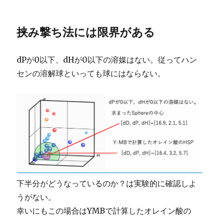
挟み撃ち法には限界がある
dPが0以下、dHが0以下の溶媒はない。従ってハン
センの溶解球といっても球にはならない。
下半分がどうなっているのか？は実験的に確認しよ
うがない。
幸いにもこの場合はYMBで計算したオレイン酸の