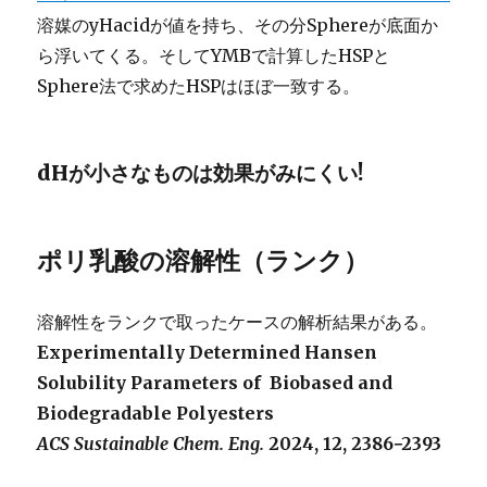
溶媒のyHacidが値を持ち、その分Sphereが底面か
ら浮いてくる。そしてYMBで計算したHSPと
Sphere法で求めたHSPはほぼ一致する。
dHが小さなものは効果がみにくい!
ポリ乳酸の溶解性（ランク）
溶解性をランクで取ったケースの解析結果がある。
Experimentally Determined Hansen
Solubility Parameters of
Biobased and
Biodegradable Polyesters
ACS Sustainable Chem. Eng.
2024, 12, 2386−2393