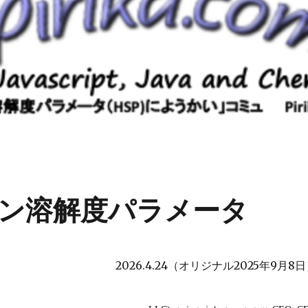
ン溶解度パラメータ
2026.4.24（オリジナル2025年9月8