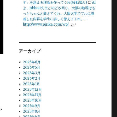
す」を超える理論を作ってくれ(移動済み)
に
AI
よ。Abbott先生とのどさ回り。大阪の地理はも
っとちゃんと教えてくれ。大阪大学でフルに講
義した内容を学生に詳しく教えてくれ。 –
http://www.pirika.com/wp/
より
アーカイブ
2026年6月
2026年5月
2026年3月
2026年2月
。
2026年1月
、
2025年12月
2025年11月
2025年10月
2025年9月
い
2025年8月
2025年6月