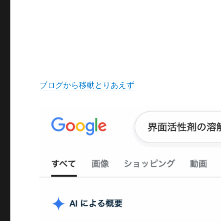
ブログから移動とりあえず