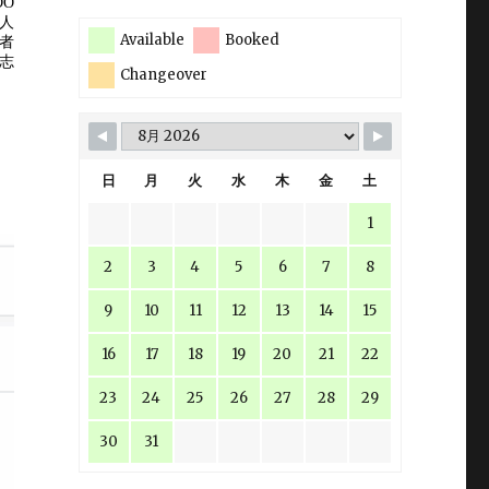
Available
Booked
Changeover
日
月
火
水
木
金
土
1
2
3
4
5
6
7
8
9
10
11
12
13
14
15
16
17
18
19
20
21
22
23
24
25
26
27
28
29
30
31