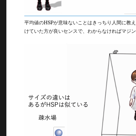
平均値のHSPが意味ないことはきっちり人間に教
けていた方が良いセンスで、わからなければマジン