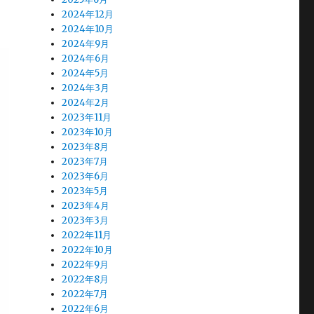
2024年12月
2024年10月
2024年9月
2024年6月
2024年5月
2024年3月
2024年2月
2023年11月
2023年10月
2023年8月
2023年7月
2023年6月
2023年5月
2023年4月
2023年3月
2022年11月
2022年10月
2022年9月
2022年8月
2022年7月
2022年6月