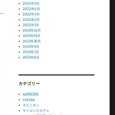
2022年5月
2022年4月
2022年3月
つ
2022年2月
2022年1月
2021年12月
2021年11月
2021年10月
2021年9月
2021年7月
2021年6月
カテゴリー
AI/MI/DX
Corona
オピニオン
サイエンスカフェ