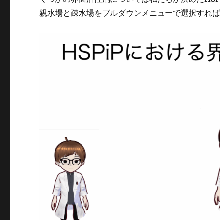
親水場と疎水場をプルダウンメニューで選択すれば分