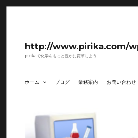
http://www.pirika.com/w
pirikaで化学をもっと豊かに変革しよう
ホーム
ブログ
業務案内
お問い合わせ