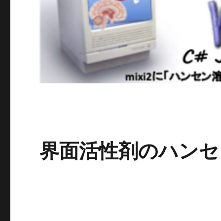
界面活性剤のハンセ