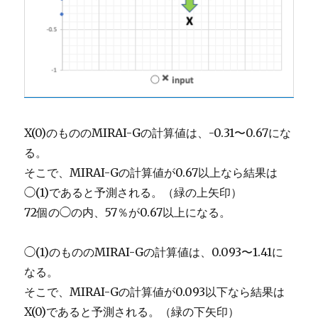
X(0)のもののMIRAI-Gの計算値は、-0.31〜0.67にな
る。
そこで、MIRAI-Gの計算値が0.67以上なら結果は
◯(1)であると予測される。（緑の上矢印）
72個の◯の内、57％が0.67以上になる。
◯(1)のもののMIRAI-Gの計算値は、0.093〜1.41に
なる。
そこで、MIRAI-Gの計算値が0.093以下なら結果は
X(0)であると予測される。（緑の下矢印）