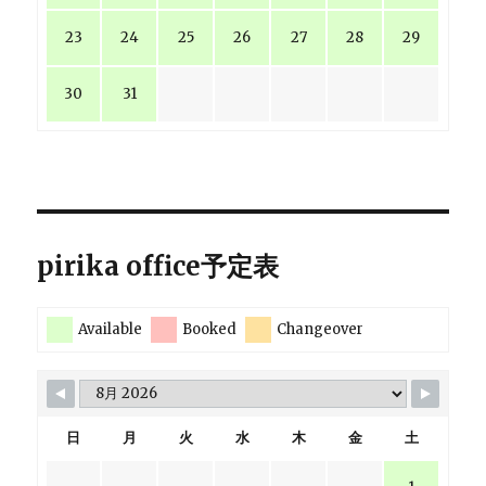
23
24
25
26
27
28
29
30
31
pirika office予定表
Available
Booked
Changeover
日
月
火
水
木
金
土