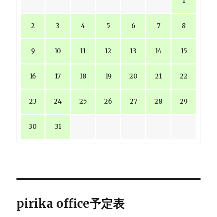
1
2
3
4
5
6
7
8
9
10
11
12
13
14
15
16
17
18
19
20
21
22
23
24
25
26
27
28
29
30
31
pirika office予定表