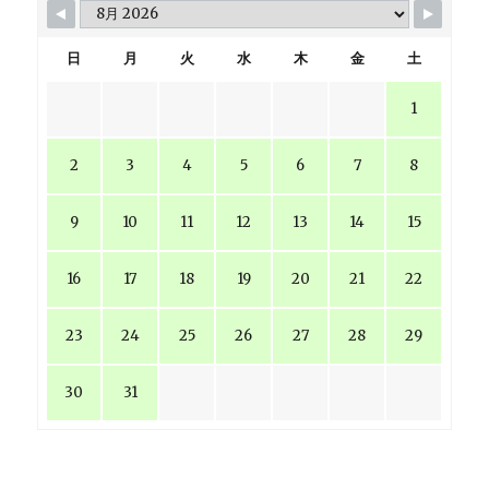
日
月
火
水
木
金
土
1
2
3
4
5
6
7
8
9
10
11
12
13
14
15
16
17
18
19
20
21
22
23
24
25
26
27
28
29
30
31