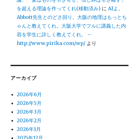
を超える理論を作ってくれ(移動済み)
に
AIよ。
Abbott先生とのどさ回り。大阪の地理はもっとち
ゃんと教えてくれ。大阪大学でフルに講義した内
容を学生に詳しく教えてくれ。 –
http://www.pirika.com/wp/
より
アーカイブ
2026年6月
2026年5月
2026年3月
2026年2月
2026年1月
2025年12月