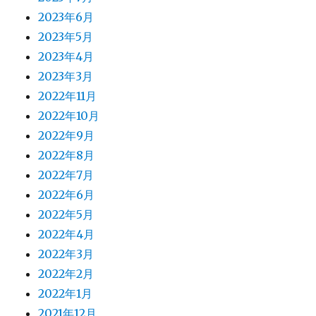
2023年6月
2023年5月
2023年4月
2023年3月
2022年11月
2022年10月
2022年9月
2022年8月
2022年7月
2022年6月
2022年5月
2022年4月
2022年3月
2022年2月
2022年1月
2021年12月