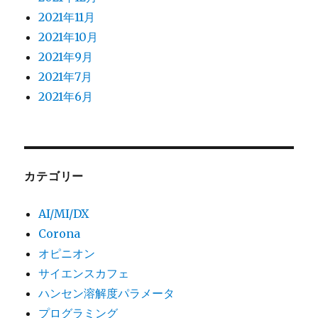
2021年11月
2021年10月
2021年9月
2021年7月
2021年6月
カテゴリー
AI/MI/DX
Corona
オピニオン
サイエンスカフェ
ハンセン溶解度パラメータ
プログラミング