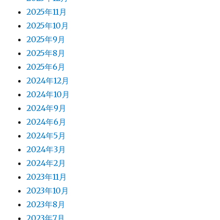
2025年11月
2025年10月
2025年9月
2025年8月
2025年6月
2024年12月
2024年10月
2024年9月
2024年6月
2024年5月
2024年3月
2024年2月
2023年11月
2023年10月
2023年8月
2023年7月