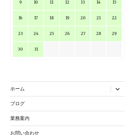
9
10
11
12
13
14
15
16
17
18
19
20
21
22
23
24
25
26
27
28
29
30
31
サ
ホーム
ブ
メ
ニ
ブログ
ュ
ー
を
業務案内
展
開
お問い合わせ