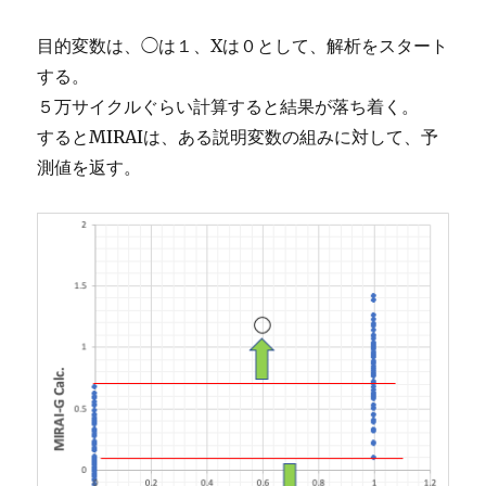
目的変数は、◯は１、Xは０として、解析をスタート
する。
５万サイクルぐらい計算すると結果が落ち着く。
するとMIRAIは、ある説明変数の組みに対して、予
測値を返す。