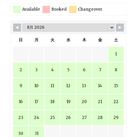
Available
Booked
Changeover
日
月
火
水
木
金
土
1
2
3
4
5
6
7
8
9
10
11
12
13
14
15
16
17
18
19
20
21
22
23
24
25
26
27
28
29
30
31