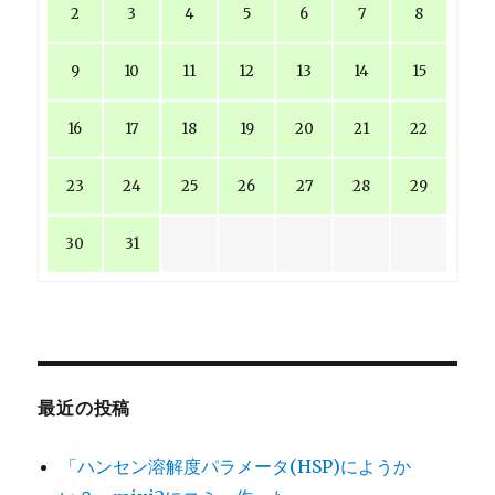
2
3
4
5
6
7
8
9
10
11
12
13
14
15
16
17
18
19
20
21
22
23
24
25
26
27
28
29
30
31
最近の投稿
「ハンセン溶解度パラメータ(HSP)にようか