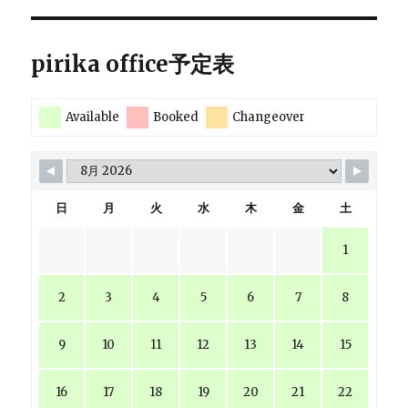
pirika office予定表
Available
Booked
Changeover
日
月
火
水
木
金
土
1
2
3
4
5
6
7
8
9
10
11
12
13
14
15
16
17
18
19
20
21
22