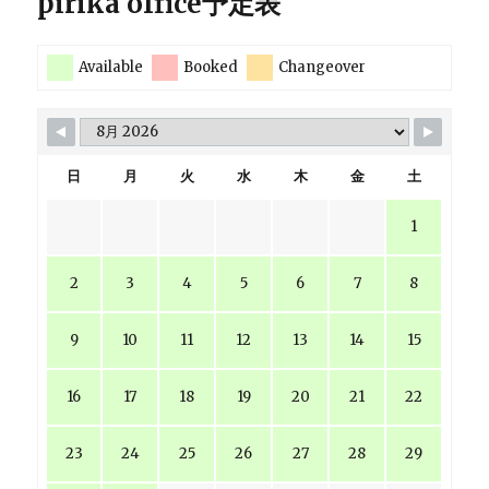
pirika office予定表
Available
Booked
Changeover
日
月
火
水
木
金
土
1
2
3
4
5
6
7
8
9
10
11
12
13
14
15
16
17
18
19
20
21
22
23
24
25
26
27
28
29