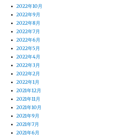
2022年10月
2022年9月
2022年8月
2022年7月
2022年6月
2022年5月
2022年4月
2022年3月
2022年2月
2022年1月
2021年12月
2021年11月
2021年10月
2021年9月
2021年7月
2021年6月