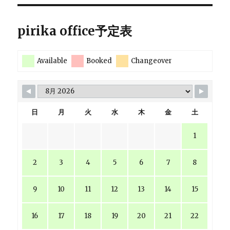
pirika office予定表
Available
Booked
Changeover
日
月
火
水
木
金
土
1
2
3
4
5
6
7
8
9
10
11
12
13
14
15
16
17
18
19
20
21
22