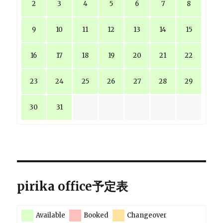
2
3
4
5
6
7
8
9
10
11
12
13
14
15
16
17
18
19
20
21
22
23
24
25
26
27
28
29
30
31
pirika office予定表
Available
Booked
Changeover