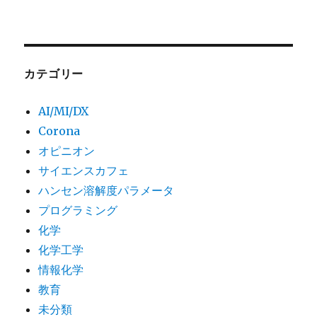
カテゴリー
AI/MI/DX
Corona
オピニオン
サイエンスカフェ
ハンセン溶解度パラメータ
プログラミング
化学
化学工学
情報化学
教育
未分類