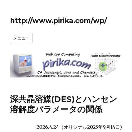
http://www.pirika.com/wp/
メニュー
深共晶溶媒(DES)とハンセン
溶解度パラメータの関係
2026.4.24（オリジナル2025年9月14日)