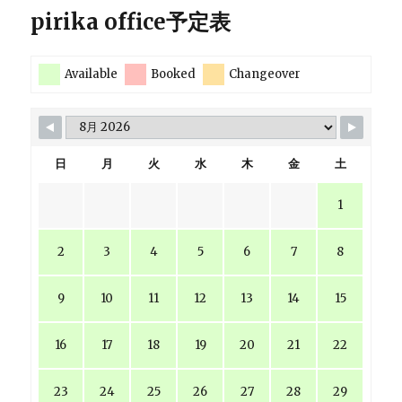
pirika office予定表
Available
Booked
Changeover
日
月
火
水
木
金
土
1
2
3
4
5
6
7
8
9
10
11
12
13
14
15
16
17
18
19
20
21
22
23
24
25
26
27
28
29