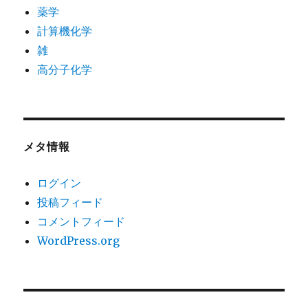
薬学
計算機化学
雑
高分子化学
メタ情報
ログイン
投稿フィード
コメントフィード
WordPress.org