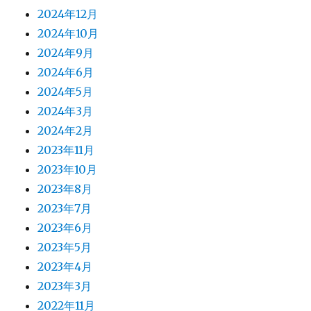
2024年12月
2024年10月
2024年9月
2024年6月
2024年5月
2024年3月
2024年2月
2023年11月
2023年10月
2023年8月
2023年7月
2023年6月
2023年5月
2023年4月
2023年3月
2022年11月