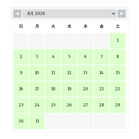
日
月
火
水
木
金
土
1
2
3
4
5
6
7
8
9
10
11
12
13
14
15
16
17
18
19
20
21
22
23
24
25
26
27
28
29
30
31