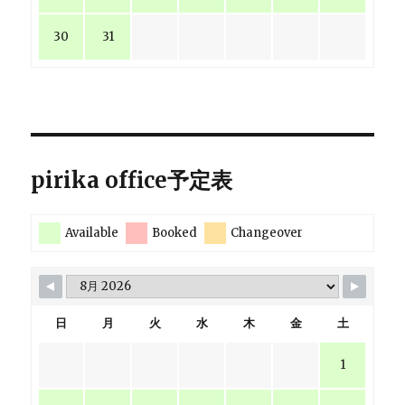
30
31
pirika office予定表
Available
Booked
Changeover
日
月
火
水
木
金
土
1