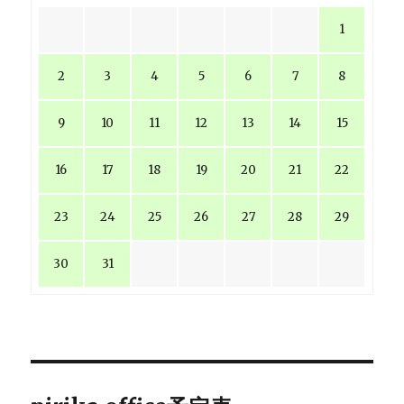
1
2
3
4
5
6
7
8
9
10
11
12
13
14
15
16
17
18
19
20
21
22
23
24
25
26
27
28
29
30
31