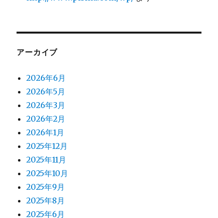
アーカイブ
2026年6月
2026年5月
2026年3月
2026年2月
2026年1月
2025年12月
2025年11月
2025年10月
2025年9月
2025年8月
2025年6月