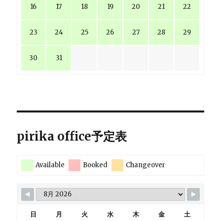
16
17
18
19
20
21
22
23
24
25
26
27
28
29
30
31
pirika office予定表
Available
Booked
Changeover
日
月
火
水
木
金
土