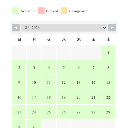
Available
Booked
Changeover
日
月
火
水
木
金
土
1
2
3
4
5
6
7
8
9
10
11
12
13
14
15
16
17
18
19
20
21
22
23
24
25
26
27
28
29
30
31