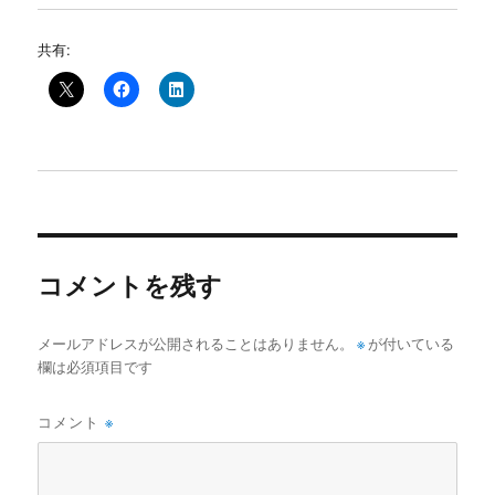
共有:
コメントを残す
メールアドレスが公開されることはありません。
※
が付いている
欄は必須項目です
コメント
※