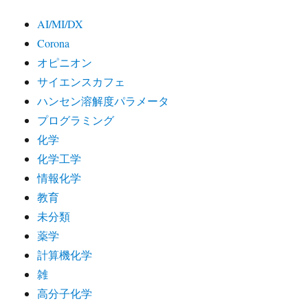
AI/MI/DX
Corona
オピニオン
サイエンスカフェ
ハンセン溶解度パラメータ
プログラミング
化学
化学工学
情報化学
教育
未分類
薬学
計算機化学
雑
高分子化学