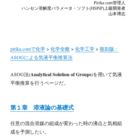
pirika.comで化学
>
化学全般
>
化学工学
>
復刻版：
ASOGによる気液平衡推算法
Analytical Solution of Groups
ASOG法(
)を用いて気液
平衡推算を行うページだ。
第１章 溶液論の基礎式
任意の混合溶媒の組成が変わった時の沸点と気相組
成を予測したい。