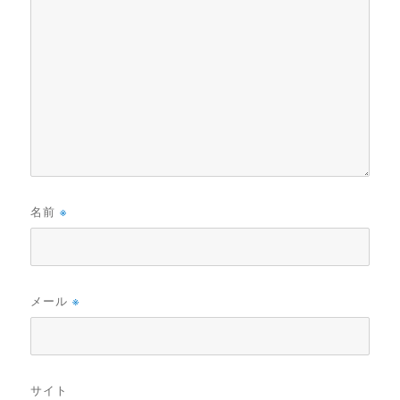
名前
※
メール
※
サイト