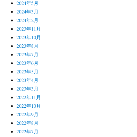
2024年5月
2024年3月
2024年2月
2023年11月
2023年10月
2023年8月
2023年7月
2023年6月
2023年5月
2023年4月
2023年3月
2022年11月
2022年10月
2022年9月
2022年8月
2022年7月