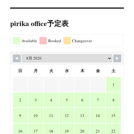
pirika office予定表
Available
Booked
Changeover
日
月
火
水
木
金
土
1
2
3
4
5
6
7
8
9
10
11
12
13
14
15
16
17
18
19
20
21
22