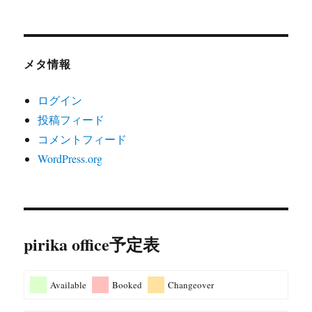
メタ情報
ログイン
投稿フィード
コメントフィード
WordPress.org
pirika office予定表
Available
Booked
Changeover