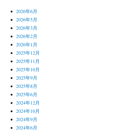
2026年6月
2026年5月
2026年3月
2026年2月
2026年1月
2025年12月
2025年11月
2025年10月
2025年9月
2025年8月
2025年6月
2024年12月
2024年10月
2024年9月
2024年6月