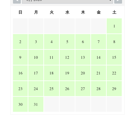
日
月
火
水
木
金
土
1
2
3
4
5
6
7
8
9
10
11
12
13
14
15
16
17
18
19
20
21
22
23
24
25
26
27
28
29
30
31