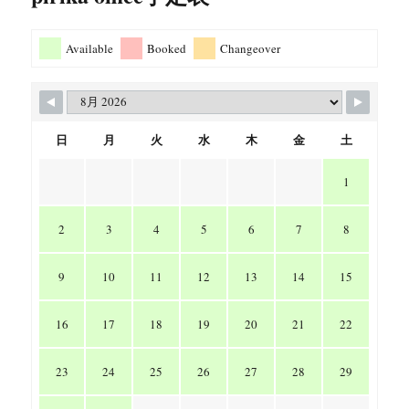
Available
Booked
Changeover
日
月
火
水
木
金
土
1
2
3
4
5
6
7
8
9
10
11
12
13
14
15
16
17
18
19
20
21
22
23
24
25
26
27
28
29