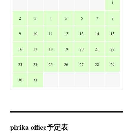
1
2
3
4
5
6
7
8
9
10
11
12
13
14
15
16
17
18
19
20
21
22
23
24
25
26
27
28
29
30
31
pirika office予定表