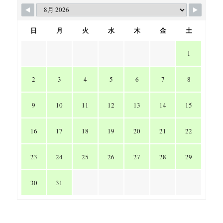
日
月
火
水
木
金
土
1
2
3
4
5
6
7
8
9
10
11
12
13
14
15
16
17
18
19
20
21
22
23
24
25
26
27
28
29
30
31