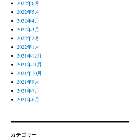
2022年6月
2022年5月
2022年4月
2022年3月
2022年2月
2022年1月
2021年12月
2021年11月
2021年10月
2021年9月
2021年7月
2021年6月
カテゴリー