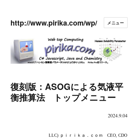
http://www.pirika.com/wp/
メニュー
復刻版：ASOGによる気液平
衡推算法 トップメニュー
2024.9.04