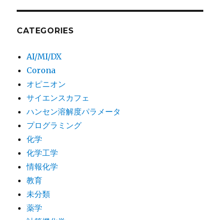
CATEGORIES
AI/MI/DX
Corona
オピニオン
サイエンスカフェ
ハンセン溶解度パラメータ
プログラミング
化学
化学工学
情報化学
教育
未分類
薬学