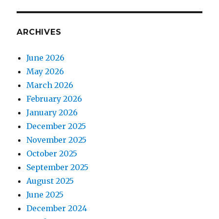
ARCHIVES
June 2026
May 2026
March 2026
February 2026
January 2026
December 2025
November 2025
October 2025
September 2025
August 2025
June 2025
December 2024