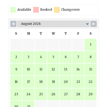
Available
Booked
Changeover
S
M
T
W
T
F
S
1
2
3
4
5
6
7
8
9
10
11
12
13
14
15
16
17
18
19
20
21
22
23
24
25
26
27
28
29
30
31