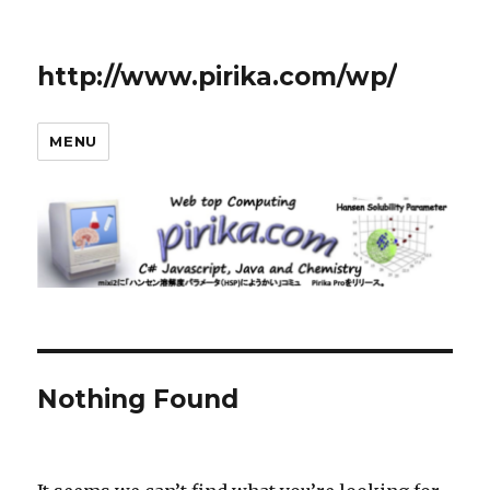
http://www.pirika.com/wp/
MENU
Nothing Found