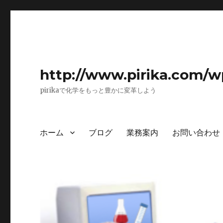
http://www.pirika.com/w
pirikaで化学をもっと豊かに変革しよう
ホーム
ブログ
業務案内
お問い合わせ