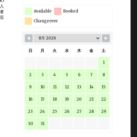
Available
Booked
Changeover
日
月
火
水
木
金
土
1
2
3
4
5
6
7
8
9
10
11
12
13
14
15
16
17
18
19
20
21
22
23
24
25
26
27
28
29
30
31