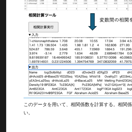
このデータを用いて、相関係数を計算する。相関係数
い。