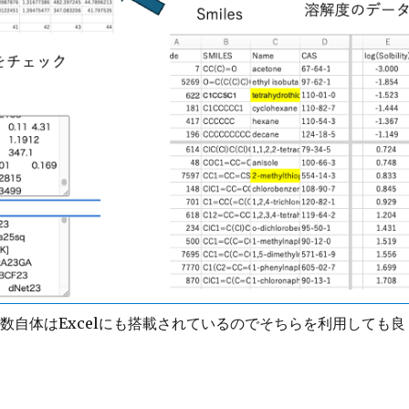
自体はExcelにも搭載されているのでそちらを利用しても良