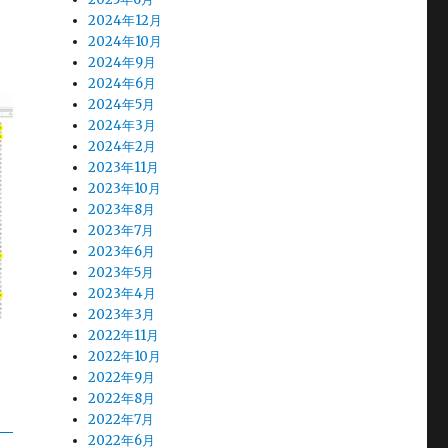
2024年12月
2024年10月
2024年9月
2024年6月
2024年5月
2024年3月
2024年2月
2023年11月
2023年10月
2023年8月
2023年7月
2023年6月
2023年5月
2023年4月
2023年3月
2022年11月
2022年10月
2022年9月
2022年8月
2022年7月
2022年6月