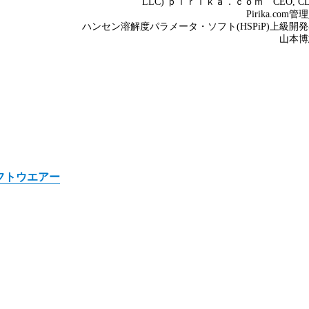
フトウエアー