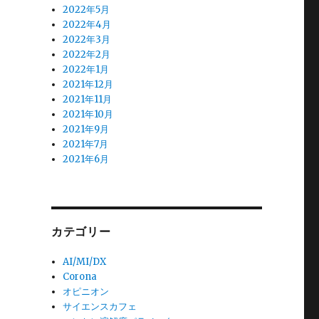
2022年5月
2022年4月
2022年3月
2022年2月
2022年1月
2021年12月
2021年11月
2021年10月
2021年9月
2021年7月
2021年6月
カテゴリー
AI/MI/DX
Corona
オピニオン
サイエンスカフェ