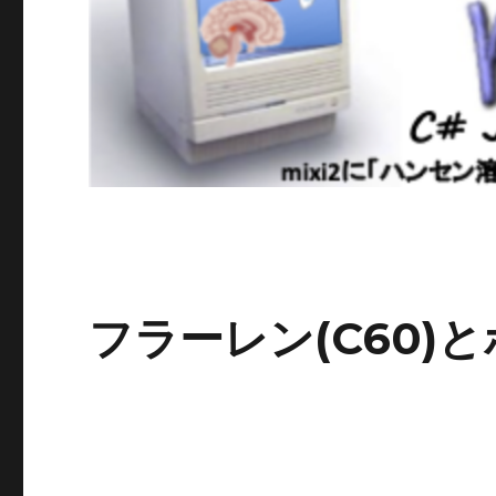
フラーレン(C60)