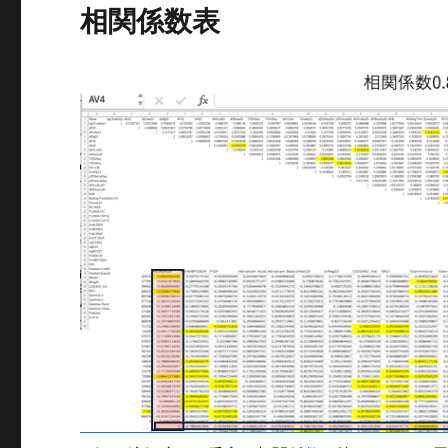
相関係数表