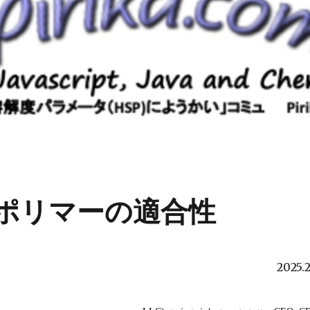
とポリマーの適合性
2025.2