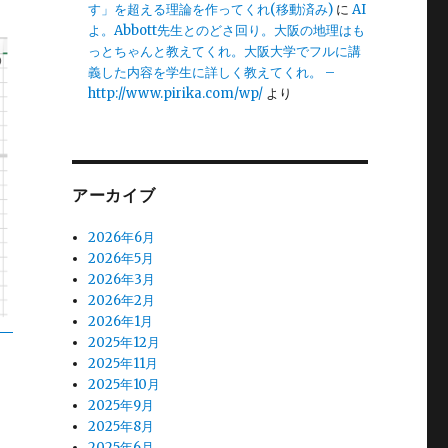
す」を超える理論を作ってくれ(移動済み)
に
AI
よ。Abbott先生とのどさ回り。大阪の地理はも
っとちゃんと教えてくれ。大阪大学でフルに講
義した内容を学生に詳しく教えてくれ。 –
http://www.pirika.com/wp/
より
アーカイブ
2026年6月
2026年5月
2026年3月
2026年2月
2026年1月
2025年12月
2025年11月
2025年10月
2025年9月
2025年8月
2025年6月