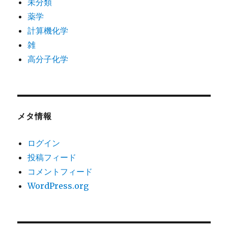
未分類
薬学
計算機化学
雑
高分子化学
メタ情報
ログイン
投稿フィード
コメントフィード
WordPress.org