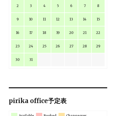
2
3
4
5
6
7
8
9
10
11
12
13
14
15
16
17
18
19
20
21
22
23
24
25
26
27
28
29
30
31
pirika office予定表
Available
Booked
Changeover