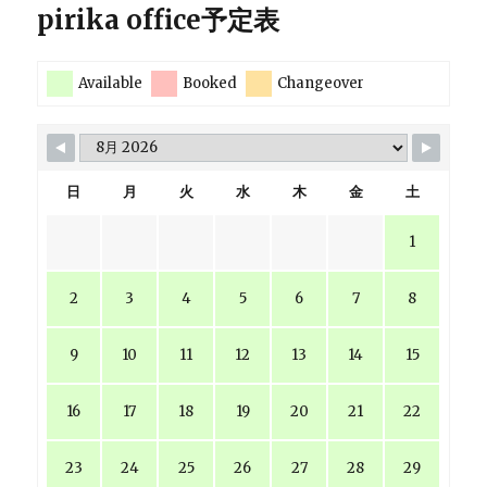
pirika office予定表
Available
Booked
Changeover
日
月
火
水
木
金
土
1
2
3
4
5
6
7
8
9
10
11
12
13
14
15
16
17
18
19
20
21
22
23
24
25
26
27
28
29