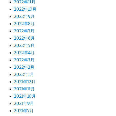
2022年11月
2022年10月
2022年9月
2022年8月
2022年7月
2022年6月
2022年5月
2022年4月
2022年3月
2022年2月
2022年1月
2021年12月
2021年11月
2021年10月
2021年9月
2021年7月