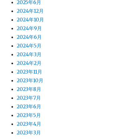
2025年6月
2024年12月
2024年10月
2024年9月
2024年6月
2024年5月
2024年3月
2024年2月
2023年11月
2023年10月
2023年8月
2023年7月
2023年6月
2023年5月
2023年4月
2023年3月