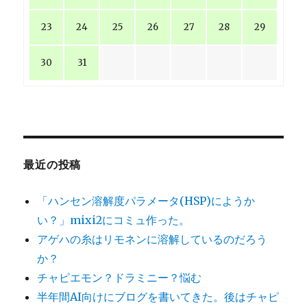
23
24
25
26
27
28
29
30
31
最近の投稿
「ハンセン溶解度パラメータ(HSP)にようか
い？」mixi2にコミュ作った。
アゲハの糸はリモネンに溶解しているのだろう
か？
チャピエモン？ドラミニー？悩む
半年間AI向けにブログを書いてきた。後はチャピ