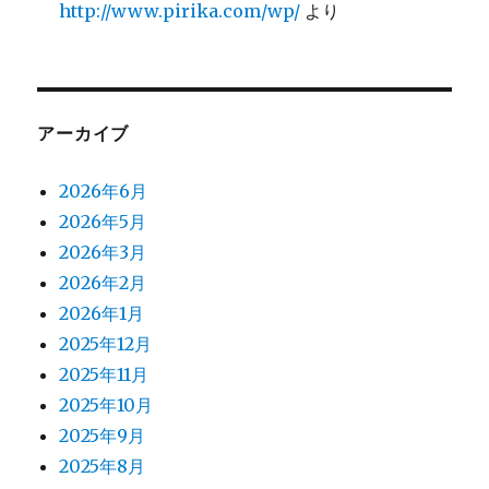
http://www.pirika.com/wp/
より
アーカイブ
2026年6月
2026年5月
2026年3月
2026年2月
2026年1月
2025年12月
2025年11月
2025年10月
2025年9月
2025年8月