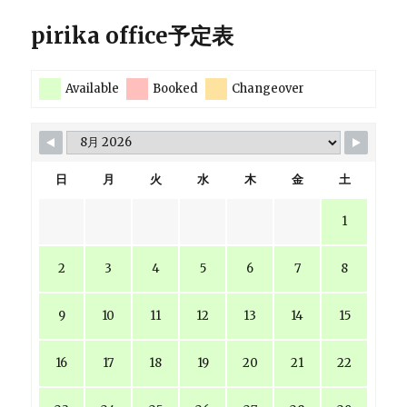
pirika office予定表
Available
Booked
Changeover
日
月
火
水
木
金
土
1
2
3
4
5
6
7
8
9
10
11
12
13
14
15
16
17
18
19
20
21
22