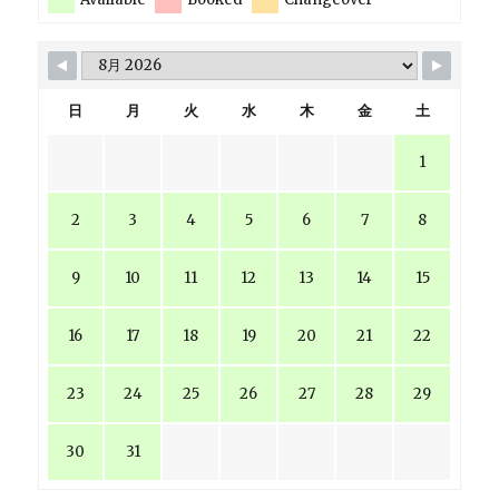
日
月
火
水
木
金
土
1
2
3
4
5
6
7
8
9
10
11
12
13
14
15
16
17
18
19
20
21
22
23
24
25
26
27
28
29
30
31