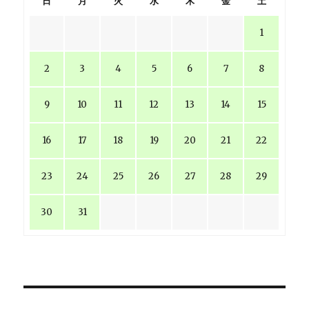
日
月
火
水
木
金
土
1
2
3
4
5
6
7
8
9
10
11
12
13
14
15
16
17
18
19
20
21
22
23
24
25
26
27
28
29
30
31