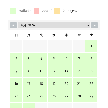
Available
Booked
Changeover
日
月
火
水
木
金
土
1
2
3
4
5
6
7
8
9
10
11
12
13
14
15
16
17
18
19
20
21
22
23
24
25
26
27
28
29