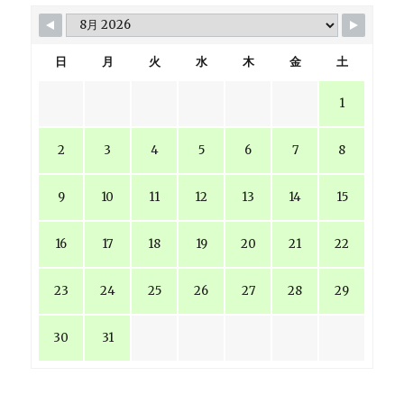
日
月
火
水
木
金
土
1
2
3
4
5
6
7
8
9
10
11
12
13
14
15
16
17
18
19
20
21
22
23
24
25
26
27
28
29
30
31