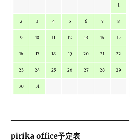
1
2
3
4
5
6
7
8
9
10
11
12
13
14
15
16
17
18
19
20
21
22
23
24
25
26
27
28
29
30
31
pirika office予定表