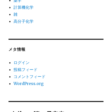
薬学
計算機化学
雑
高分子化学
メタ情報
ログイン
投稿フィード
コメントフィード
WordPress.org