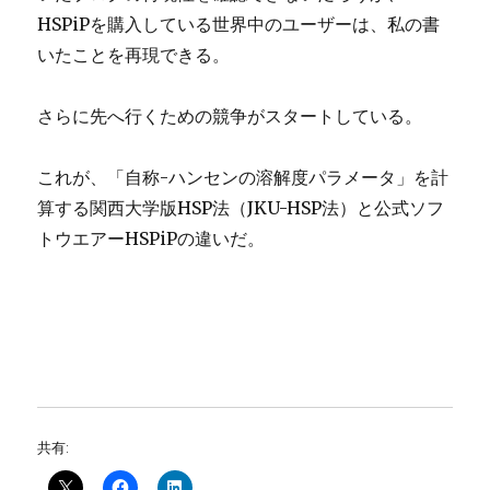
HSPiPを購入している世界中のユーザーは、私の書
いたことを再現できる。
さらに先へ行くための競争がスタートしている。
これが、「自称-ハンセンの溶解度パラメータ」を計
算する関西大学版HSP法（JKU-HSP法）と公式ソフ
トウエアーHSPiPの違いだ。
共有: