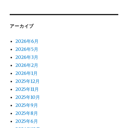
アーカイブ
2026年6月
2026年5月
2026年3月
2026年2月
2026年1月
2025年12月
2025年11月
2025年10月
2025年9月
2025年8月
2025年6月