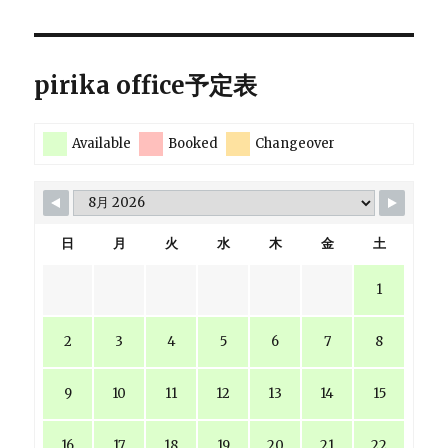
pirika office予定表
Available
Booked
Changeover
日
月
火
水
木
金
土
1
2
3
4
5
6
7
8
9
10
11
12
13
14
15
16
17
18
19
20
21
22