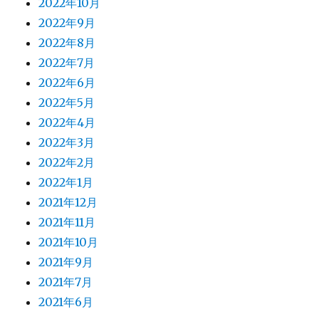
2022年10月
2022年9月
2022年8月
2022年7月
2022年6月
2022年5月
2022年4月
2022年3月
2022年2月
2022年1月
2021年12月
2021年11月
2021年10月
2021年9月
2021年7月
2021年6月