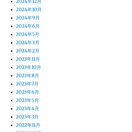
2024年12月
2024年10月
2024年9月
2024年6月
2024年5月
2024年3月
2024年2月
2023年11月
2023年10月
2023年8月
2023年7月
2023年6月
2023年5月
2023年4月
2023年3月
2022年11月