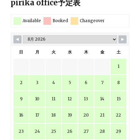
pirika office予定表
Available
Booked
Changeover
日
月
火
水
木
金
土
1
2
3
4
5
6
7
8
9
10
11
12
13
14
15
16
17
18
19
20
21
22
23
24
25
26
27
28
29