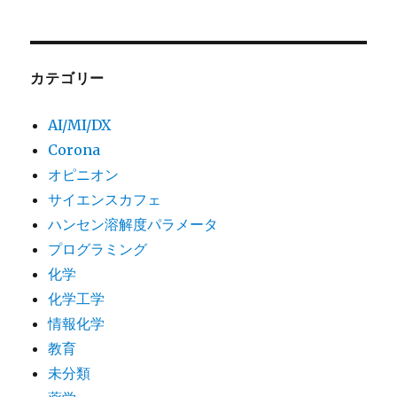
カテゴリー
AI/MI/DX
Corona
オピニオン
サイエンスカフェ
ハンセン溶解度パラメータ
プログラミング
化学
化学工学
情報化学
教育
未分類