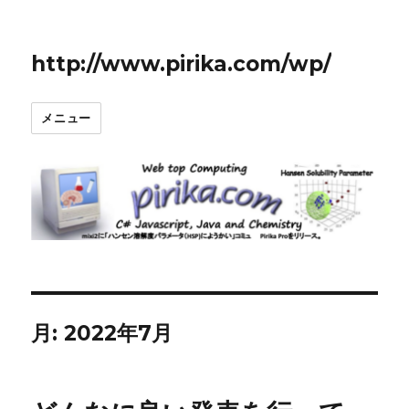
http://www.pirika.com/wp/
メニュー
月:
2022年7月