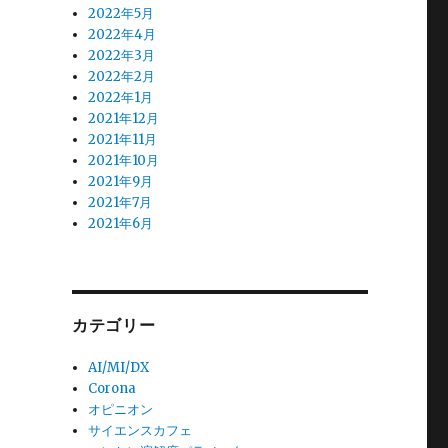
2022年5月
2022年4月
2022年3月
2022年2月
2022年1月
2021年12月
2021年11月
2021年10月
2021年9月
2021年7月
2021年6月
カテゴリー
AI/MI/DX
Corona
オピニオン
サイエンスカフェ