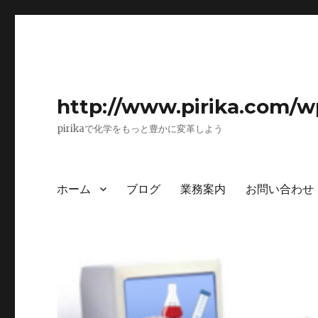
http://www.pirika.com/w
pirikaで化学をもっと豊かに変革しよう
ホーム
ブログ
業務案内
お問い合わせ