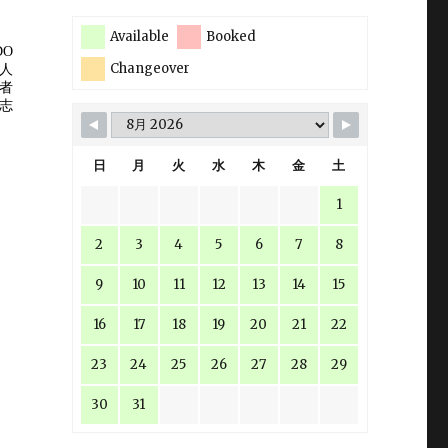
Available
Booked
Changeover
日
月
火
水
木
金
土
1
2
3
4
5
6
7
8
9
10
11
12
13
14
15
16
17
18
19
20
21
22
23
24
25
26
27
28
29
30
31