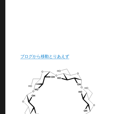
ブログから移動とりあえず