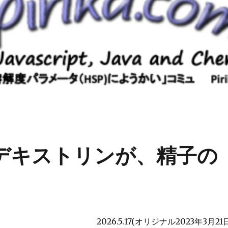
ロデキストリンが、精子の
2026.5.17(オリジナル2023年3月21