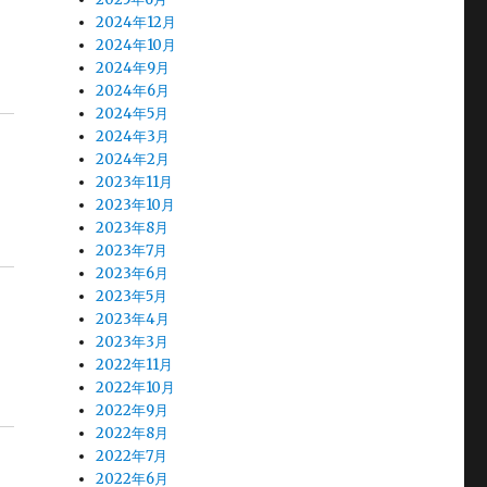
2024年12月
2024年10月
2024年9月
2024年6月
2024年5月
2024年3月
2024年2月
2023年11月
2023年10月
2023年8月
2023年7月
2023年6月
2023年5月
2023年4月
2023年3月
2022年11月
2022年10月
2022年9月
2022年8月
2022年7月
2022年6月