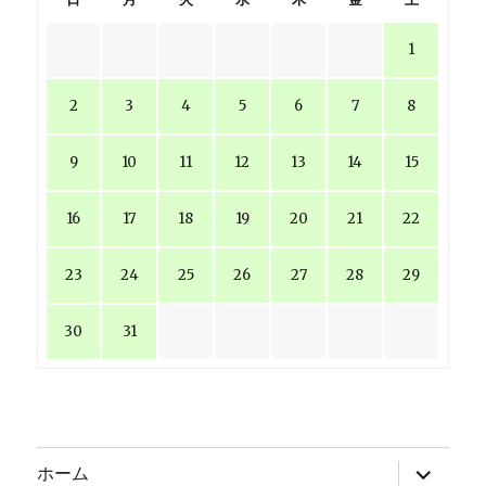
1
2
3
4
5
6
7
8
9
10
11
12
13
14
15
16
17
18
19
20
21
22
23
24
25
26
27
28
29
30
31
サ
ホーム
ブ