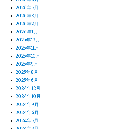
2026年5月
2026年3月
2026年2月
2026年1月
2025年12月
2025年11月
2025年10月
2025年9月
2025年8月
2025年6月
2024年12月
2024年10月
2024年9月
2024年6月
2024年5月
2024年3月