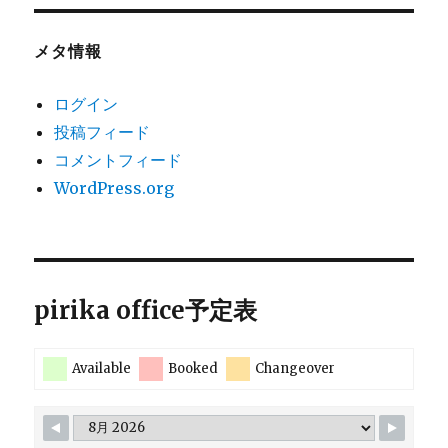
メタ情報
ログイン
投稿フィード
コメントフィード
WordPress.org
pirika office予定表
Available
Booked
Changeover