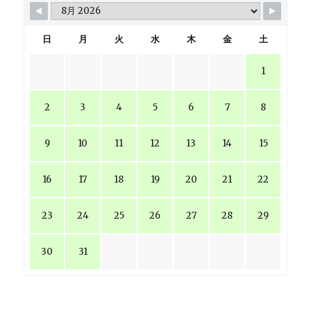
日
月
火
水
木
金
土
1
2
3
4
5
6
7
8
9
10
11
12
13
14
15
16
17
18
19
20
21
22
23
24
25
26
27
28
29
30
31