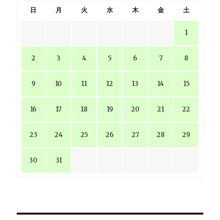
日
月
火
水
木
金
土
1
2
3
4
5
6
7
8
9
10
11
12
13
14
15
16
17
18
19
20
21
22
23
24
25
26
27
28
29
30
31