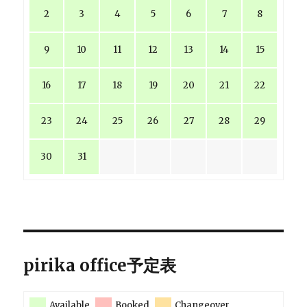
2
3
4
5
6
7
8
9
10
11
12
13
14
15
16
17
18
19
20
21
22
23
24
25
26
27
28
29
30
31
pirika office予定表
Available
Booked
Changeover