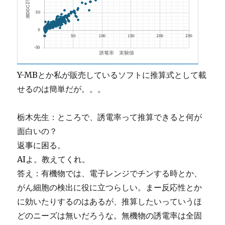
Y-MBとか私が販売しているソフトに推算式として載
せるのは簡単だが。。。
栃木先生：ところで、誘電率って推算できると何が
面白いの？
返事に困る。
AIよ。教えてくれ。
答え：有機物では、電子レンジでチンする時とか、
がん細胞の検出に役に立つらしい。まー反応性とか
に効いたりするのはあるが、推算したいっていうほ
どのニーズは無いだろうな。無機物の誘電率は全固