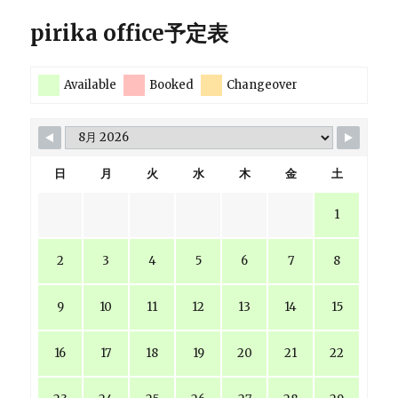
pirika office予定表
Available
Booked
Changeover
日
月
火
水
木
金
土
1
2
3
4
5
6
7
8
9
10
11
12
13
14
15
16
17
18
19
20
21
22