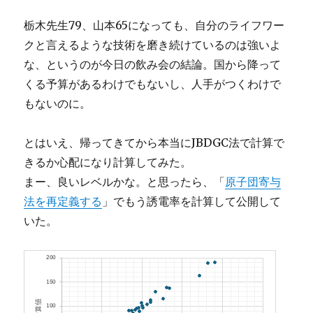
栃木先生79、山本65になっても、自分のライフワー
クと言えるような技術を磨き続けているのは強いよ
な、というのが今日の飲み会の結論。国から降って
くる予算があるわけでもないし、人手がつくわけで
もないのに。
とはいえ、帰ってきてから本当にJBDGC法で計算で
きるか心配になり計算してみた。
まー、良いレベルかな。と思ったら、「
原子団寄与
法を再定義する
」でもう誘電率を計算して公開して
いた。