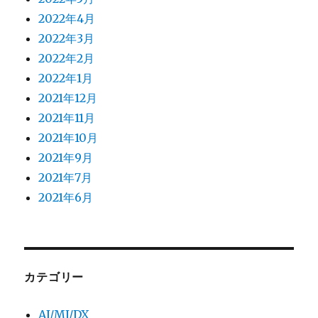
2022年4月
2022年3月
2022年2月
2022年1月
2021年12月
2021年11月
2021年10月
2021年9月
2021年7月
2021年6月
カテゴリー
AI/MI/DX