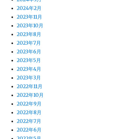
2024年2月
2023年11月
2023年10月
2023年8月
2023年7月
2023年6月
2023年5月
2023年4月
2023年3月
2022年11月
2022年10月
2022年9月
2022年8月
2022年7月
2022年6月
2022年5月