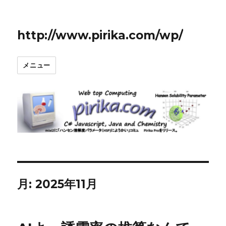
http://www.pirika.com/wp/
メニュー
月:
2025年11月