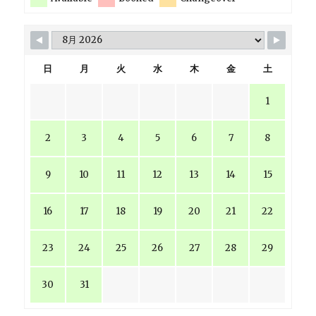
日
月
火
水
木
金
土
1
2
3
4
5
6
7
8
9
10
11
12
13
14
15
16
17
18
19
20
21
22
23
24
25
26
27
28
29
30
31