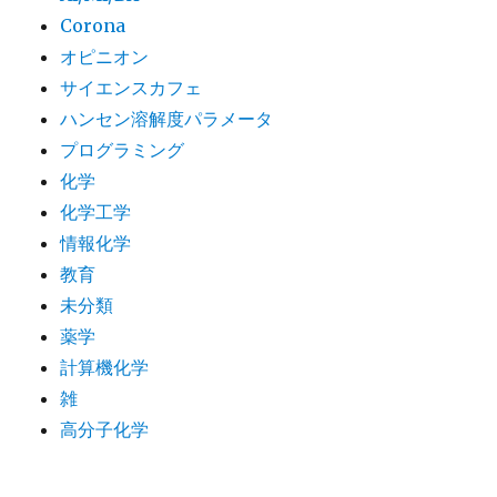
Corona
オピニオン
サイエンスカフェ
ハンセン溶解度パラメータ
プログラミング
化学
化学工学
情報化学
教育
未分類
薬学
計算機化学
雑
高分子化学