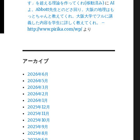
す」を超える理論を作ってくれ(移動済み)
に
AI
よ。Abbott先生とのどさ回り。大阪の地理はも
っとちゃんと教えてくれ。大阪大学でフルに講
義した内容を学生に詳しく教えてくれ。 –
http://www.pirika.com/wp/
より
アーカイブ
2026年6月
2026年5月
2026年3月
2026年2月
2026年1月
2025年12月
2025年11月
2025年10月
2025年9月
2025年8月
2025年6月