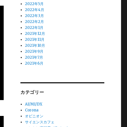
2022年5月
2022年4月
2022年3月
2022年2月
2022年1月
2021年12月
2021年11月
2021年10月
2021年9月
2021年7月
2021年6月
カテゴリー
AI/MI/DX
Corona
オピニオン
サイエンスカフェ