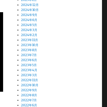
2024年12月
2024年10月
2024年9月
2024年6月
2024年5月
2024年3月
2024年2月
2023年11月
2023年10月
2023年8月
2023年7月
2023年6月
2023年5月
2023年4月
2023年3月
2022年11月
2022年10月
2022年9月
2022年8月
2022年7月
2022年6月