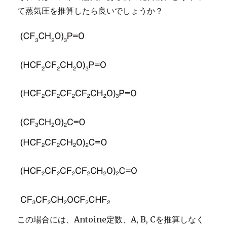
て蒸気圧を推算したら良いでしょうか？
この場合には、Antoine定数、A, B, Cを推算しなく