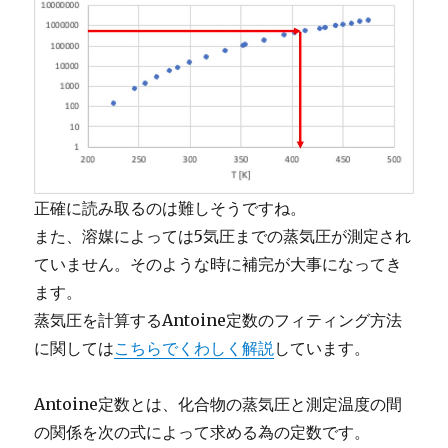
正確に読み取るのは難しそうですね。
また、溶媒によっては5気圧までの蒸気圧が測定され
ていません。そのような時に補完が大事になってき
ます。
蒸気圧を計算するAntoine定数のフィティング方法
に関しては
こちらでくわしく解説
しています。
Antoine定数とは、化合物の蒸気圧と測定温度の間
の関係を次の式によって求める為の定数です。