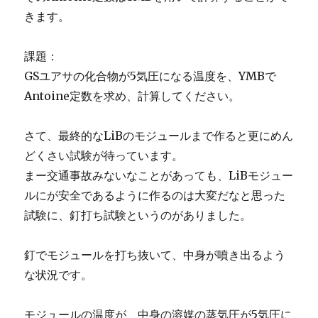
きます。
課題：
GSユアサの化合物が5気圧になる温度を、YMBで
Antoine定数を求め、計算してください。
さて、最終的なLiBのモジュールまで作ると更にめん
どくさい試験が待っています。
まー交通事故みないなことがあっても、LiBモジュー
ルにが安全であるように作るのは大変だなと思った
試験に、釘打ち試験というのがありました。
釘でモジュールを打ち抜いて、中身が噴き出るよう
な状況です。
モジュールの温度が、中身の溶媒の蒸気圧が5気圧に