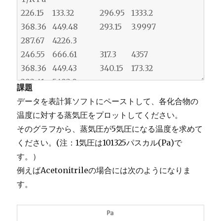
課題
データを表計算ソフトにペーストして、各化合物の
温度に対する蒸気圧をプロットしてください。
そのグラフから、蒸気圧が5気圧になる温度を求めて
ください。(注：1気圧は101325パスカル(Pa)で
す。）
例えばAcetonitrileの場合には次のようになりま
す。