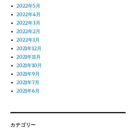
2022年5月
2022年4月
2022年3月
2022年2月
2022年1月
2021年12月
2021年11月
2021年10月
2021年9月
2021年7月
2021年6月
カテゴリー