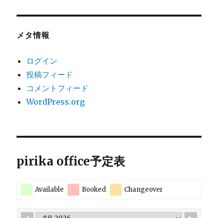
メタ情報
ログイン
投稿フィード
コメントフィード
WordPress.org
pirika office予定表
Available
Booked
Changeover