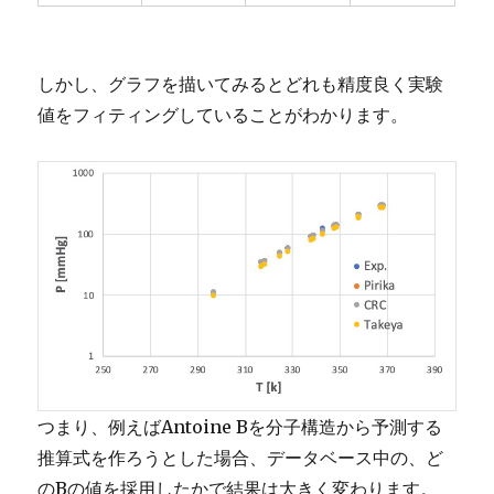
しかし、グラフを描いてみるとどれも精度良く実験
値をフィティングしていることがわかります。
つまり、例えばAntoine Bを分子構造から予測する
推算式を作ろうとした場合、データベース中の、ど
のBの値を採用したかで結果は大きく変わります。