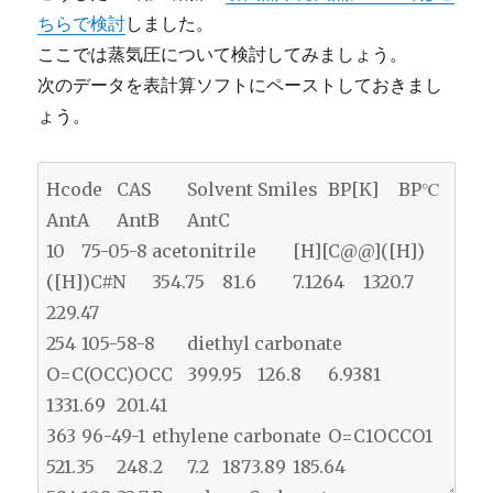
ちらで検討
しました。
ここでは蒸気圧について検討してみましょう。
次のデータを表計算ソフトにペーストしておきまし
ょう。