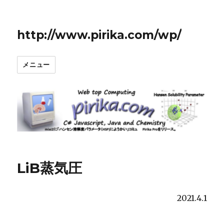
http://www.pirika.com/wp/
メニュー
LiB蒸気圧
2021.4.1