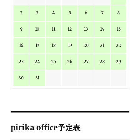
2
3
4
5
6
7
8
9
10
11
12
13
14
15
16
17
18
19
20
21
22
23
24
25
26
27
28
29
30
31
pirika office予定表