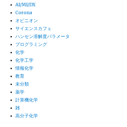
AI/MI/DX
Corona
オピニオン
サイエンスカフェ
ハンセン溶解度パラメータ
プログラミング
化学
化学工学
情報化学
教育
未分類
薬学
計算機化学
雑
高分子化学