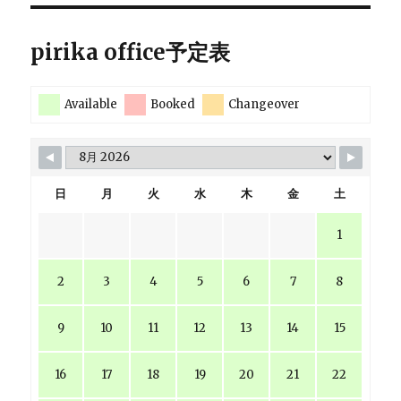
pirika office予定表
Available
Booked
Changeover
日
月
火
水
木
金
土
1
2
3
4
5
6
7
8
9
10
11
12
13
14
15
16
17
18
19
20
21
22