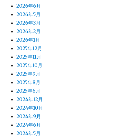
2026年6月
2026年5月
2026年3月
2026年2月
2026年1月
2025年12月
2025年11月
2025年10月
2025年9月
2025年8月
2025年6月
2024年12月
2024年10月
2024年9月
2024年6月
2024年5月