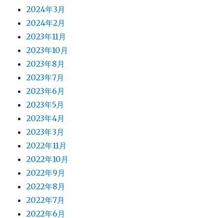
2024年3月
2024年2月
2023年11月
2023年10月
2023年8月
2023年7月
2023年6月
2023年5月
2023年4月
2023年3月
2022年11月
2022年10月
2022年9月
2022年8月
2022年7月
2022年6月