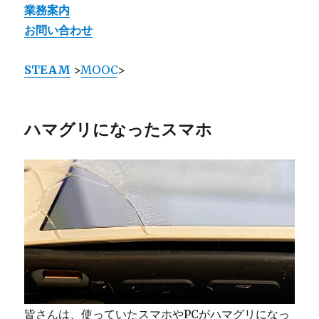
業務案内
お問い合わせ
STEAM
>
MOOC
>
ハマグリになったスマホ
皆さんは、使っていたスマホやPCがハマグリになっ