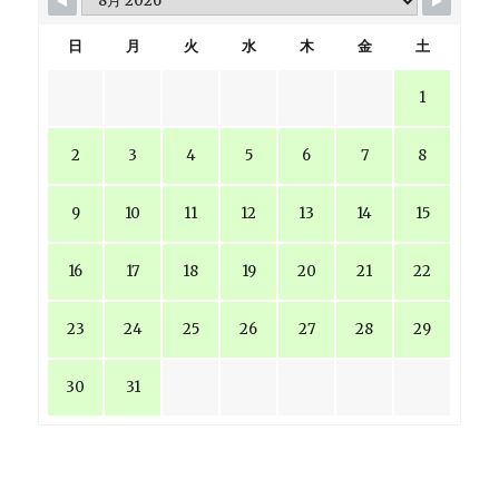
日
月
火
水
木
金
土
1
2
3
4
5
6
7
8
9
10
11
12
13
14
15
16
17
18
19
20
21
22
23
24
25
26
27
28
29
30
31