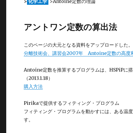
>
化学工学
>Antoine定数の理論
アントワン定数の算出法
このページの大元となる資料をアップロードした
分離技術会、講習会2007年 Antoine定数の高度
Antoine定数を推算するプログラムは、HSPi
（2013.1.18）
購入方法
Pirikaで提供するフィティング・プログラム
フィティング・プログラムを動かすには、ある温
す。