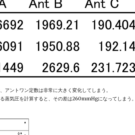
で、アントワン定数は非常に大きく変化してしまう。
る蒸気圧を計算すると、その差は260mmHgになってしまう