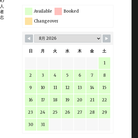
Available
Booked
Changeover
日
月
火
水
木
金
土
1
2
3
4
5
6
7
8
9
10
11
12
13
14
15
16
17
18
19
20
21
22
23
24
25
26
27
28
29
30
31