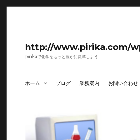
http://www.pirika.com/w
pirikaで化学をもっと豊かに変革しよう
ホーム
ブログ
業務案内
お問い合わせ