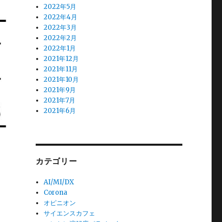
2022年5月
2022年4月
2022年3月
2022年2月
2022年1月
2021年12月
2021年11月
2021年10月
2021年9月
2021年7月
2021年6月
カテゴリー
。
AI/MI/DX
Corona
オピニオン
サイエンスカフェ