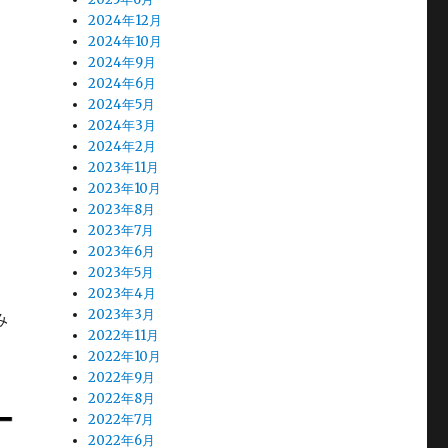
2024年12月
2024年10月
2024年9月
問
2024年6月
2024年5月
2024年3月
2024年2月
2023年11月
2023年10月
2023年8月
2023年7月
2023年6月
2023年5月
2023年4月
2023年3月
み
2022年11月
2022年10月
2022年9月
2022年8月
2022年7月
2022年6月