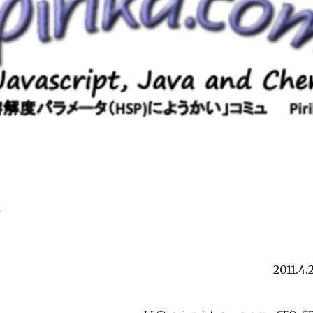
論
2011.4.