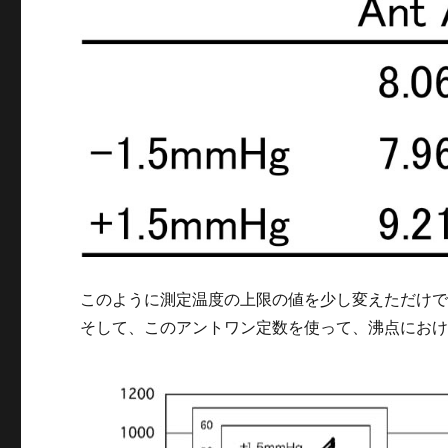
このように測定温度の上限の値を少し変えただけ
そして、このアントワン定数を使って、沸点におけ