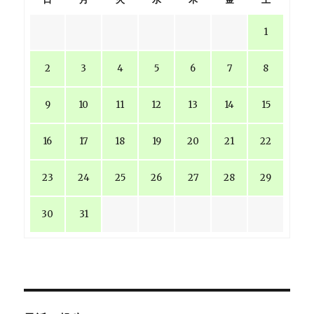
1
2
3
4
5
6
7
8
9
10
11
12
13
14
15
16
17
18
19
20
21
22
23
24
25
26
27
28
29
30
31