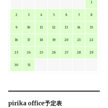
1
2
3
4
5
6
7
8
9
10
11
12
13
14
15
16
17
18
19
20
21
22
23
24
25
26
27
28
29
30
31
pirika office予定表