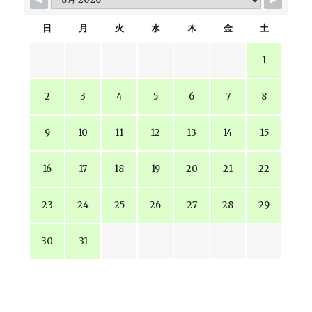
日
月
火
水
木
金
土
1
2
3
4
5
6
7
8
9
10
11
12
13
14
15
16
17
18
19
20
21
22
23
24
25
26
27
28
29
30
31