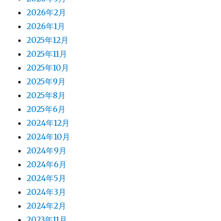
2026年2月
2026年1月
2025年12月
2025年11月
2025年10月
2025年9月
2025年8月
2025年6月
2024年12月
2024年10月
2024年9月
2024年6月
2024年5月
2024年3月
2024年2月
2023年11月