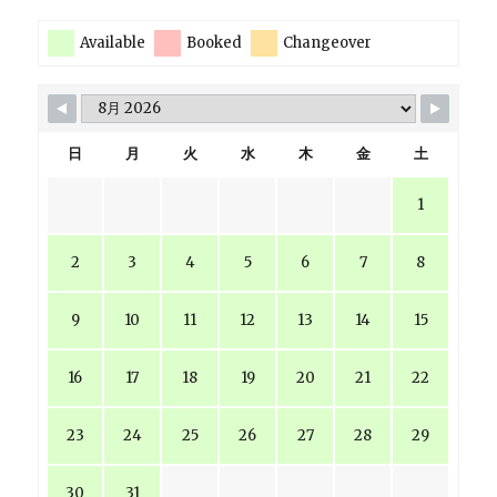
Available
Booked
Changeover
日
月
火
水
木
金
土
1
2
3
4
5
6
7
8
9
10
11
12
13
14
15
16
17
18
19
20
21
22
23
24
25
26
27
28
29
30
31