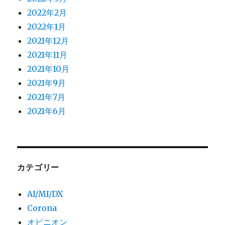
2022年2月
2022年1月
2021年12月
2021年11月
2021年10月
2021年9月
2021年7月
2021年6月
カテゴリー
AI/MI/DX
Corona
オピニオン