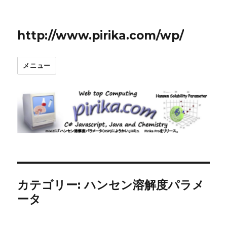
http://www.pirika.com/wp/
メニュー
カテゴリー:
ハンセン溶解度パラメ
ータ