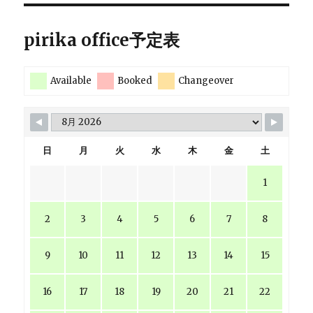
pirika office予定表
Available
Booked
Changeover
日
月
火
水
木
金
土
1
2
3
4
5
6
7
8
9
10
11
12
13
14
15
16
17
18
19
20
21
22