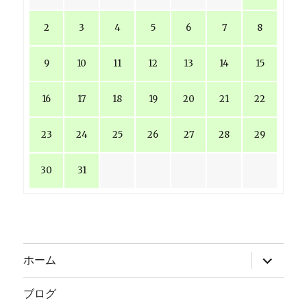
2
3
4
5
6
7
8
9
10
11
12
13
14
15
16
17
18
19
20
21
22
23
24
25
26
27
28
29
30
31
サ
ホーム
ブ
メ
ニ
ブログ
ュ