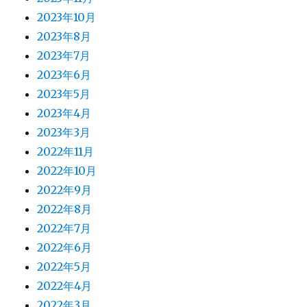
2023年10月
2023年8月
2023年7月
2023年6月
2023年5月
2023年4月
2023年3月
2022年11月
2022年10月
2022年9月
2022年8月
2022年7月
2022年6月
2022年5月
2022年4月
2022年3月