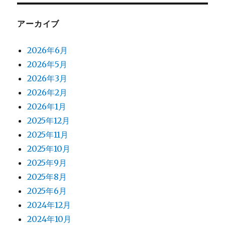
アーカイブ
2026年6月
2026年5月
2026年3月
2026年2月
2026年1月
2025年12月
2025年11月
2025年10月
2025年9月
2025年8月
2025年6月
2024年12月
2024年10月