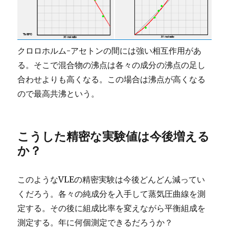
クロロホルム-アセトンの間には強い相互作用があ
る。そこで混合物の沸点は各々の成分の沸点の足し
合わせよりも高くなる。この場合は沸点が高くなる
ので最高共沸という。
こうした精密な実験値は今後増える
か？
このようなVLEの精密実験は今後どんどん減ってい
くだろう。各々の純成分を入手して蒸気圧曲線を測
定する。その後に組成比率を変えながら平衡組成を
測定する。年に何個測定できるだろうか？