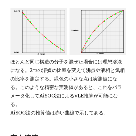
ほとんど同じ構造の分子を混ぜた場合には理想溶液
になる。2つの溶媒の比率を変えて沸点や液相と気相
の比率を測定する。緑色の小さな点は実測値にな
る。このような精密な実測値があると、これをパラ
メータ化してAiSOG法によるVLE推算が可能にな
る。
AiSOG法の推算値は赤い曲線で示してある。