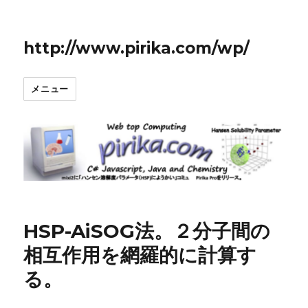
http://www.pirika.com/wp/
メニュー
HSP-AiSOG法。２分子間の
相互作用を網羅的に計算す
る。