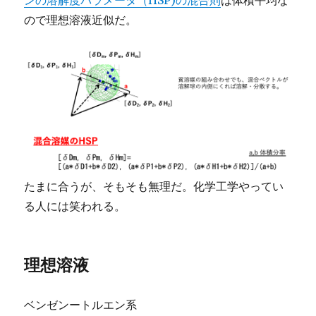
ので理想溶液近似だ。
たまに合うが、そもそも無理だ。化学工学やってい
る人には笑われる。
理想溶液
ベンゼンートルエン系