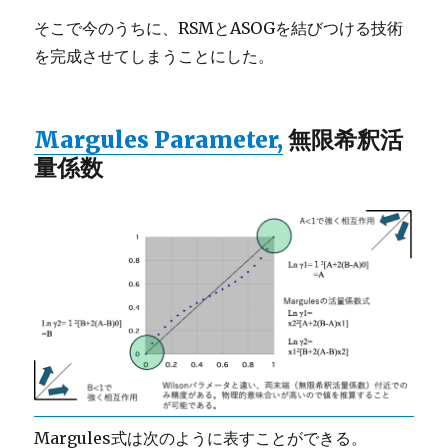
そこで今のうちに、RSMとASOGを結びつける技術
を完成させてしまうことにした。
Margules Parameter,
無限希釈活
量係数
Margules式は次のように表すことができる。