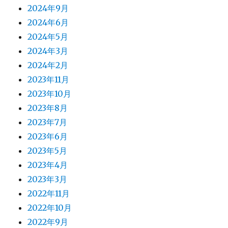
2024年9月
2024年6月
2024年5月
2024年3月
2024年2月
2023年11月
2023年10月
2023年8月
2023年7月
2023年6月
2023年5月
2023年4月
2023年3月
2022年11月
2022年10月
2022年9月