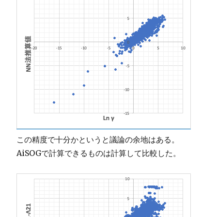
この精度で十分かというと議論の余地はある。
AiSOGで計算できるものは計算して比較した。