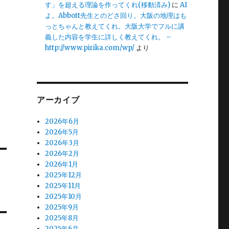
す」を超える理論を作ってくれ(移動済み)
に
AI
よ。Abbott先生とのどさ回り。大阪の地理はも
っとちゃんと教えてくれ。大阪大学でフルに講
義した内容を学生に詳しく教えてくれ。 –
http://www.pirika.com/wp/
より
アーカイブ
2026年6月
2026年5月
2026年3月
2026年2月
2026年1月
2025年12月
2025年11月
2025年10月
2025年9月
2025年8月
2025年6月