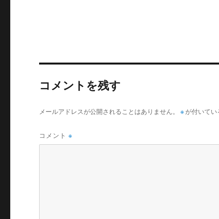
コメントを残す
メールアドレスが公開されることはありません。
※
が付いてい
コメント
※