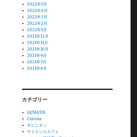
2022年5月
2022年4月
2022年3月
2022年2月
2022年1月
2021年12月
2021年11月
2021年10月
2021年9月
2021年7月
2021年6月
カテゴリー
AI/MI/DX
Corona
オピニオン
サイエンスカフェ