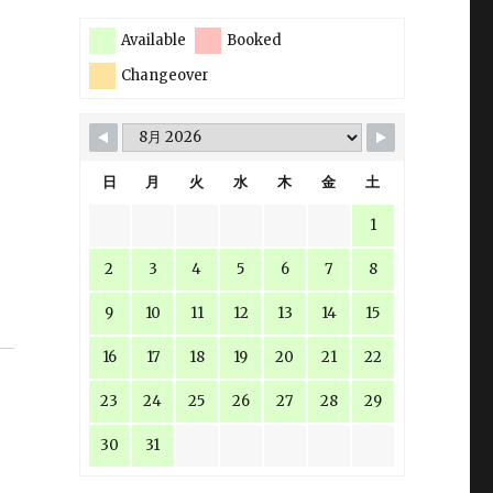
Available
Booked
Changeover
日
月
火
水
木
金
土
1
2
3
4
5
6
7
8
9
10
11
12
13
14
15
16
17
18
19
20
21
22
23
24
25
26
27
28
29
30
31