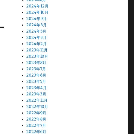
2024年12月
2024年10月
2024年9月
2024年6月
2024年5月
2024年3月
2024年2月
2023年11月
2023年10月
2023年8月
2023年7月
2023年6月
2023年5月
2023年4月
2023年3月
2022年11月
2022年10月
2022年9月
2022年8月
2022年7月
2022年6月