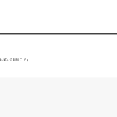
る欄は必須項目です