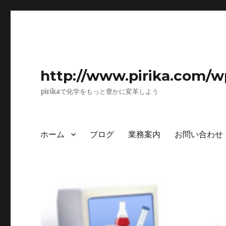
http://www.pirika.com/w
pirikaで化学をもっと豊かに変革しよう
ホーム
ブログ
業務案内
お問い合わせ