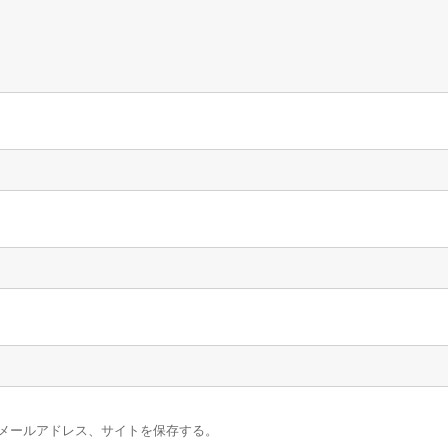
メールアドレス、サイトを保存する。