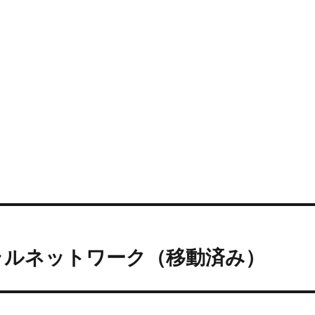
ラルネットワーク（移動済み）