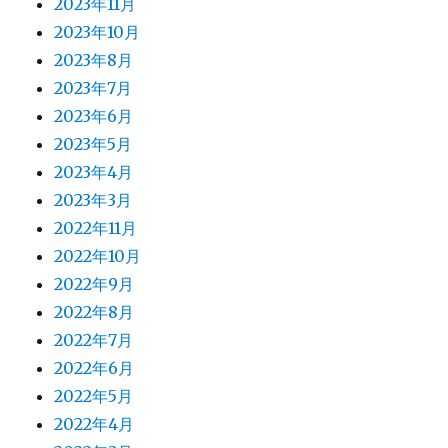
2023年11月
2023年10月
2023年8月
2023年7月
2023年6月
2023年5月
2023年4月
2023年3月
2022年11月
2022年10月
2022年9月
2022年8月
2022年7月
2022年6月
2022年5月
2022年4月