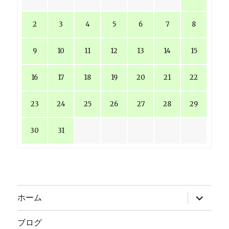
2
3
4
5
6
7
8
9
10
11
12
13
14
15
16
17
18
19
20
21
22
23
24
25
26
27
28
29
30
31
サ
ホーム
ブ
メ
ニ
ブログ
ュ