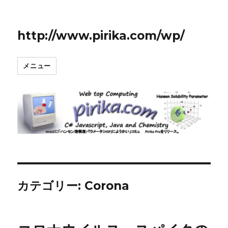
http://www.pirika.com/wp/
メニュー
カテゴリー:
Corona