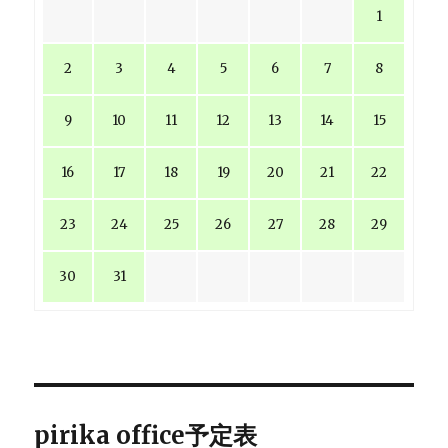
1
2
3
4
5
6
7
8
9
10
11
12
13
14
15
16
17
18
19
20
21
22
23
24
25
26
27
28
29
30
31
pirika office予定表