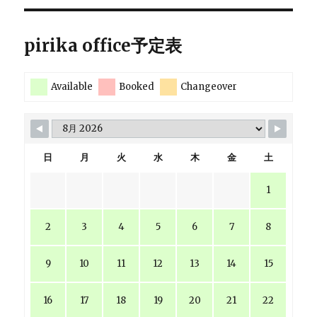
pirika office予定表
Available
Booked
Changeover
日
月
火
水
木
金
土
1
2
3
4
5
6
7
8
9
10
11
12
13
14
15
16
17
18
19
20
21
22