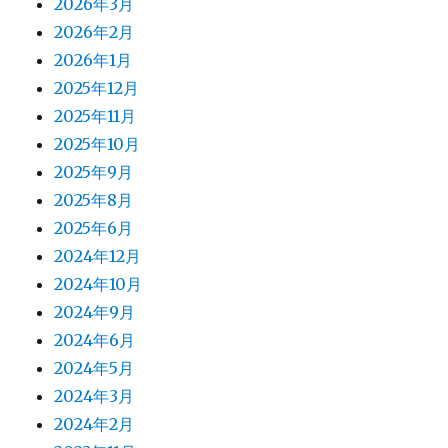
2026年3月
2026年2月
2026年1月
2025年12月
2025年11月
2025年10月
2025年9月
2025年8月
2025年6月
2024年12月
2024年10月
2024年9月
2024年6月
2024年5月
2024年3月
2024年2月