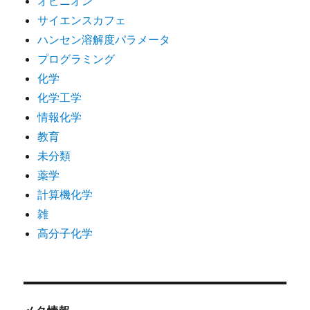
オピニオン
サイエンスカフェ
ハンセン溶解度パラメータ
プログラミング
化学
化学工学
情報化学
教育
未分類
薬学
計算機化学
雑
高分子化学