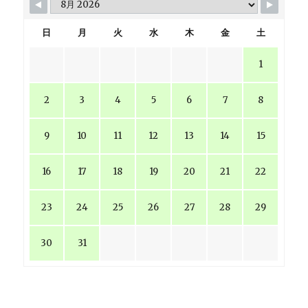
日
月
火
水
木
金
土
1
2
3
4
5
6
7
8
9
10
11
12
13
14
15
16
17
18
19
20
21
22
23
24
25
26
27
28
29
30
31