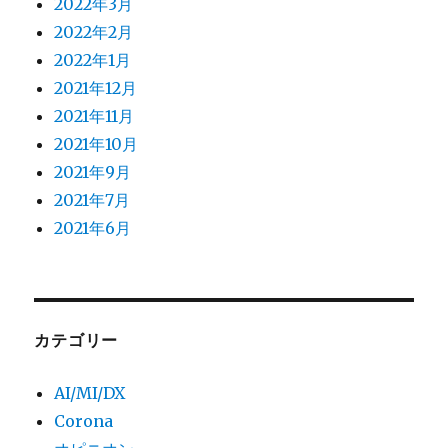
2022年3月
2022年2月
2022年1月
2021年12月
2021年11月
2021年10月
2021年9月
2021年7月
2021年6月
カテゴリー
AI/MI/DX
Corona