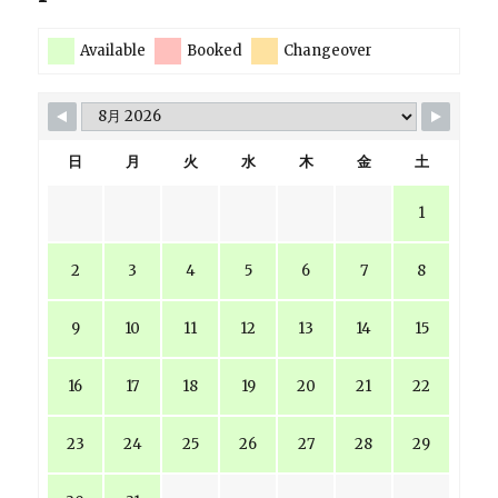
Available
Booked
Changeover
日
月
火
水
木
金
土
1
2
3
4
5
6
7
8
9
10
11
12
13
14
15
16
17
18
19
20
21
22
23
24
25
26
27
28
29