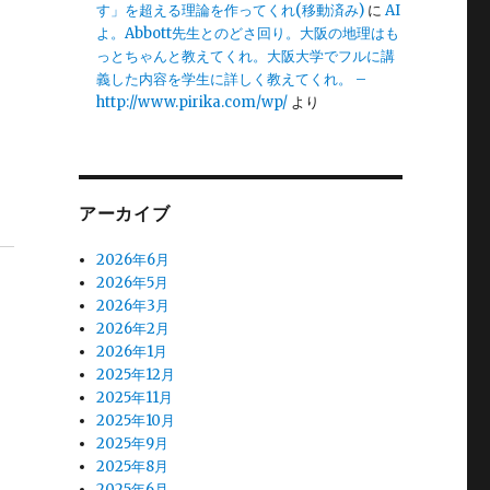
す」を超える理論を作ってくれ(移動済み)
に
AI
よ。Abbott先生とのどさ回り。大阪の地理はも
っとちゃんと教えてくれ。大阪大学でフルに講
義した内容を学生に詳しく教えてくれ。 –
http://www.pirika.com/wp/
より
アーカイブ
2026年6月
2026年5月
2026年3月
2026年2月
2026年1月
2025年12月
2025年11月
2025年10月
2025年9月
2025年8月
2025年6月