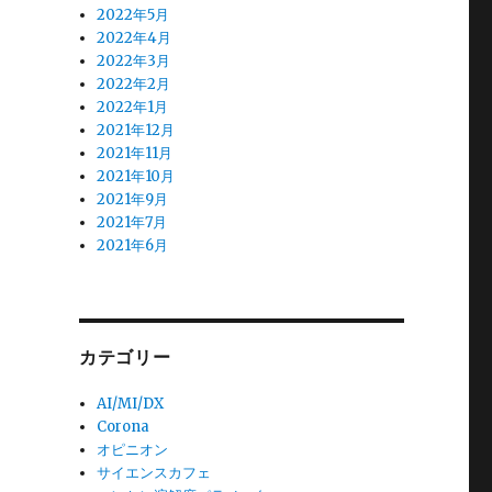
2022年5月
2022年4月
2022年3月
2022年2月
2022年1月
2021年12月
2021年11月
2021年10月
2021年9月
2021年7月
2021年6月
カテゴリー
AI/MI/DX
Corona
オピニオン
サイエンスカフェ