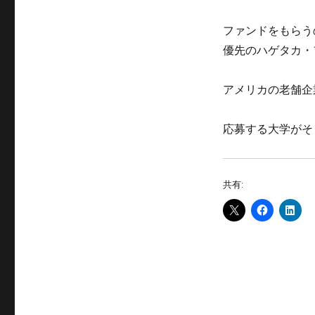
ファンドをもらう
優先のハゲタカ・
アメリカの老舗企
応募する大学がそ
共有: