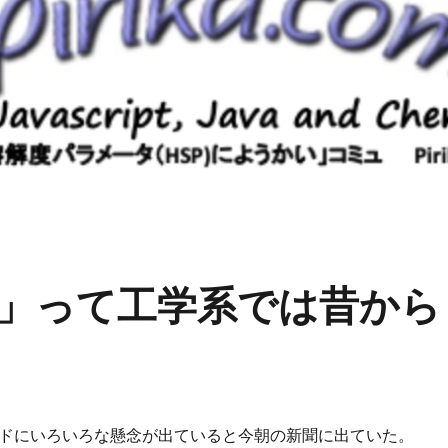
」って工学系では昔から
ンドにいろいろな懸念が出ていると今朝の新聞に出ていた。