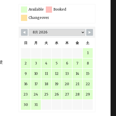
Available
Booked
Changeover
日
月
火
水
木
金
土
1
使
2
3
4
5
6
7
8
9
10
11
12
13
14
15
16
17
18
19
20
21
22
23
24
25
26
27
28
29
30
31