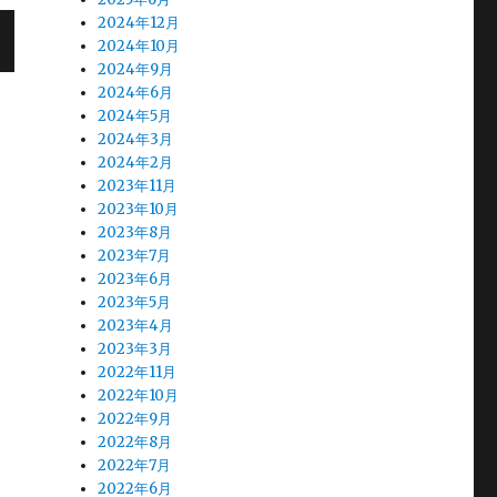
2024年12月
2024年10月
2024年9月
2024年6月
2024年5月
2024年3月
2024年2月
2023年11月
2023年10月
2023年8月
2023年7月
2023年6月
2023年5月
2023年4月
2023年3月
2022年11月
2022年10月
2022年9月
2022年8月
2022年7月
2022年6月