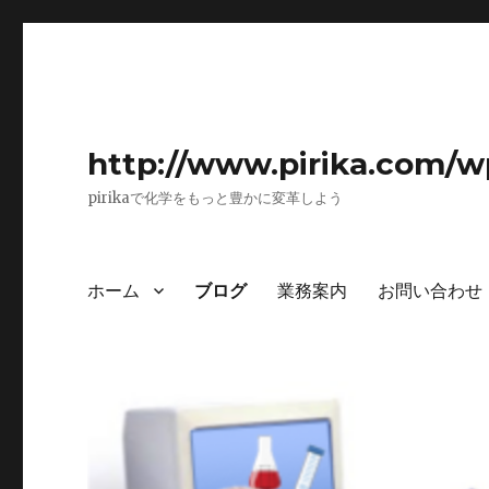
http://www.pirika.com/w
pirikaで化学をもっと豊かに変革しよう
ホーム
ブログ
業務案内
お問い合わせ