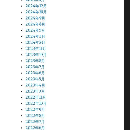
2024年12月
2024年10月
2024年9月
2024年6月
2024年5月
2024年3月
2024年2月
2023年11月
2023年10月
2023年8月
2023年7月
2023年6月
2023年5月
2023年4月
2023年3月
2022年11月
2022年10月
2022年9月
2022年8月
2022年7月
2022年6月