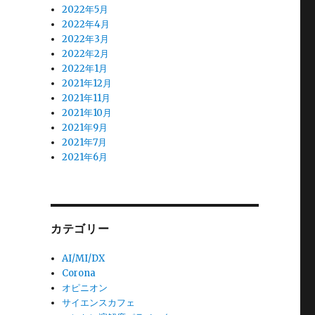
2022年5月
2022年4月
2022年3月
2022年2月
2022年1月
2021年12月
2021年11月
2021年10月
2021年9月
2021年7月
2021年6月
カテゴリー
AI/MI/DX
Corona
オピニオン
サイエンスカフェ