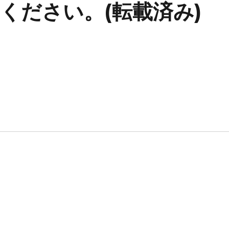
ください。(転載済み)