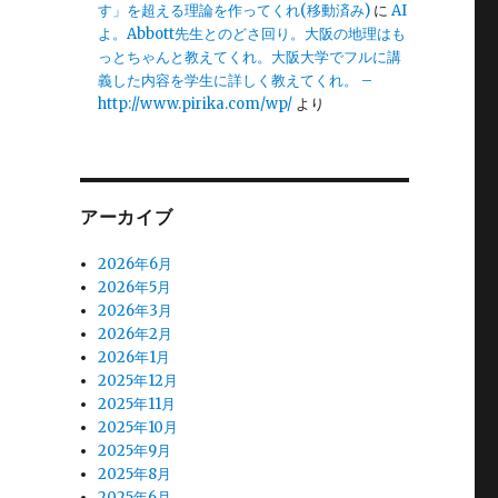
す」を超える理論を作ってくれ(移動済み)
に
AI
よ。Abbott先生とのどさ回り。大阪の地理はも
っとちゃんと教えてくれ。大阪大学でフルに講
義した内容を学生に詳しく教えてくれ。 –
http://www.pirika.com/wp/
より
アーカイブ
2026年6月
2026年5月
2026年3月
2026年2月
2026年1月
2025年12月
2025年11月
2025年10月
2025年9月
2025年8月
2025年6月