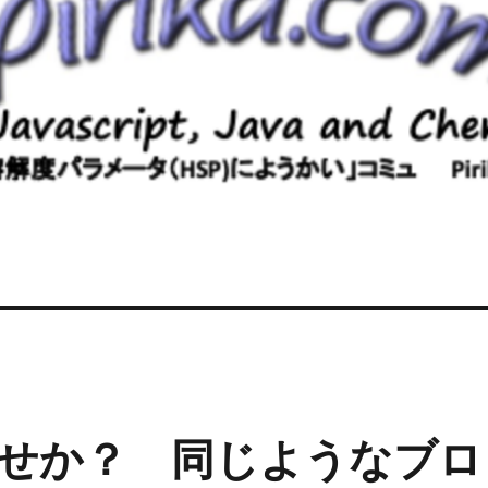
せか？ 同じようなブロ