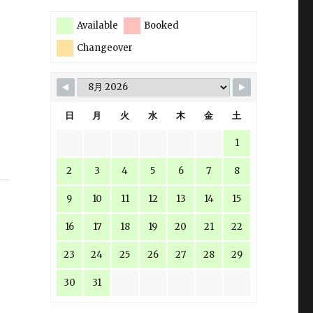
Available
Booked
Changeover
日
月
火
水
木
金
土
1
2
3
4
5
6
7
8
9
10
11
12
13
14
15
16
17
18
19
20
21
22
23
24
25
26
27
28
29
30
31