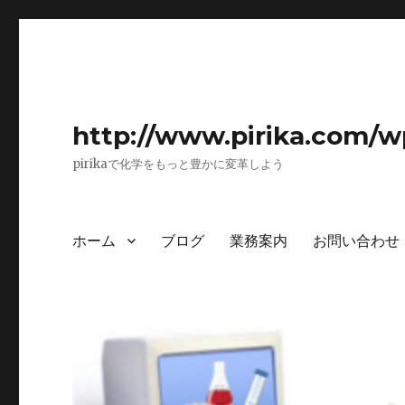
http://www.pirika.com/w
pirikaで化学をもっと豊かに変革しよう
ホーム
ブログ
業務案内
お問い合わせ