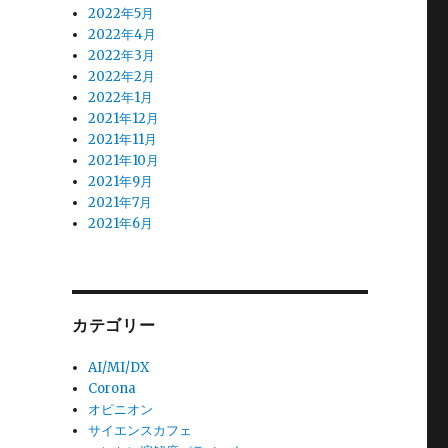
2022年5月
2022年4月
2022年3月
2022年2月
2022年1月
2021年12月
2021年11月
2021年10月
2021年9月
2021年7月
2021年6月
カテゴリー
AI/MI/DX
Corona
オピニオン
サイエンスカフェ