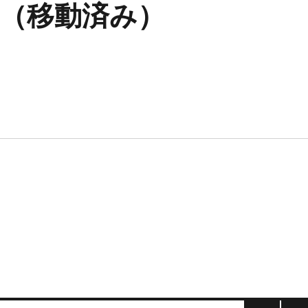
（移動済み）