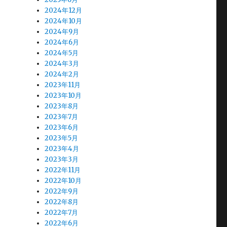
2024年12月
2024年10月
2024年9月
2024年6月
2024年5月
2024年3月
2024年2月
2023年11月
2023年10月
2023年8月
2023年7月
2023年6月
2023年5月
2023年4月
2023年3月
2022年11月
2022年10月
2022年9月
2022年8月
2022年7月
2022年6月