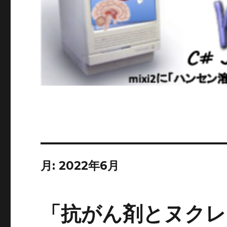
月:
2022年6月
「抗がん剤とヌクレ