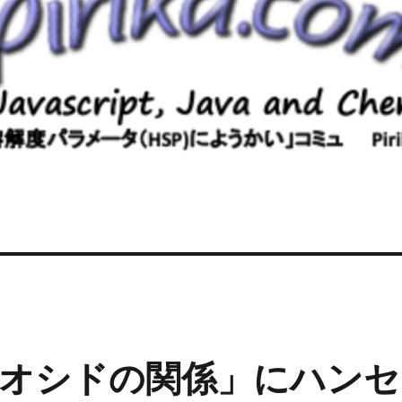
オシドの関係」にハンセ