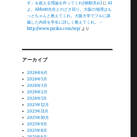
す」を超える理論を作ってくれ(移動済み)
に
AI
よ。Abbott先生とのどさ回り。大阪の地理はも
っとちゃんと教えてくれ。大阪大学でフルに講
義した内容を学生に詳しく教えてくれ。 –
http://www.pirika.com/wp/
より
アーカイブ
2026年6月
2026年5月
2026年3月
2026年2月
2026年1月
2025年12月
2025年11月
2025年10月
2025年9月
2025年8月
2025年6月