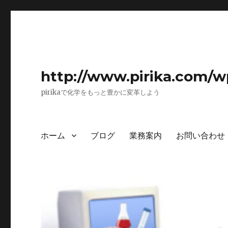
http://www.pirika.com/w
pirikaで化学をもっと豊かに変革しよう
ホーム
ブログ
業務案内
お問い合わせ