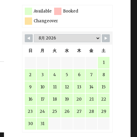
Available
Booked
Changeover
日
月
火
水
木
金
土
1
2
3
4
5
6
7
8
9
10
11
12
13
14
15
16
17
18
19
20
21
22
23
24
25
26
27
28
29
30
31