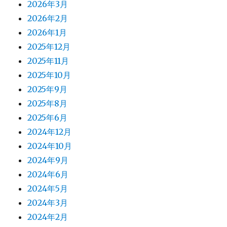
2026年3月
2026年2月
2026年1月
2025年12月
2025年11月
2025年10月
2025年9月
2025年8月
2025年6月
2024年12月
2024年10月
2024年9月
2024年6月
2024年5月
2024年3月
2024年2月