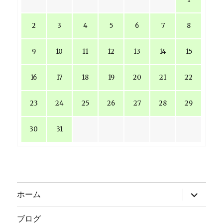
2
3
4
5
6
7
8
9
10
11
12
13
14
15
16
17
18
19
20
21
22
23
24
25
26
27
28
29
30
31
サ
ホーム
ブ
メ
ニ
ブログ