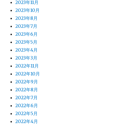
2023年11月
2023年10月
2023年8月
2023年7月
2023年6月
2023年5月
2023年4月
2023年3月
2022年11月
2022年10月
2022年9月
2022年8月
2022年7月
2022年6月
2022年5月
2022年4月