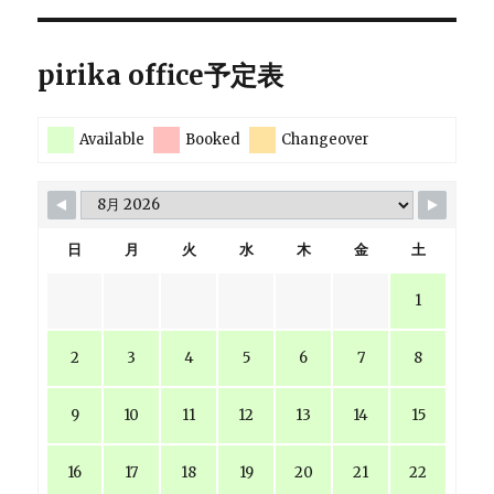
pirika office予定表
Available
Booked
Changeover
日
月
火
水
木
金
土
1
2
3
4
5
6
7
8
9
10
11
12
13
14
15
16
17
18
19
20
21
22