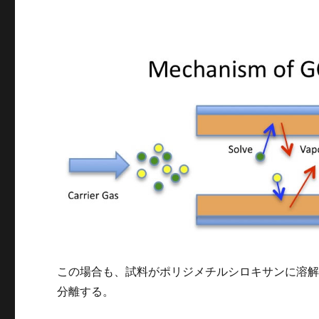
この場合も、試料がポリジメチルシロキサンに溶
分離する。