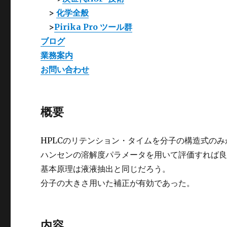
>
化学全般
>
Pirika Pro ツール群
ブログ
業務案内
お問い合わせ
概要
HPLCのリテンション・タイムを分子の構造式の
ハンセンの溶解度パラメータを用いて評価すれば
基本原理は液液抽出と同じだろう。
分子の大きさ用いた補正が有効であった。
内容