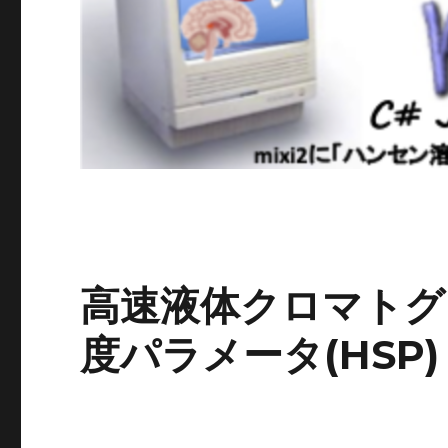
高速液体クロマトグ
度パラメータ(HSP)