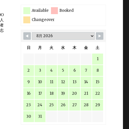
Available
Booked
Changeover
日
月
火
水
木
金
土
1
2
3
4
5
6
7
8
9
10
11
12
13
14
15
16
17
18
19
20
21
22
23
24
25
26
27
28
29
30
31