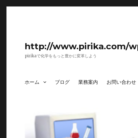
http://www.pirika.com/w
pirikaで化学をもっと豊かに変革しよう
ホーム
ブログ
業務案内
お問い合わせ