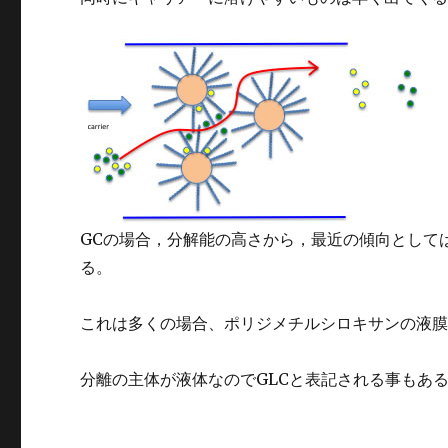
GCの場合，分解能の高さから，最近の傾向として
る。
これは多くの場合、ポリジメチルシロキサンの液
分離の主体が液体なのでGLCと表記される事もあ