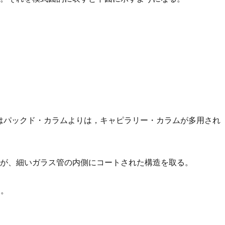
はパックド・カラムよりは，キャピラリー・カラムが多用され
膜が、細いガラス管の内側にコートされた構造を取る。
る。