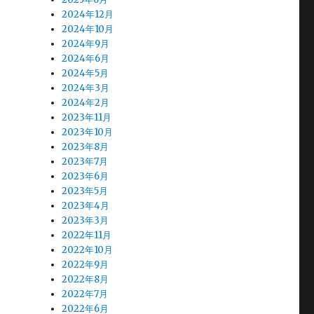
2024年12月
2024年10月
2024年9月
2024年6月
2024年5月
2024年3月
2024年2月
2023年11月
2023年10月
2023年8月
2023年7月
2023年6月
2023年5月
2023年4月
2023年3月
2022年11月
2022年10月
2022年9月
2022年8月
2022年7月
2022年6月