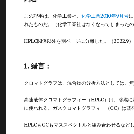
この記事は、化学工業社、
化学工業2010年9月号
に
れたものだ。（化学工業社はなくなってしまったの
HPLC関係以外を別ページに分離した。（2022.9）
1. 緒言：
クロマトグラフは、混合物の分析方法としては、
高速液体クロマトグラフィー（HPLC）は、溶媒
に使われる。ガスクロマトグラフィー（GC）は蒸
HPLCもGCもマススペクトルと組み合わせるな