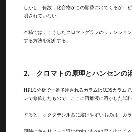
しかし，何故，化合物がこの順番に出てくるか，
明されていない。
本稿では，こうしたクロマトグラフのリテンション
する方法を紹介する。
2. クロマトの原理とハンセンの
HPLC分析で一番多用されるカラムはODSカラ
ンで修飾したもので、ここに溶離液に溶かした試
すると、オクタデシル基に溶けやすいものは、カ
同時にキャリアーに溶けやすいものは早く出てく