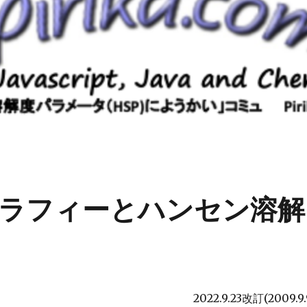
ラフィーとハンセン溶解
2022.9.23改訂(2009.9.