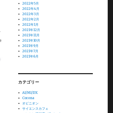
2022年5月
2022年4月
2022年3月
2022年2月
2022年1月
2021年12月
2021年11月
2021年10月
2021年9月
2021年7月
2021年6月
カテゴリー
AI/MI/DX
が
Corona
オピニオン
サイエンスカフェ