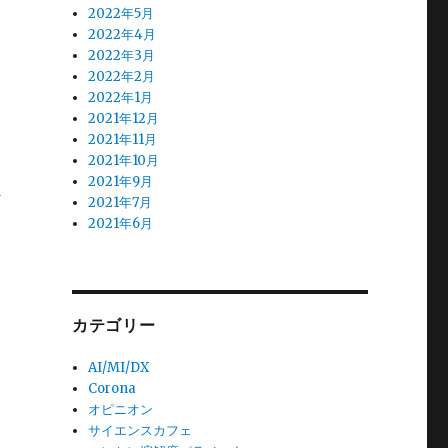
2022年5月
2022年4月
2022年3月
2022年2月
2022年1月
2021年12月
2021年11月
2021年10月
2021年9月
ま
2021年7月
2021年6月
カテゴリー
AI/MI/DX
Corona
オピニオン
サイエンスカフェ