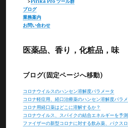
>
Pirika Pro ツール群
ブログ
業務案内
お問い合わせ
医薬品、香り，化粧品，味
ブログ(固定ページへ移動)
コロナウイルスのハンセン溶解度パラメータ
コロナ軽症用、経口治療薬のハンセン溶解度パラ
コロナ用経口薬はどこに溶解するか？
コロナウイルス、スパイクの結合エネルギーを予
ファイザーの新型コロナに対する飲み薬、パクス