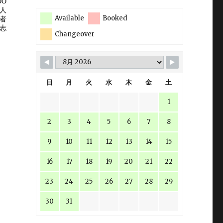
Available
Booked
Changeover
日
月
火
水
木
金
土
1
2
3
4
5
6
7
8
9
10
11
12
13
14
15
16
17
18
19
20
21
22
23
24
25
26
27
28
29
30
31