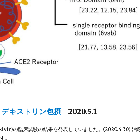
クロデキストリン包摂
2020.5.1
vir)の臨床試験の結果を発表していました。(2020.4.30) 治
です。