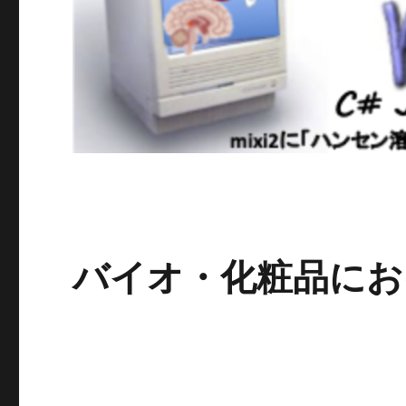
バイオ・化粧品にお