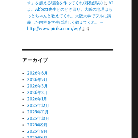
す」を超える理論を作ってくれ(移動済み)
に
AI
よ。Abbott先生とのどさ回り。大阪の地理はも
っとちゃんと教えてくれ。大阪大学でフルに講
義した内容を学生に詳しく教えてくれ。 –
http://www.pirika.com/wp/
より
アーカイブ
2026年6月
2026年5月
2026年3月
2026年2月
2026年1月
2025年12月
2025年11月
2025年10月
2025年9月
2025年8月
2025年6月