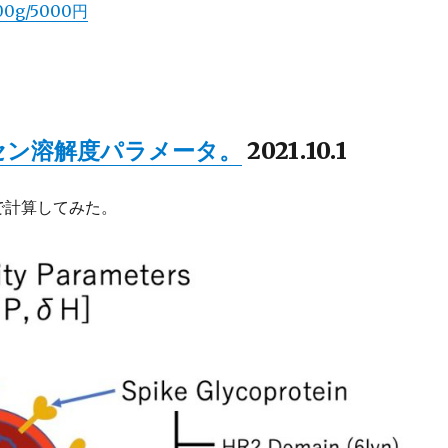
g/5000円
セン溶解度パラメータ。
2021.10.1
で計算してみた。