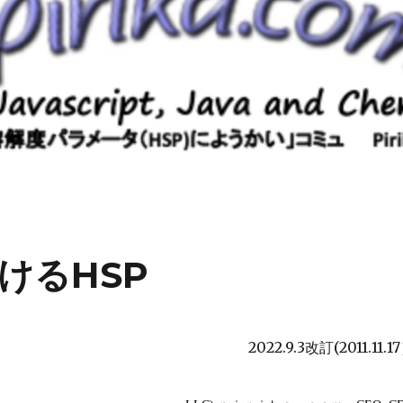
けるHSP
2022.9.3改訂(2011.11.1