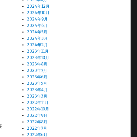
2024年12月
2024年10月
2024年9月
2024年6月
2024年5月
2024年3月
2024年2月
2023年11月
2023年10月
2023年8月
2023年7月
2023年6月
2023年5月
2023年4月
2023年3月
2022年11月
2022年10月
2022年9月
2022年8月
療
2022年7月
2022年6月