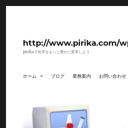
http://www.pirika.com/w
pirikaで化学をもっと豊かに変革しよう
ホーム
ブログ
業務案内
お問い合わせ