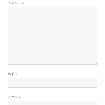
コメント
※
名前
※
メール
※