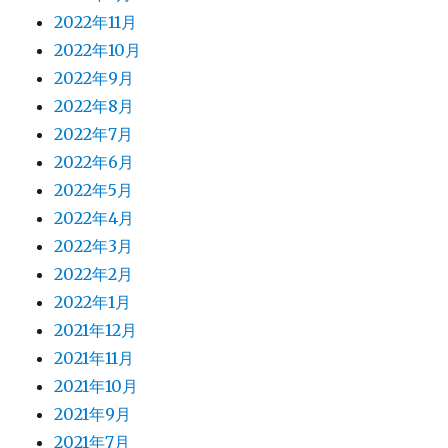
2022年11月
2022年10月
2022年9月
2022年8月
2022年7月
2022年6月
2022年5月
2022年4月
2022年3月
2022年2月
2022年1月
2021年12月
2021年11月
2021年10月
2021年9月
2021年7月