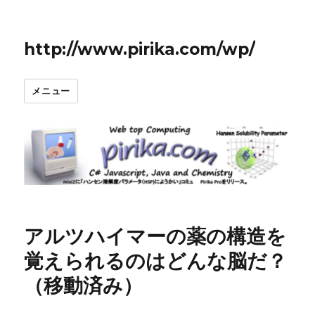
http://www.pirika.com/wp/
メニュー
アルツハイマーの薬の構造を
覚えられるのはどんな脳だ？
（移動済み）