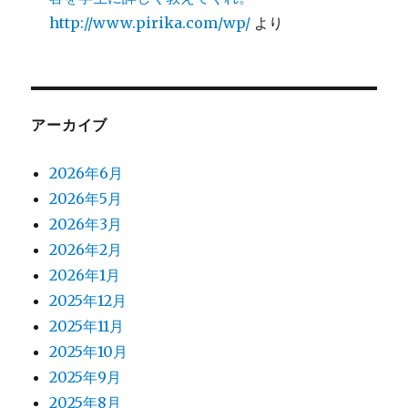
http://www.pirika.com/wp/
より
アーカイブ
2026年6月
2026年5月
2026年3月
2026年2月
2026年1月
2025年12月
2025年11月
2025年10月
2025年9月
2025年8月