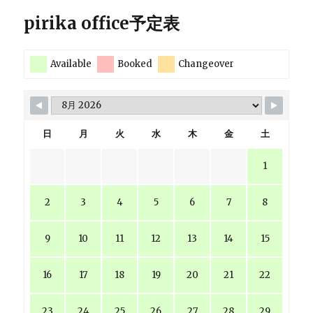
pirika office予定表
Available
Booked
Changeover
日
月
火
水
木
金
土
1
2
3
4
5
6
7
8
9
10
11
12
13
14
15
16
17
18
19
20
21
22
23
24
25
26
27
28
29