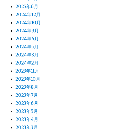
2025年6月
2024年12月
2024年10月
2024年9月
2024年6月
2024年5月
2024年3月
2024年2月
2023年11月
2023年10月
2023年8月
2023年7月
2023年6月
2023年5月
2023年4月
2023年3月