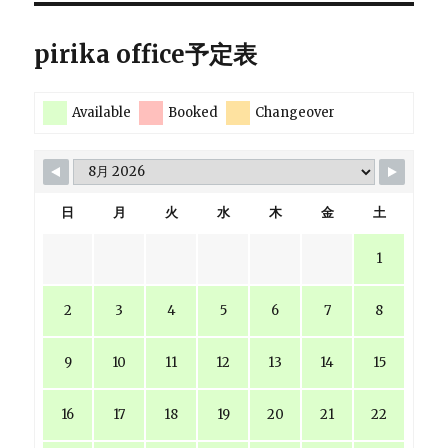
pirika office予定表
Available
Booked
Changeover
日
月
火
水
木
金
土
1
2
3
4
5
6
7
8
9
10
11
12
13
14
15
16
17
18
19
20
21
22