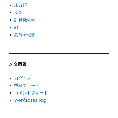
未分類
薬学
計算機化学
雑
高分子化学
メタ情報
ログイン
投稿フィード
コメントフィード
WordPress.org