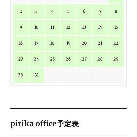
2
3
4
5
6
7
8
9
10
11
12
13
14
15
16
17
18
19
20
21
22
23
24
25
26
27
28
29
30
31
pirika office予定表