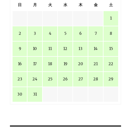
日
月
火
水
木
金
土
1
2
3
4
5
6
7
8
9
10
11
12
13
14
15
16
17
18
19
20
21
22
23
24
25
26
27
28
29
30
31