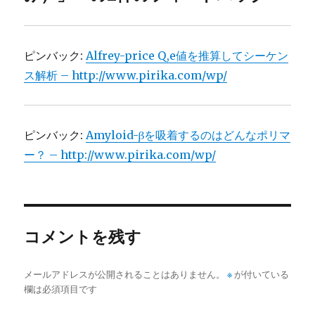
ピンバック:
Alfrey-price Q,e値を推算してシーケン
ス解析 – http://www.pirika.com/wp/
ピンバック:
Amyloid-βを吸着するのはどんなポリマ
ー？ – http://www.pirika.com/wp/
コメントを残す
メールアドレスが公開されることはありません。
※
が付いている
欄は必須項目です