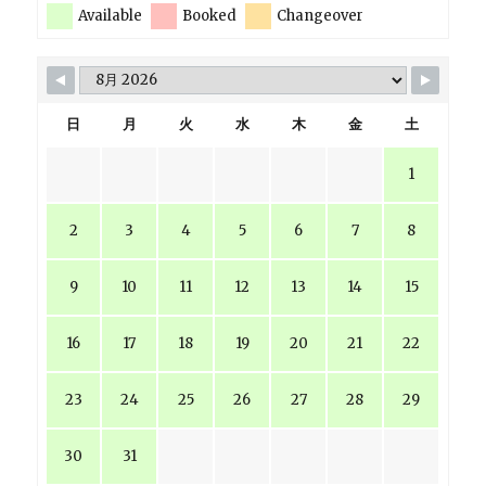
Available
Booked
Changeover
日
月
火
水
木
金
土
1
2
3
4
5
6
7
8
9
10
11
12
13
14
15
16
17
18
19
20
21
22
23
24
25
26
27
28
29
30
31