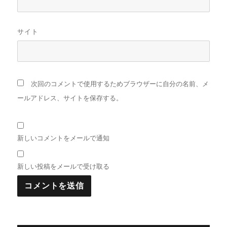
サイト
次回のコメントで使用するためブラウザーに自分の名前、メ
ールアドレス、サイトを保存する。
新しいコメントをメールで通知
新しい投稿をメールで受け取る