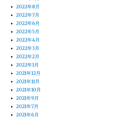
2022年8月
2022年7月
2022年6月
2022年5月
2022年4月
2022年3月
2022年2月
2022年1月
2021年12月
2021年11月
2021年10月
2021年9月
2021年7月
2021年6月