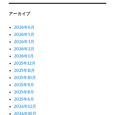
アーカイブ
2026年6月
2026年5月
2026年3月
2026年2月
2026年1月
2025年12月
2025年11月
2025年10月
2025年9月
2025年8月
2025年6月
2024年12月
2024年10月