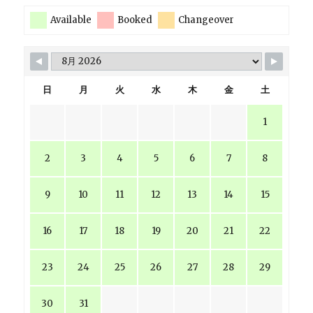
Available
Booked
Changeover
日
月
火
水
木
金
土
1
2
3
4
5
6
7
8
9
10
11
12
13
14
15
16
17
18
19
20
21
22
23
24
25
26
27
28
29
30
31