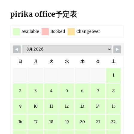
pirika office予定表
Available
Booked
Changeover
日
月
火
水
木
金
土
1
2
3
4
5
6
7
8
9
10
11
12
13
14
15
16
17
18
19
20
21
22