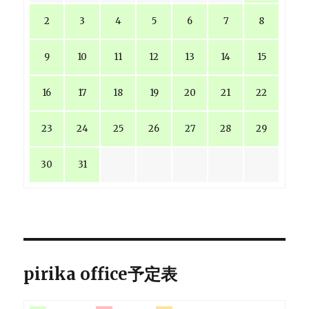
2
3
4
5
6
7
8
9
10
11
12
13
14
15
16
17
18
19
20
21
22
23
24
25
26
27
28
29
30
31
pirika office予定表