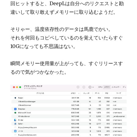
回ヒットすると、DeepLは自分へのリクエストと勘
違いして取り敢えずメモリーに取り込むようだ。
そりゃー、温度依存性のデータは馬鹿でかい。
それを何回もコピペしているのを覚えていたらすぐ
10Gになっても不思議はない。
瞬間メモリー使用量が上がっても、すぐリリースす
るので気がつかなかった。