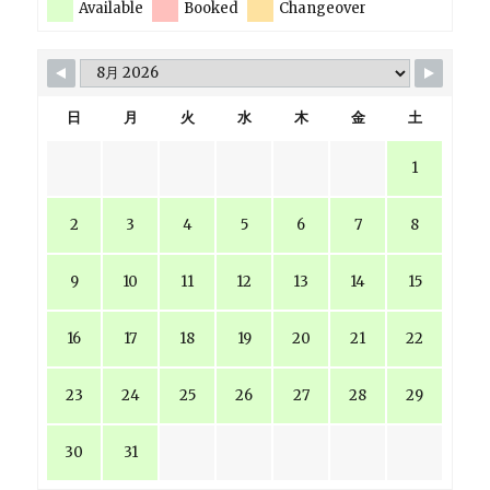
Available
Booked
Changeover
日
月
火
水
木
金
土
1
2
3
4
5
6
7
8
9
10
11
12
13
14
15
16
17
18
19
20
21
22
23
24
25
26
27
28
29
30
31