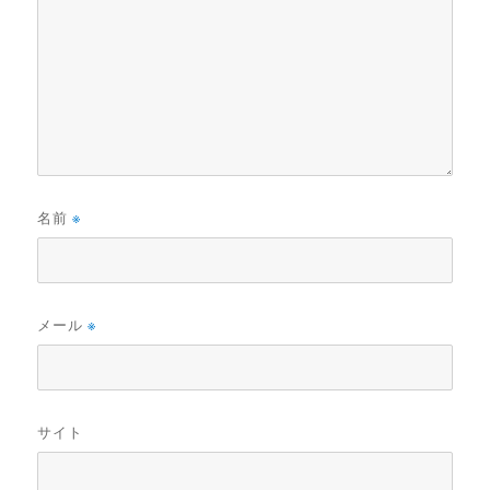
名前
※
メール
※
サイト