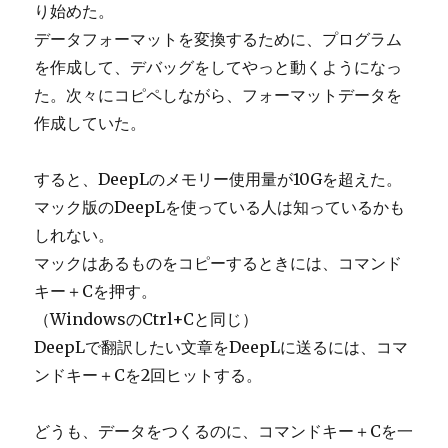
り始めた。
データフォーマットを変換するために、プログラム
を作成して、デバッグをしてやっと動くようになっ
た。次々にコピペしながら、フォーマットデータを
作成していた。
すると、DeepLのメモリー使用量が10Gを超えた。
マック版のDeepLを使っている人は知っているかも
しれない。
マックはあるものをコピーするときには、コマンド
キー＋Cを押す。
（WindowsのCtrl+Cと同じ）
DeepLで翻訳したい文章をDeepLに送るには、コマ
ンドキー＋Cを2回ヒットする。
どうも、データをつくるのに、コマンドキー＋Cを一