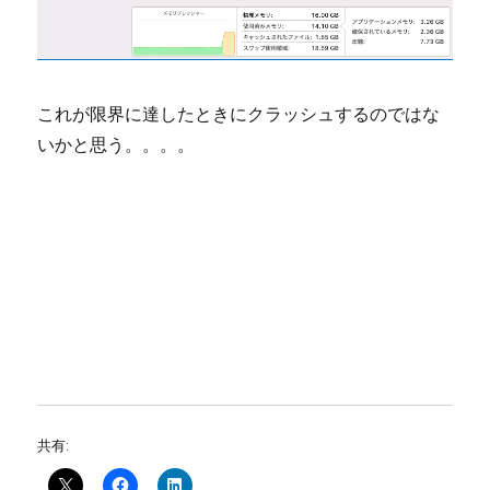
これが限界に達したときにクラッシュするのではな
いかと思う。。。。
共有: