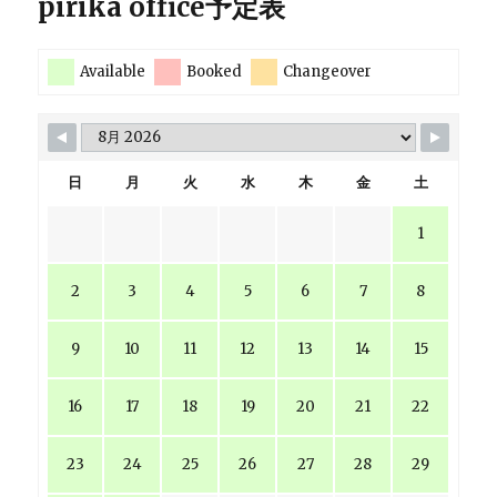
pirika office予定表
Available
Booked
Changeover
日
月
火
水
木
金
土
1
2
3
4
5
6
7
8
9
10
11
12
13
14
15
16
17
18
19
20
21
22
23
24
25
26
27
28
29