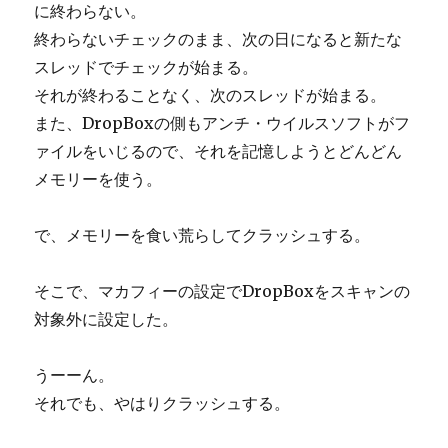
に終わらない。
終わらないチェックのまま、次の日になると新たな
スレッドでチェックが始まる。
それが終わることなく、次のスレッドが始まる。
また、DropBoxの側もアンチ・ウイルスソフトがフ
ァイルをいじるので、それを記憶しようとどんどん
メモリーを使う。
で、メモリーを食い荒らしてクラッシュする。
そこで、マカフィーの設定でDropBoxをスキャンの
対象外に設定した。
うーーん。
それでも、やはりクラッシュする。