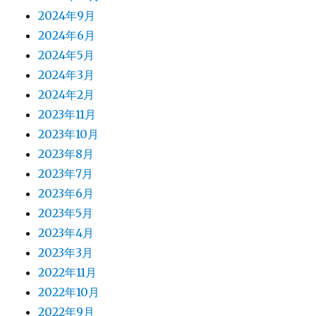
2024年9月
2024年6月
2024年5月
2024年3月
2024年2月
2023年11月
2023年10月
2023年8月
2023年7月
2023年6月
2023年5月
2023年4月
2023年3月
2022年11月
2022年10月
2022年9月