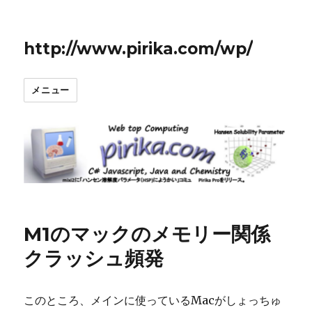
http://www.pirika.com/wp/
メニュー
M1のマックのメモリー関係
クラッシュ頻発
このところ、メインに使っているMacがしょっちゅ