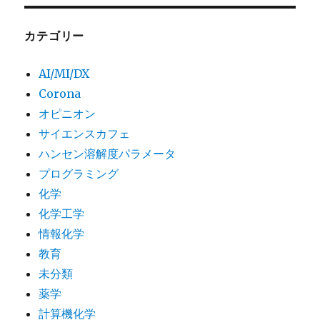
カテゴリー
AI/MI/DX
Corona
オピニオン
サイエンスカフェ
ハンセン溶解度パラメータ
プログラミング
化学
化学工学
情報化学
教育
未分類
薬学
計算機化学