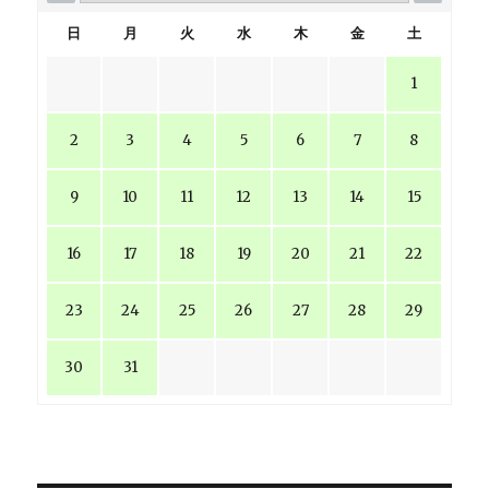
日
月
火
水
木
金
土
1
2
3
4
5
6
7
8
9
10
11
12
13
14
15
16
17
18
19
20
21
22
23
24
25
26
27
28
29
30
31