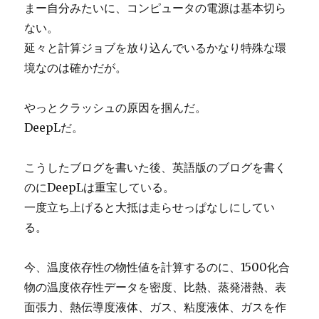
まー自分みたいに、コンピュータの電源は基本切ら
ない。
延々と計算ジョブを放り込んでいるかなり特殊な環
境なのは確かだが。
やっとクラッシュの原因を掴んだ。
DeepLだ。
こうしたブログを書いた後、英語版のブログを書く
のにDeepLは重宝している。
一度立ち上げると大抵は走らせっぱなしにしてい
る。
今、温度依存性の物性値を計算するのに、1500化合
物の温度依存性データを密度、比熱、蒸発潜熱、表
面張力、熱伝導度液体、ガス、粘度液体、ガスを作