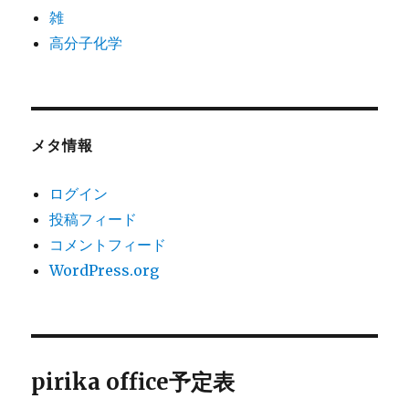
雑
高分子化学
メタ情報
ログイン
投稿フィード
コメントフィード
WordPress.org
pirika office予定表