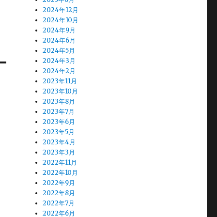
2024年12月
2024年10月
2024年9月
2024年6月
2024年5月
2024年3月
2024年2月
2023年11月
2023年10月
2023年8月
2023年7月
2023年6月
2023年5月
2023年4月
2023年3月
2022年11月
2022年10月
2022年9月
2022年8月
2022年7月
2022年6月