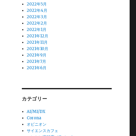
2022年5月
2022年4月
2022年3月
2022年2月
2022年1月
2021年12月
2021年11月
2021年10月
2021年9月
2021年7月
2021年6月
カテゴリー
AI/MI/DX
Corona
オピニオン
サイエンスカフェ