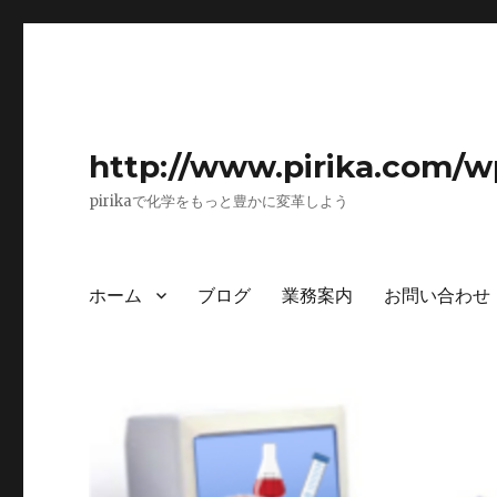
http://www.pirika.com/w
pirikaで化学をもっと豊かに変革しよう
ホーム
ブログ
業務案内
お問い合わせ