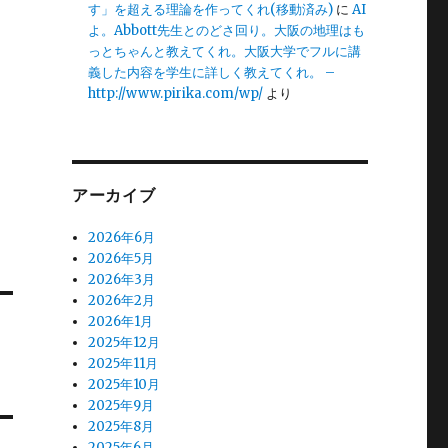
す」を超える理論を作ってくれ(移動済み)
に
AI
よ。Abbott先生とのどさ回り。大阪の地理はも
っとちゃんと教えてくれ。大阪大学でフルに講
義した内容を学生に詳しく教えてくれ。 –
http://www.pirika.com/wp/
より
アーカイブ
2026年6月
2026年5月
2026年3月
2026年2月
2026年1月
2025年12月
2025年11月
2025年10月
2025年9月
2025年8月
2025年6月