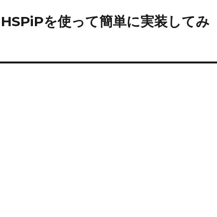
HSPiPを使って簡単に実装してみ