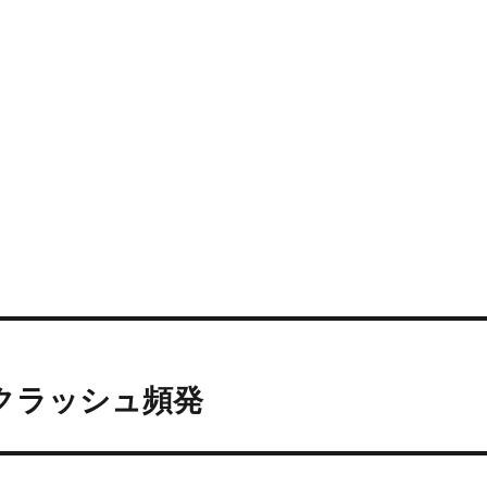
クラッシュ頻発