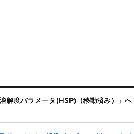
溶解度パラメータ(HSP)（移動済み）」へ