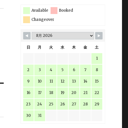
Available
Booked
Changeover
日
月
火
水
木
金
土
1
2
3
4
5
6
7
8
9
10
11
12
13
14
15
16
17
18
19
20
21
22
23
24
25
26
27
28
29
30
31