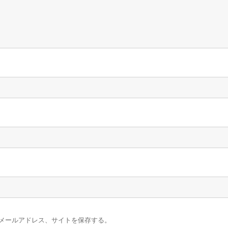
メールアドレス、サイトを保存する。