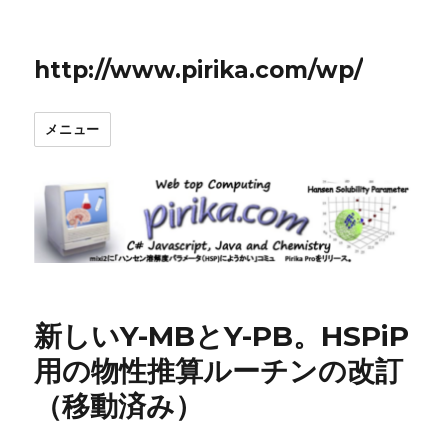
http://www.pirika.com/wp/
メニュー
新しいY-MBとY-PB。HSPiP
用の物性推算ルーチンの改訂
（移動済み）