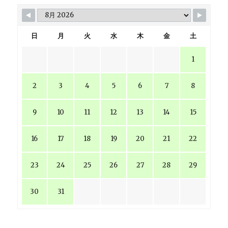
日
月
火
水
木
金
土
1
2
3
4
5
6
7
8
9
10
11
12
13
14
15
16
17
18
19
20
21
22
23
24
25
26
27
28
29
30
31