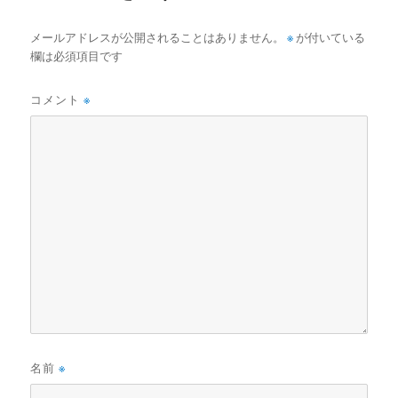
メールアドレスが公開されることはありません。
※
が付いている
欄は必須項目です
コメント
※
名前
※