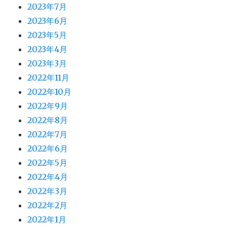
2023年7月
2023年6月
2023年5月
2023年4月
2023年3月
2022年11月
2022年10月
2022年9月
2022年8月
2022年7月
2022年6月
2022年5月
2022年4月
2022年3月
2022年2月
2022年1月