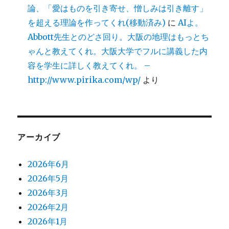
論、「愛はものを引き寄せ、憎しみは引き離す」
を超える理論を作ってくれ(移動済み)
に
AIよ。
Abbott先生とのどさ回り。大阪の地理はもっとち
ゃんと教えてくれ。大阪大学でフルに講義した内
容を学生に詳しく教えてくれ。 –
http://www.pirika.com/wp/
より
アーカイブ
2026年6月
2026年5月
2026年3月
2026年2月
2026年1月