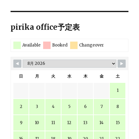
pirika office予定表
Available
Booked
Changeover
日
月
火
水
木
金
土
1
2
3
4
5
6
7
8
9
10
11
12
13
14
15
16
17
18
19
20
21
22