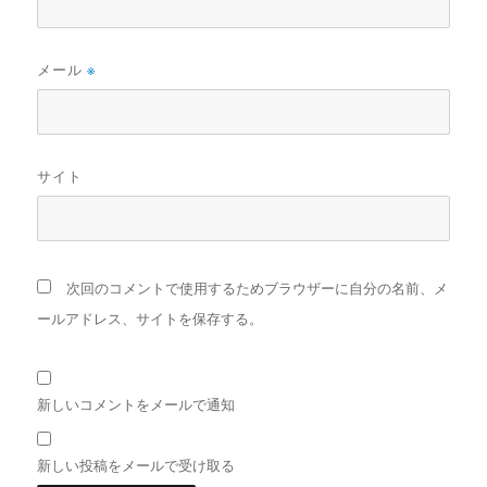
メール
※
サイト
次回のコメントで使用するためブラウザーに自分の名前、メ
ールアドレス、サイトを保存する。
新しいコメントをメールで通知
新しい投稿をメールで受け取る