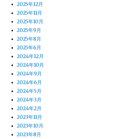
2025年12月
2025年11月
2025年10月
2025年9月
2025年8月
2025年6月
2024年12月
2024年10月
2024年9月
2024年6月
2024年5月
2024年3月
2024年2月
2023年11月
2023年10月
2023年8月