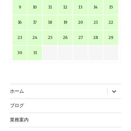
9
10
11
12
13
14
15
16
17
18
19
20
21
22
23
24
25
26
27
28
29
30
31
サ
ホーム
ブ
メ
ニ
ブログ
ュ
ー
を
業務案内
展
開