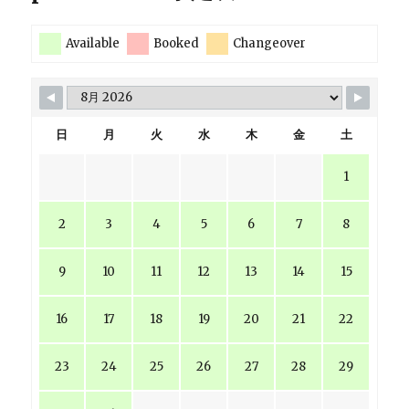
Available
Booked
Changeover
日
月
火
水
木
金
土
1
2
3
4
5
6
7
8
9
10
11
12
13
14
15
16
17
18
19
20
21
22
23
24
25
26
27
28
29