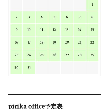
1
2
3
4
5
6
7
8
9
10
11
12
13
14
15
16
17
18
19
20
21
22
23
24
25
26
27
28
29
30
31
pirika office予定表