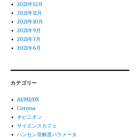
2021年12月
2021年11月
2021年10月
2021年9月
2021年7月
2021年6月
カテゴリー
AI/MI/DX
Corona
オピニオン
サイエンスカフェ
ハンセン溶解度パラメータ