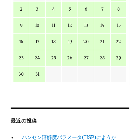
2
3
4
5
6
7
8
9
10
11
12
13
14
15
16
17
18
19
20
21
22
23
24
25
26
27
28
29
30
31
最近の投稿
「ハンセン溶解度パラメータ(HSP)にようか