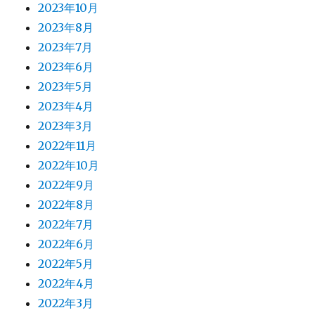
2023年10月
2023年8月
2023年7月
2023年6月
2023年5月
2023年4月
2023年3月
2022年11月
2022年10月
2022年9月
2022年8月
2022年7月
2022年6月
2022年5月
2022年4月
2022年3月