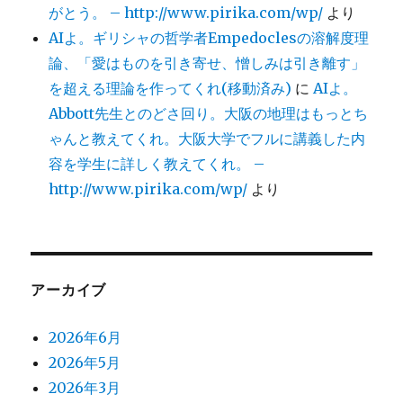
がとう。 – http://www.pirika.com/wp/
より
AIよ。ギリシャの哲学者Empedoclesの溶解度理
論、「愛はものを引き寄せ、憎しみは引き離す」
を超える理論を作ってくれ(移動済み)
に
AIよ。
Abbott先生とのどさ回り。大阪の地理はもっとち
ゃんと教えてくれ。大阪大学でフルに講義した内
容を学生に詳しく教えてくれ。 –
http://www.pirika.com/wp/
より
アーカイブ
2026年6月
2026年5月
2026年3月