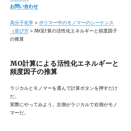
お問い合わせ
高分子化学
>
ポリマー中のモノマーのシーケンス
（並び方
> MO計算の活性化エネルギーと頻度因子
の推算
MO計算による活性化エネルギーと
頻度因子の推算
ラジカルとモノマーを選んで計算ボタンを押すだけ
だ。
実際にやってみよう。左側がラジカルで右側がモノ
マーだ。