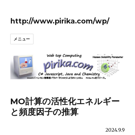
http://www.pirika.com/wp/
メニュー
MO計算の活性化エネルギー
と頻度因子の推算
2024.9.9