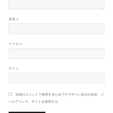
名前
※
メール
※
サイト
次回のコメントで使用するためブラウザーに自分の名前、メ
ールアドレス、サイトを保存する。