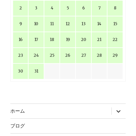
2
3
4
5
6
7
8
9
10
11
12
13
14
15
16
17
18
19
20
21
22
23
24
25
26
27
28
29
30
31
サ
ホーム
ブ
メ
ニ
ブログ
ュ
ー