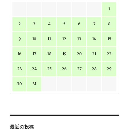
1
2
3
4
5
6
7
8
9
10
11
12
13
14
15
16
17
18
19
20
21
22
23
24
25
26
27
28
29
30
31
最近の投稿