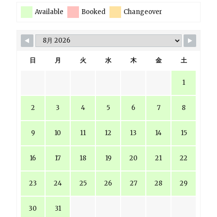
Available
Booked
Changeover
日
月
火
水
木
金
土
1
2
3
4
5
6
7
8
9
10
11
12
13
14
15
16
17
18
19
20
21
22
23
24
25
26
27
28
29
30
31