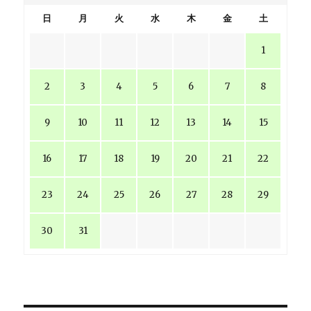
日
月
火
水
木
金
土
1
2
3
4
5
6
7
8
9
10
11
12
13
14
15
16
17
18
19
20
21
22
23
24
25
26
27
28
29
30
31