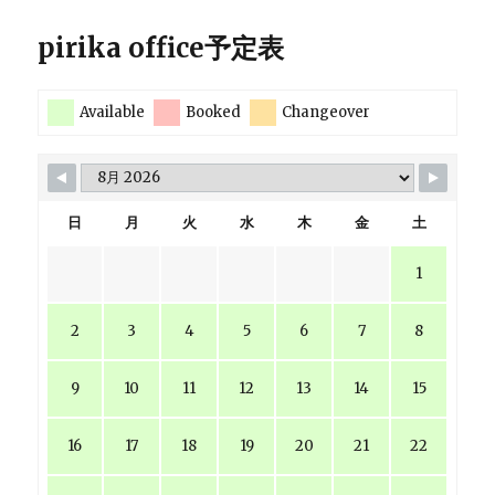
pirika office予定表
Available
Booked
Changeover
日
月
火
水
木
金
土
1
2
3
4
5
6
7
8
9
10
11
12
13
14
15
16
17
18
19
20
21
22