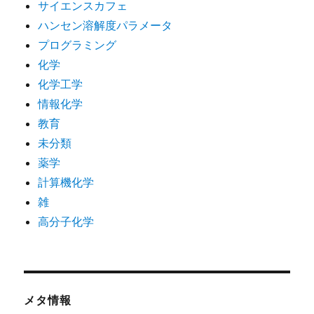
サイエンスカフェ
ハンセン溶解度パラメータ
プログラミング
化学
化学工学
情報化学
教育
未分類
薬学
計算機化学
雑
高分子化学
メタ情報