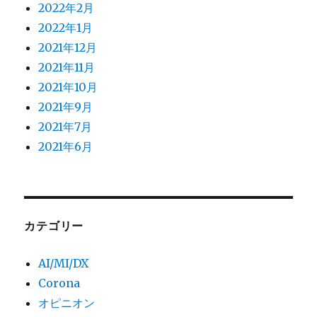
2022年2月
2022年1月
2021年12月
2021年11月
2021年10月
2021年9月
2021年7月
2021年6月
カテゴリー
AI/MI/DX
Corona
オピニオン