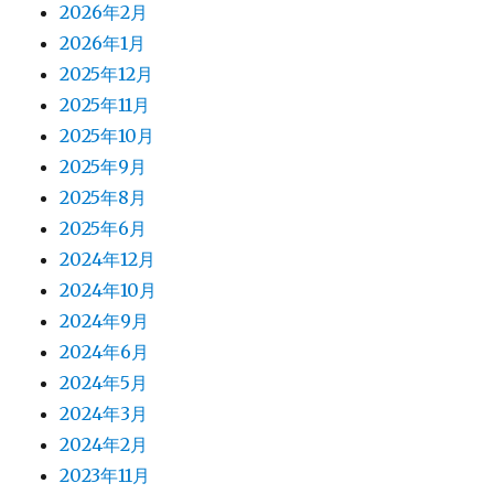
2026年2月
2026年1月
2025年12月
2025年11月
2025年10月
2025年9月
2025年8月
2025年6月
2024年12月
2024年10月
2024年9月
2024年6月
2024年5月
2024年3月
2024年2月
2023年11月