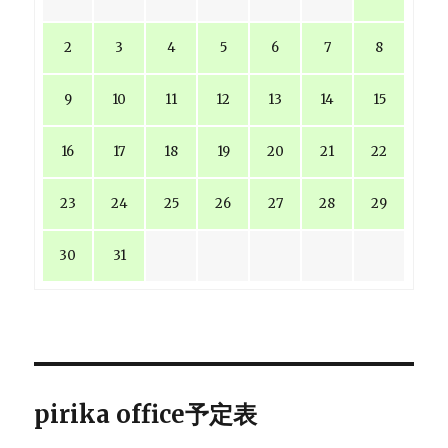
2
3
4
5
6
7
8
9
10
11
12
13
14
15
16
17
18
19
20
21
22
23
24
25
26
27
28
29
30
31
pirika office予定表