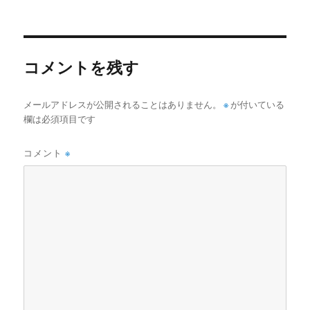
コメントを残す
メールアドレスが公開されることはありません。
※
が付いている
欄は必須項目です
コメント
※