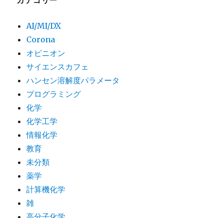
カテゴリー
AI/MI/DX
Corona
オピニオン
サイエンスカフェ
ハンセン溶解度パラメータ
プログラミング
化学
化学工学
情報化学
教育
未分類
薬学
計算機化学
雑
高分子化学