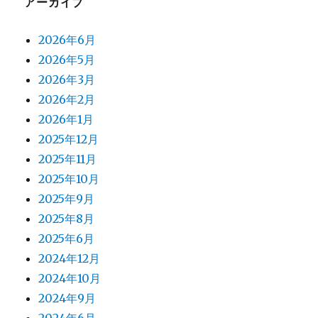
アーカイブ
2026年6月
2026年5月
2026年3月
2026年2月
2026年1月
2025年12月
2025年11月
2025年10月
2025年9月
2025年8月
2025年6月
2024年12月
2024年10月
2024年9月
2024年6月