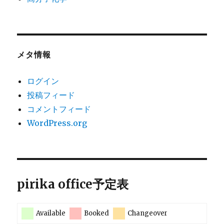
メタ情報
ログイン
投稿フィード
コメントフィード
WordPress.org
pirika office予定表
Available
Booked
Changeover