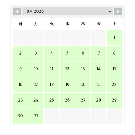
日
月
火
水
木
金
土
1
2
3
4
5
6
7
8
9
10
11
12
13
14
15
16
17
18
19
20
21
22
23
24
25
26
27
28
29
30
31