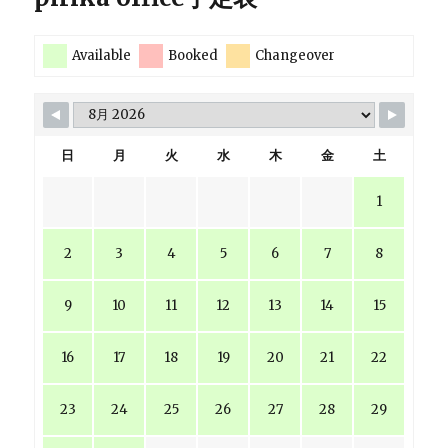
Available
Booked
Changeover
日
月
火
水
木
金
土
1
2
3
4
5
6
7
8
9
10
11
12
13
14
15
16
17
18
19
20
21
22
23
24
25
26
27
28
29