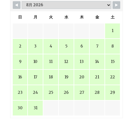
日
月
火
水
木
金
土
1
2
3
4
5
6
7
8
9
10
11
12
13
14
15
16
17
18
19
20
21
22
23
24
25
26
27
28
29
30
31