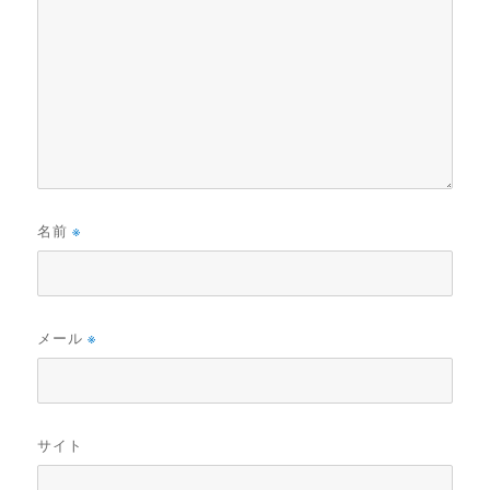
名前
※
メール
※
サイト