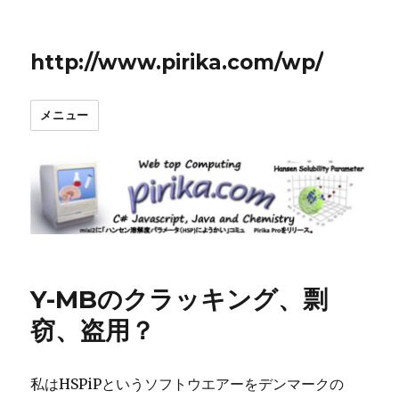
http://www.pirika.com/wp/
メニュー
Y-MBのクラッキング、剽
窃、盗用？
私はHSPiPというソフトウエアーをデンマークの