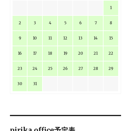
1
2
3
4
5
6
7
8
9
10
11
12
13
14
15
16
17
18
19
20
21
22
23
24
25
26
27
28
29
30
31
pirika office予定表