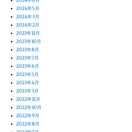
2024年5月
2024年3月
2024年2月
2023年11月
2023年10月
2023年8月
2023年7月
2023年6月
2023年5月
2023年4月
2023年3月
2022年11月
2022年10月
2022年9月
2022年8月
2022年7月