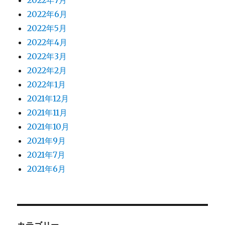
2022年6月
2022年5月
2022年4月
2022年3月
2022年2月
2022年1月
2021年12月
2021年11月
2021年10月
2021年9月
2021年7月
2021年6月