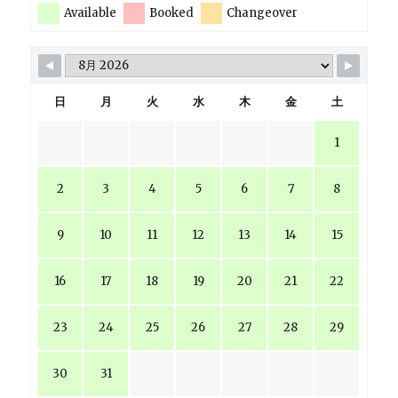
Available
Booked
Changeover
日
月
火
水
木
金
土
1
2
3
4
5
6
7
8
9
10
11
12
13
14
15
16
17
18
19
20
21
22
23
24
25
26
27
28
29
30
31