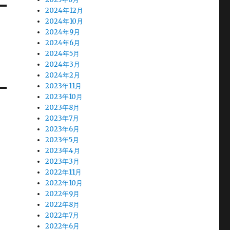
2024年12月
2024年10月
2024年9月
2024年6月
2024年5月
2024年3月
2024年2月
2023年11月
2023年10月
2023年8月
2023年7月
2023年6月
2023年5月
2023年4月
2023年3月
2022年11月
2022年10月
2022年9月
2022年8月
2022年7月
2022年6月