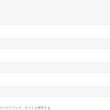
メールアドレス、サイトを保存する。