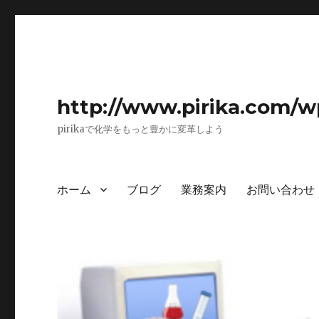
http://www.pirika.com/w
pirikaで化学をもっと豊かに変革しよう
ホーム
ブログ
業務案内
お問い合わせ