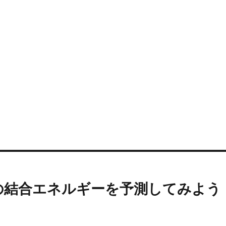
の結合エネルギーを予測してみよう