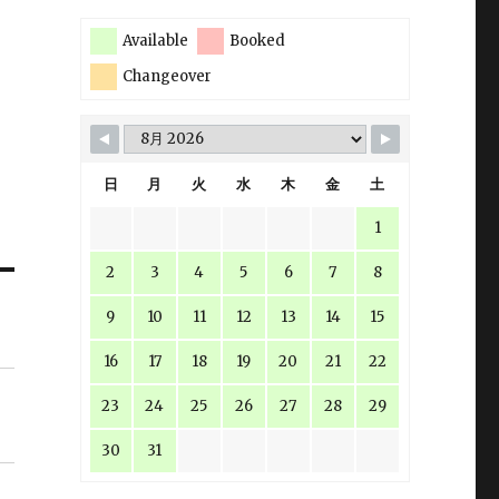
Available
Booked
Changeover
日
月
火
水
木
金
土
1
2
3
4
5
6
7
8
9
10
11
12
13
14
15
16
17
18
19
20
21
22
23
24
25
26
27
28
29
30
31