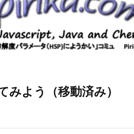
してみよう（移動済み）