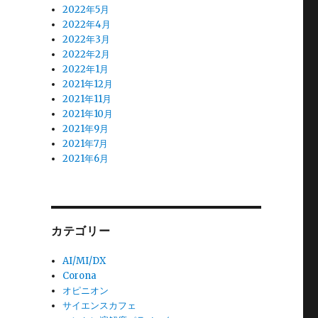
2022年5月
2022年4月
2022年3月
2022年2月
2022年1月
2021年12月
2021年11月
2021年10月
2021年9月
2021年7月
2021年6月
カテゴリー
AI/MI/DX
Corona
オピニオン
サイエンスカフェ