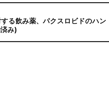
対する飲み薬、パクスロビドのハン
済み)