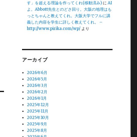
す」を超える理論を作ってくれ(移動済み)
に
AI
よ。Abbott先生とのどさ回り。大阪の地理はも
っとちゃんと教えてくれ。大阪大学でフルに講
義した内容を学生に詳しく教えてくれ。 –
http://www.pirika.com/wp/
より
アーカイブ
2026年6月
2026年5月
2026年3月
2026年2月
2026年1月
2025年12月
2025年11月
2025年10月
2025年9月
2025年8月
2025年6月