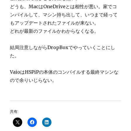
どうも、MacはOneDriveとは相性が悪い。家でコ
ンパイルして、マシン持ち出して、いつまで経って
もアップデートされたファイルが来ない。
どれが最新のファイルかわからなくなる。
結局注意しながらDropBoxでやっていくことにし
た。
VaioはHSPiPの本体のコンパイルする最終マシンな
ので余りいじらない。
共有: