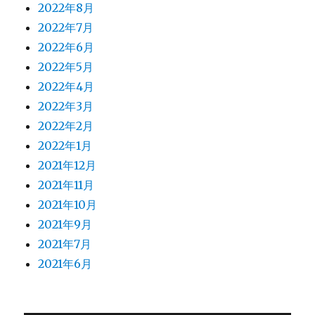
2022年8月
2022年7月
2022年6月
2022年5月
2022年4月
2022年3月
2022年2月
2022年1月
2021年12月
2021年11月
2021年10月
2021年9月
2021年7月
2021年6月