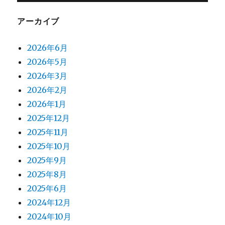
アーカイブ
2026年6月
2026年5月
2026年3月
2026年2月
2026年1月
2025年12月
2025年11月
2025年10月
2025年9月
2025年8月
2025年6月
2024年12月
2024年10月