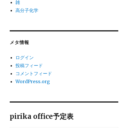
雑
高分子化学
メタ情報
ログイン
投稿フィード
コメントフィード
WordPress.org
pirika office予定表