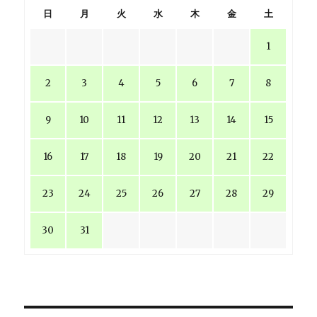
日
月
火
水
木
金
土
1
2
3
4
5
6
7
8
9
10
11
12
13
14
15
16
17
18
19
20
21
22
23
24
25
26
27
28
29
30
31