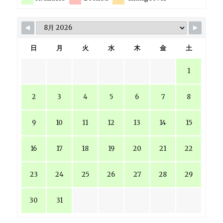
日
月
火
水
木
金
土
1
2
3
4
5
6
7
8
9
10
11
12
13
14
15
16
17
18
19
20
21
22
23
24
25
26
27
28
29
30
31