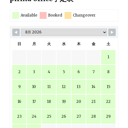
送
Available
Booked
Changeover
り
日
月
火
水
木
金
土
1
2
3
4
5
6
7
8
9
10
11
12
13
14
15
16
17
18
19
20
21
22
23
24
25
26
27
28
29