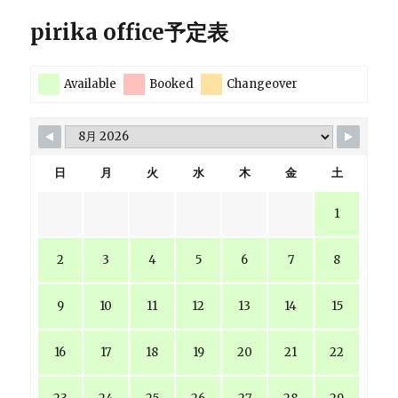
pirika office予定表
Available
Booked
Changeover
日
月
火
水
木
金
土
1
2
3
4
5
6
7
8
9
10
11
12
13
14
15
16
17
18
19
20
21
22