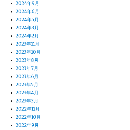
2024年9月
2024年6月
2024年5月
2024年3月
2024年2月
2023年11月
2023年10月
2023年8月
2023年7月
2023年6月
2023年5月
2023年4月
2023年3月
2022年11月
2022年10月
2022年9月