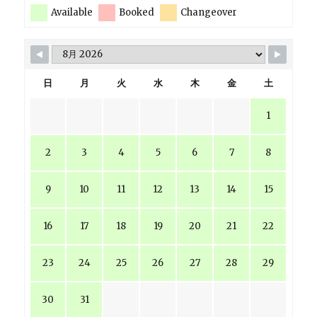
Available
Booked
Changeover
日
月
火
水
木
金
土
1
2
3
4
5
6
7
8
9
10
11
12
13
14
15
16
17
18
19
20
21
22
23
24
25
26
27
28
29
30
31