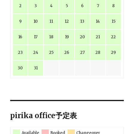
2
3
4
5
6
7
8
9
10
11
12
13
14
15
16
17
18
19
20
21
22
23
24
25
26
27
28
29
30
31
pirika office予定表
Available
Booked
Changeover