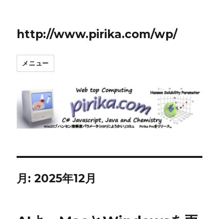
http://www.pirika.com/wp/
メニュー
月:
2025年12月