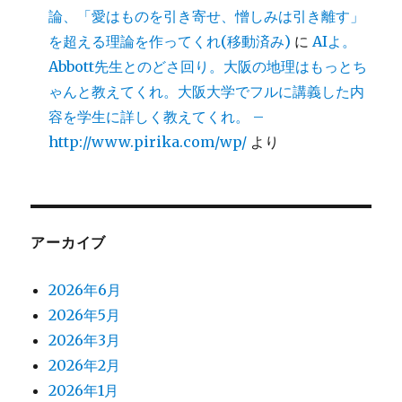
論、「愛はものを引き寄せ、憎しみは引き離す」
を超える理論を作ってくれ(移動済み)
に
AIよ。
Abbott先生とのどさ回り。大阪の地理はもっとち
ゃんと教えてくれ。大阪大学でフルに講義した内
容を学生に詳しく教えてくれ。 –
http://www.pirika.com/wp/
より
アーカイブ
2026年6月
2026年5月
2026年3月
2026年2月
2026年1月