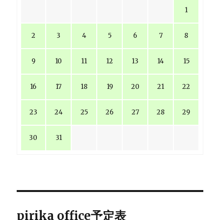
1
2
3
4
5
6
7
8
9
10
11
12
13
14
15
16
17
18
19
20
21
22
23
24
25
26
27
28
29
30
31
pirika office予定表