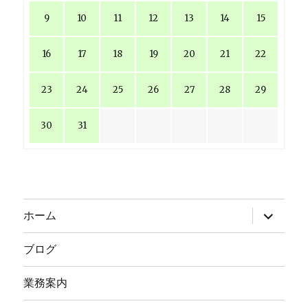
9
10
11
12
13
14
15
16
17
18
19
20
21
22
23
24
25
26
27
28
29
30
31
サ
ホーム
ブ
メ
ニ
ブログ
ュ
ー
を
業務案内
展
開