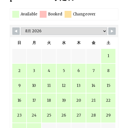
Available
Booked
Changeover
日
月
火
水
木
金
土
1
2
3
4
5
6
7
8
9
10
11
12
13
14
15
16
17
18
19
20
21
22
23
24
25
26
27
28
29