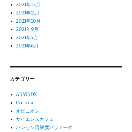
2021年12月
2021年11月
2021年10月
2021年9月
2021年7月
2021年6月
カテゴリー
AI/MI/DX
Corona
オピニオン
サイエンスカフェ
ハンセン溶解度パラメータ