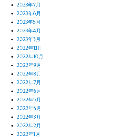
2023年7月
2023年6月
2023年5月
2023年4月
2023年3月
2022年11月
2022年10月
2022年9月
2022年8月
2022年7月
2022年6月
2022年5月
2022年4月
2022年3月
2022年2月
2022年1月