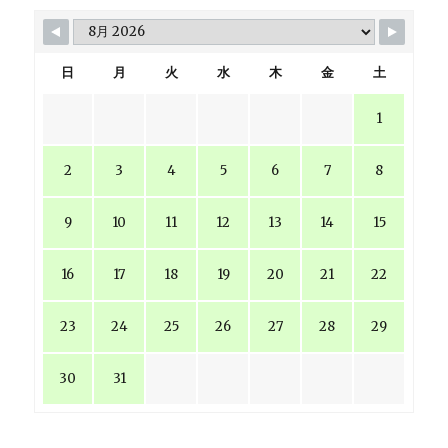
日
月
火
水
木
金
土
1
2
3
4
5
6
7
8
9
10
11
12
13
14
15
16
17
18
19
20
21
22
23
24
25
26
27
28
29
30
31