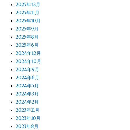
2025年12月
2025年11月
2025年10月
2025年9月
2025年8月
2025年6月
2024年12月
2024年10月
2024年9月
2024年6月
2024年5月
2024年3月
2024年2月
2023年11月
2023年10月
2023年8月