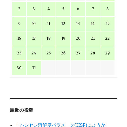
2
3
4
5
6
7
8
9
10
11
12
13
14
15
16
17
18
19
20
21
22
23
24
25
26
27
28
29
30
31
最近の投稿
「ハンセン溶解度パラメータ(HSP)にようか