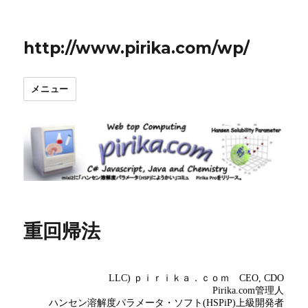
http://www.pirika.com/wp/
メニュー
重回帰法