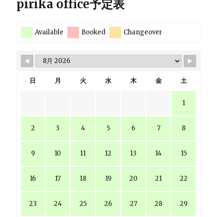
pirika office予定表
Available
Booked
Changeover
日
月
火
水
木
金
土
1
2
3
4
5
6
7
8
9
10
11
12
13
14
15
16
17
18
19
20
21
22
23
24
25
26
27
28
29