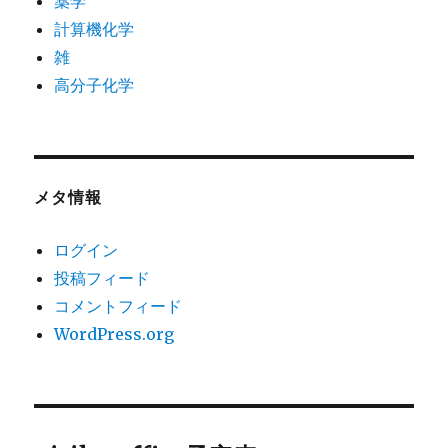
薬学
計算機化学
雑
高分子化学
メタ情報
ログイン
投稿フィード
コメントフィード
WordPress.org