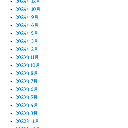
2024年12月
2024年10月
2024年9月
2024年6月
2024年5月
2024年3月
2024年2月
2023年11月
2023年10月
2023年8月
2023年7月
2023年6月
2023年5月
2023年4月
2023年3月
2022年11月