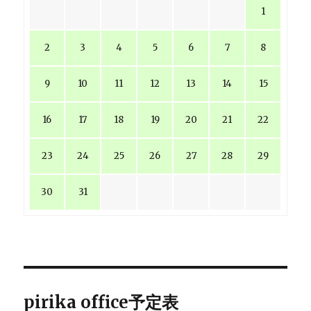
1
2
3
4
5
6
7
8
9
10
11
12
13
14
15
16
17
18
19
20
21
22
23
24
25
26
27
28
29
30
31
pirika office予定表