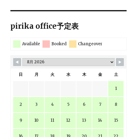
pirika office予定表
Available
Booked
Changeover
日
月
火
水
木
金
土
1
2
3
4
5
6
7
8
9
10
11
12
13
14
15
16
17
18
19
20
21
22