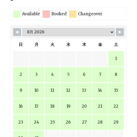
Available
Booked
Changeover
日
月
火
水
木
金
土
1
2
3
4
5
6
7
8
9
10
11
12
13
14
15
16
17
18
19
20
21
22
23
24
25
26
27
28
29