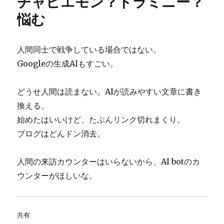
チャピエモン？ドラミニー？
悩む
人間同士で戦争している場合ではない。
Googleの生成AIもすごい。
どうせ人間は読まない。AIが読みやすい文章に書き
換える。
始めたはいいけど、たぶんリンク切れまくり。
ブログはどんドン消去。
人間の来訪カウンターはいらないから、AI botのカ
ウンターがほしいな。
共有: