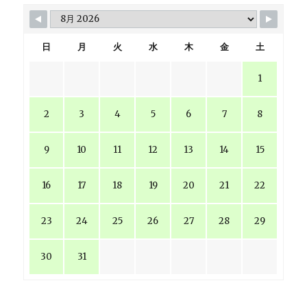
日
月
火
水
木
金
土
1
2
3
4
5
6
7
8
9
10
11
12
13
14
15
16
17
18
19
20
21
22
23
24
25
26
27
28
29
30
31