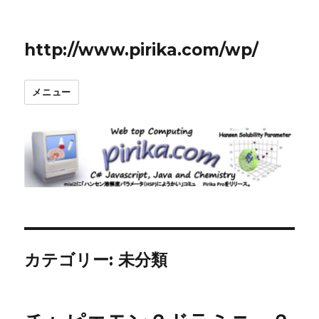
http://www.pirika.com/wp/
メニュー
カテゴリー:
未分類