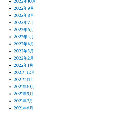
2022年10月
2022年9月
2022年8月
2022年7月
2022年6月
2022年5月
2022年4月
2022年3月
2022年2月
2022年1月
2021年12月
2021年11月
2021年10月
2021年9月
2021年7月
2021年6月