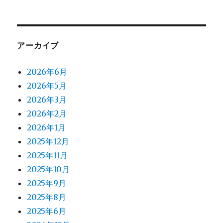
アーカイブ
2026年6月
2026年5月
2026年3月
2026年2月
2026年1月
2025年12月
2025年11月
2025年10月
2025年9月
2025年8月
2025年6月