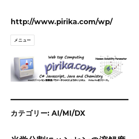
http://www.pirika.com/wp/
メニュー
カテゴリー:
AI/MI/DX