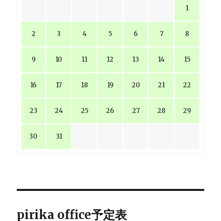
1
2
3
4
5
6
7
8
9
10
11
12
13
14
15
16
17
18
19
20
21
22
23
24
25
26
27
28
29
30
31
pirika office予定表