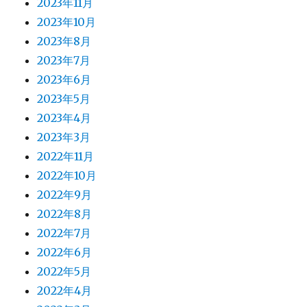
2023年11月
2023年10月
2023年8月
2023年7月
2023年6月
2023年5月
2023年4月
2023年3月
2022年11月
2022年10月
2022年9月
2022年8月
2022年7月
2022年6月
2022年5月
2022年4月