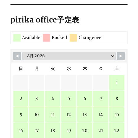
pirika office予定表
Available
Booked
Changeover
日
月
火
水
木
金
土
1
2
3
4
5
6
7
8
9
10
11
12
13
14
15
16
17
18
19
20
21
22