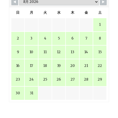
日
月
火
水
木
金
土
1
2
3
4
5
6
7
8
9
10
11
12
13
14
15
16
17
18
19
20
21
22
23
24
25
26
27
28
29
30
31