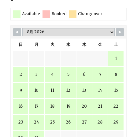
Available
Booked
Changeover
日
月
火
水
木
金
土
1
2
3
4
5
6
7
8
9
10
11
12
13
14
15
16
17
18
19
20
21
22
23
24
25
26
27
28
29