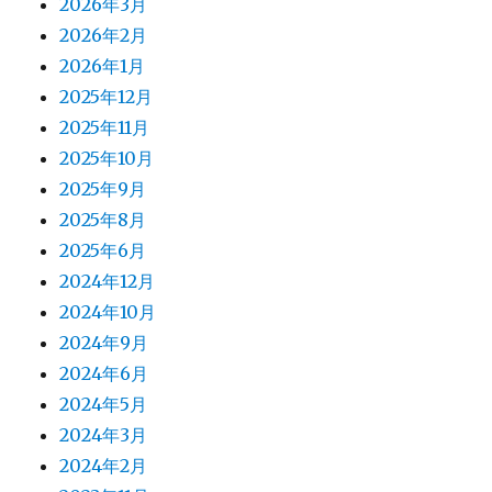
2026年3月
2026年2月
2026年1月
2025年12月
2025年11月
2025年10月
2025年9月
2025年8月
2025年6月
2024年12月
2024年10月
2024年9月
2024年6月
2024年5月
2024年3月
2024年2月