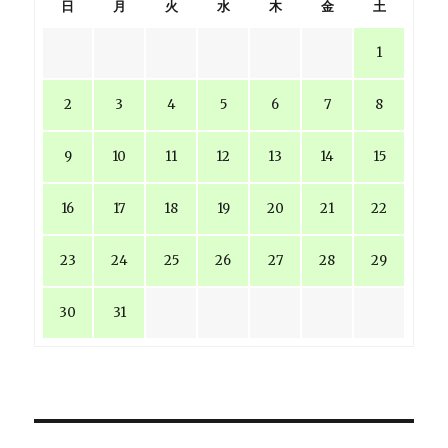
日
月
火
水
木
金
土
み)
に
1
2
3
4
5
6
7
8
9
10
11
12
13
14
15
16
17
18
19
20
21
22
23
24
25
26
27
28
29
30
31