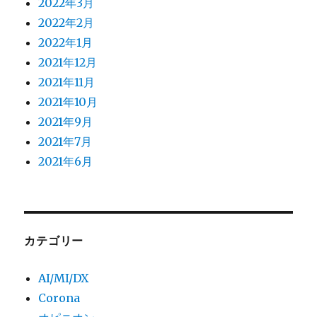
2022年3月
2022年2月
2022年1月
2021年12月
2021年11月
2021年10月
2021年9月
2021年7月
2021年6月
カテゴリー
AI/MI/DX
Corona