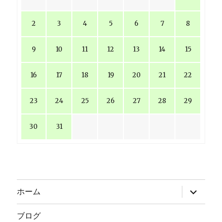
2
3
4
5
6
7
8
9
10
11
12
13
14
15
16
17
18
19
20
21
22
23
24
25
26
27
28
29
30
31
サ
ホーム
ブ
メ
ニ
ブログ
ュ