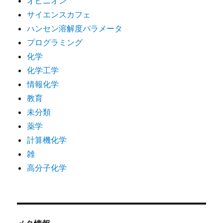
オピニオン
サイエンスカフェ
ハンセン溶解度パラメータ
プログラミング
化学
化学工学
情報化学
教育
未分類
薬学
計算機化学
雑
高分子化学